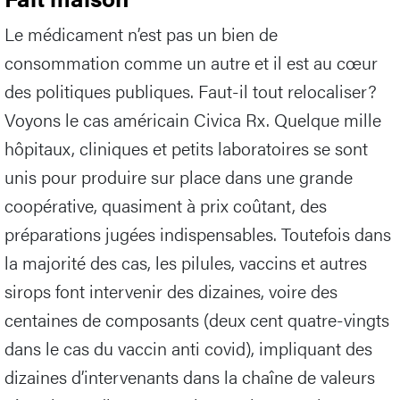
Le médicament n’est pas un bien de
consommation comme un autre et il est au cœur
des politiques publiques. Faut-il tout relocaliser?
Voyons le cas américain Civica Rx. Quelque mille
hôpitaux, cliniques et petits laboratoires se sont
unis pour produire sur place dans une grande
coopérative, quasiment à prix coûtant, des
préparations jugées indispensables. Toutefois dans
la majorité des cas, les pilules, vaccins et autres
sirops font intervenir des dizaines, voire des
centaines de composants (deux cent quatre-vingts
dans le cas du vaccin anti covid), impliquant des
dizaines d’intervenants dans la chaîne de valeurs