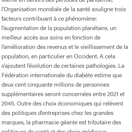
l’Organisation mondiale de la santé souligne trois
facteurs contribuant à ce phénomène:
l’augmentation de la population planétaire, un
meilleur accès aux soins en fonction de
l’amélioration des revenus et le vieillissement de la
population, en particulier en Occident. A cela
s’ajoutent l’évolution de certaines pathologies. La
Fédération internationale du diabète estime que
deux cent cinquante millions de personnes
supplémentaires seront concernées entre 2021 et
2045. Outre des choix économiques qui relèvent
des politiques d’entreprises chez les grandes
marques, la pharmacie géante est tributaire des
politiques de santé et des choix médicaux.