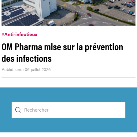
#
Anti-infectieux
OM Pharma mise sur la prévention
des infections
Publié lundi 06 juillet 2026