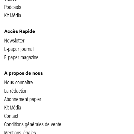
Podcasts
Kit Média
Accès Rapide
Newsletter
E-paper journal
E-paper magazine
A propos de nous
Nous connaître
La rédaction
Abonnement papier
Kit Média
Contact
Conditions générales de vente
Mentions légales