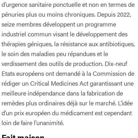
d’urgence sanitaire ponctuelle et non en termes de
pénuries plus ou moins chroniques. Depuis 2022,
seize membres développent un programme
industriel commun visant le développement des
thérapies géniques, la résistance aux antibiotiques,
le soin des maladies peu répandues et le
verdissement des outils de production. Dix-neuf
Etats européens ont demandé à la Commission de
rédiger un Critical Medicines Act garantissant une
meilleure indépendance dans la fabrication de
remèdes plus ordinaires déjà sur le marché. L’idée
d’un prix européen du médicament est cependant
loin de faire l’unanimité.
Fait maison