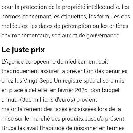
pour la protection de la propriété intellectuelle, les
normes concernant les étiquettes, les formules des
molécules, les dates de péremption ou les critères
environnementaux, sociaux et de gouvernance.
Le juste prix
L’Agence européenne du médicament doit
théoriquement assurer la prévention des pénuries
chez les Vingt-Sept. Un registre spécial sera mis
en place à cet effet en février 2025. Son budget
annuel (350 millions d’euros) provient
majoritairement des taxes encaissées lors de la
mise sur le marché des produits. Jusqu’à présent,
Bruxelles avait l’habitude de raisonner en termes