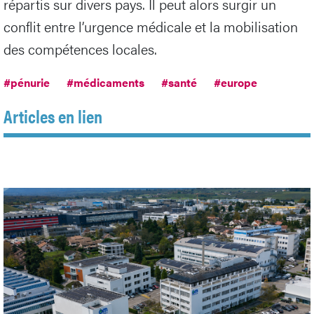
répartis sur divers pays. Il peut alors surgir un
conflit entre l’urgence médicale et la mobilisation
des compétences locales.
#pénurie
#médicaments
#santé
#europe
Articles en lien