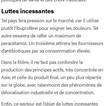
Luttes incessantes
Tel pays fera pression sur le marché, car il utilise
plutôt l’ibuprofène pour soigner les douleurs. Tel
autre essaiera de rafler un maximum de
paracétamol. Un troisième attirera les fournisseurs
d’antibiotiques par sa consommation élevée.
Dans la filière, il ne faut pas confondre la
production des principes actifs, très concentrée en
Asie, et celle du produit final, un peu plus répartie
sur le globe, avec néanmoins des phénomènes de
délocalisation industrielle et de concentration.
Enfin, ce secteur est l’objet de luttes incessantes