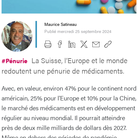
Maurice Satineau
Publié mercredi 25 septembre 2024
La Suisse, l’Europe et le monde
#Pénurie
redoutent une pénurie de médicaments.
Avec, en valeur, environ 47% pour le continent nord
américain, 25% pour l’Europe et 10% pour la Chine,
le marché des médicaments est en développement
régulier au niveau mondial. Il pourrait atteindre
près de deux mille milliards de dollars dès 2027.
Même en dehors des périodes de pandémie,