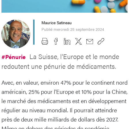
Maurice Satineau
Publié mercredi 25 septembre 2024
La Suisse, l’Europe et le monde
#Pénurie
redoutent une pénurie de médicaments.
Avec, en valeur, environ 47% pour le continent nord
américain, 25% pour l’Europe et 10% pour la Chine,
le marché des médicaments est en développement
régulier au niveau mondial. Il pourrait atteindre
près de deux mille milliards de dollars dès 2027.
Même en dehors des périodes de pandémie,