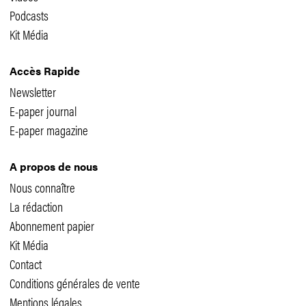
Podcasts
Kit Média
Accès Rapide
Newsletter
E-paper journal
E-paper magazine
A propos de nous
Nous connaître
La rédaction
Abonnement papier
Kit Média
Contact
Conditions générales de vente
Mentions légales