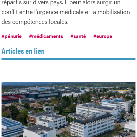
répartis sur divers pays. Il peut alors surgir un
conflit entre l’urgence médicale et la mobilisation
des compétences locales.
#pénurie
#médicaments
#santé
#europe
Articles en lien