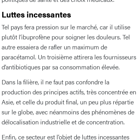
Luttes incessantes
Tel pays fera pression sur le marché, car il utilise
plutôt l’ibuprofène pour soigner les douleurs. Tel
autre essaiera de rafler un maximum de
paracétamol. Un troisième attirera les fournisseurs
d’antibiotiques par sa consommation élevée.
Dans la filière, il ne faut pas confondre la
production des principes actifs, très concentrée en
Asie, et celle du produit final, un peu plus répartie
sur le globe, avec néanmoins des phénomènes de
délocalisation industrielle et de concentration.
Enfin, ce secteur est l’objet de luttes incessantes