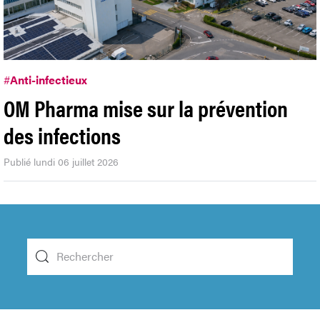
#
Anti-infectieux
OM Pharma mise sur la prévention
des infections
Publié lundi 06 juillet 2026