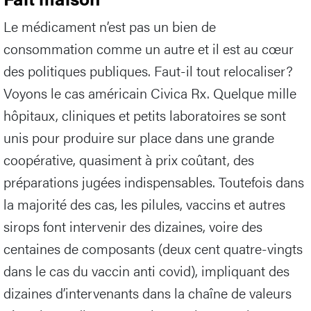
Le médicament n’est pas un bien de
consommation comme un autre et il est au cœur
des politiques publiques. Faut-il tout relocaliser?
Voyons le cas américain Civica Rx. Quelque mille
hôpitaux, cliniques et petits laboratoires se sont
unis pour produire sur place dans une grande
coopérative, quasiment à prix coûtant, des
préparations jugées indispensables. Toutefois dans
la majorité des cas, les pilules, vaccins et autres
sirops font intervenir des dizaines, voire des
centaines de composants (deux cent quatre-vingts
dans le cas du vaccin anti covid), impliquant des
dizaines d’intervenants dans la chaîne de valeurs