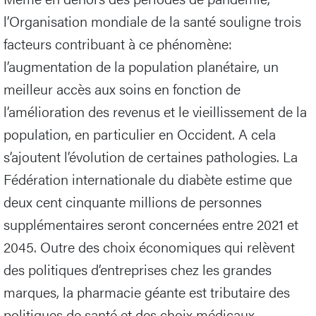
l’Organisation mondiale de la santé souligne trois
facteurs contribuant à ce phénomène:
l’augmentation de la population planétaire, un
meilleur accès aux soins en fonction de
l’amélioration des revenus et le vieillissement de la
population, en particulier en Occident. A cela
s’ajoutent l’évolution de certaines pathologies. La
Fédération internationale du diabète estime que
deux cent cinquante millions de personnes
supplémentaires seront concernées entre 2021 et
2045. Outre des choix économiques qui relèvent
des politiques d’entreprises chez les grandes
marques, la pharmacie géante est tributaire des
politiques de santé et des choix médicaux.