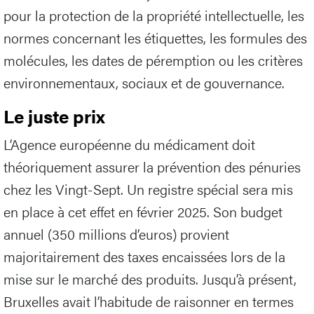
pour la protection de la propriété intellectuelle, les
normes concernant les étiquettes, les formules des
molécules, les dates de péremption ou les critères
environnementaux, sociaux et de gouvernance.
Le juste prix
L’Agence européenne du médicament doit
théoriquement assurer la prévention des pénuries
chez les Vingt-Sept. Un registre spécial sera mis
en place à cet effet en février 2025. Son budget
annuel (350 millions d’euros) provient
majoritairement des taxes encaissées lors de la
mise sur le marché des produits. Jusqu’à présent,
Bruxelles avait l’habitude de raisonner en termes