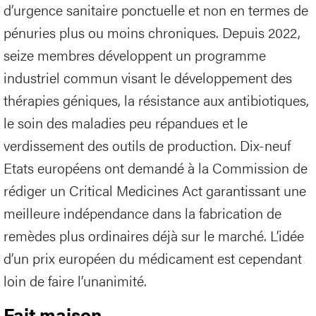
d’urgence sanitaire ponctuelle et non en termes de
pénuries plus ou moins chroniques. Depuis 2022,
seize membres développent un programme
industriel commun visant le développement des
thérapies géniques, la résistance aux antibiotiques,
le soin des maladies peu répandues et le
verdissement des outils de production. Dix-neuf
Etats européens ont demandé à la Commission de
rédiger un Critical Medicines Act garantissant une
meilleure indépendance dans la fabrication de
remèdes plus ordinaires déjà sur le marché. L’idée
d’un prix européen du médicament est cependant
loin de faire l’unanimité.
Fait maison