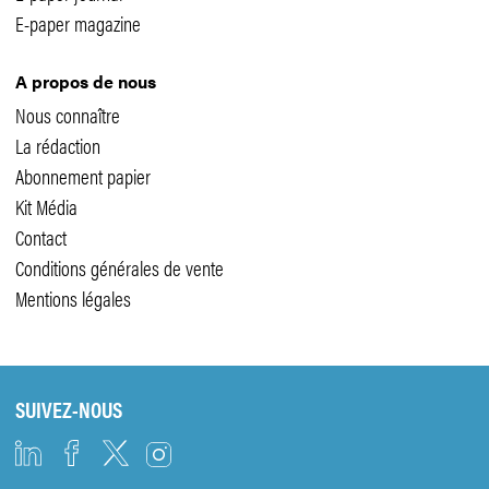
E-paper magazine
A propos de nous
Nous connaître
La rédaction
Abonnement papier
Kit Média
Contact
Conditions générales de vente
Mentions légales
SUIVEZ-NOUS