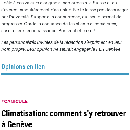
fidèle à ces valeurs d’origine si conformes à la Suisse et qui
s’avèrent singulièrement d’actualité. Ne te laisse pas décourager
par l’adversité. Supporte la concurrence, qui seule permet de
progresser. Garde la confiance de tes clients et sociétaires,
suscite leur reconnaissance. Bon vent et merci!
Les personnalités invitées de la rédaction s’expriment en leur
nom propre. Leur opinion ne saurait engager la FER Genève.
Opinions en lien
#
CANICULE
Climatisation: comment s'y retrouver
à Genève