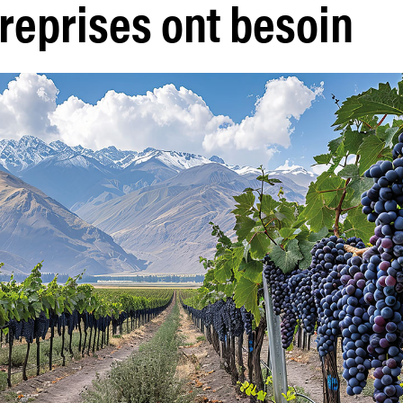
reprises ont besoin