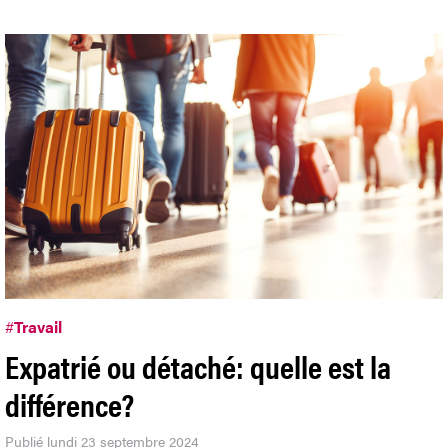
#
Travail
Expatrié ou détaché: quelle est la
différence?
Publié lundi 23 septembre 2024