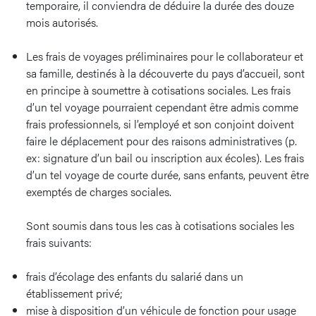
temporaire, il conviendra de déduire la durée des douze
mois autorisés.
Les frais de voyages préliminaires pour le collaborateur et
sa famille, destinés à la découverte du pays d’accueil, sont
en principe à soumettre à cotisations sociales. Les frais
d’un tel voyage pourraient cependant être admis comme
frais professionnels, si l’employé et son conjoint doivent
faire le déplacement pour des raisons administratives (p.
ex: signature d’un bail ou inscription aux écoles). Les frais
d’un tel voyage de courte durée, sans enfants, peuvent être
exemptés de charges sociales.
Sont soumis dans tous les cas à cotisations sociales les
frais suivants:
frais d’écolage des enfants du salarié dans un
établissement privé;
mise à disposition d’un véhicule de fonction pour usage