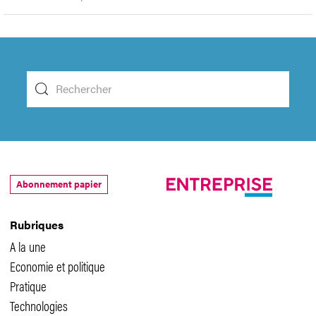
Abonnement papier
Rubriques
A la une
Economie et politique
Pratique
Technologies