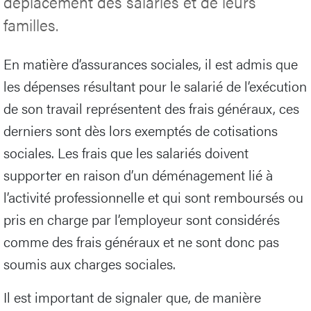
déplacement des salariés et de leurs
familles.
En matière d’assurances sociales, il est admis que
les dépenses résultant pour le salarié de l’exécution
de son travail représentent des frais généraux, ces
derniers sont dès lors exemptés de cotisations
sociales. Les frais que les salariés doivent
supporter en raison d’un déménagement lié à
l’activité professionnelle et qui sont remboursés ou
pris en charge par l’employeur sont considérés
comme des frais généraux et ne sont donc pas
soumis aux charges sociales.
Il est important de signaler que, de manière