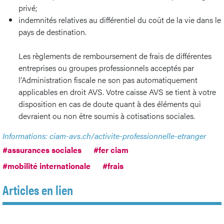
privé;
indemnités relatives au différentiel du coût de la vie dans le
pays de destination.
Les règlements de remboursement de frais de différentes
entreprises ou groupes professionnels acceptés par
l’Administration fiscale ne son pas automatiquement
applicables en droit AVS. Votre caisse AVS se tient à votre
disposition en cas de doute quant à des éléments qui
devraient ou non être soumis à cotisations sociales.
Informations: ciam-avs.ch/activite-professionnelle-etranger
#assurances sociales
#fer ciam
#mobilité internationale
#frais
Articles en lien