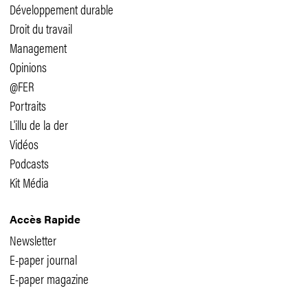
Développement durable
Droit du travail
Management
Opinions
@FER
Portraits
L'illu de la der
Vidéos
Podcasts
Kit Média
Accès Rapide
Newsletter
E-paper journal
E-paper magazine