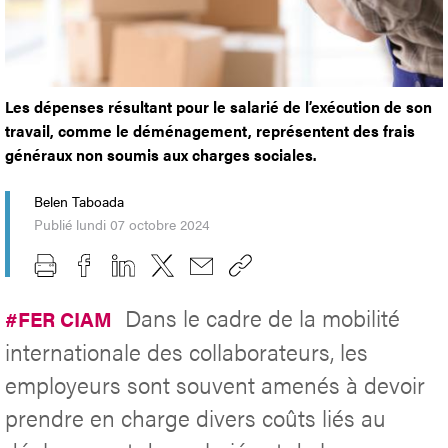
Les dépenses résultant pour le salarié de l’exécution de son
travail, comme le déménagement, représentent des frais
généraux non soumis aux charges sociales.
Belen Taboada
Publié lundi 07 octobre 2024
Dans le cadre de la mobilité
#FER CIAM
internationale des collaborateurs, les
employeurs sont souvent amenés à devoir
prendre en charge divers coûts liés au