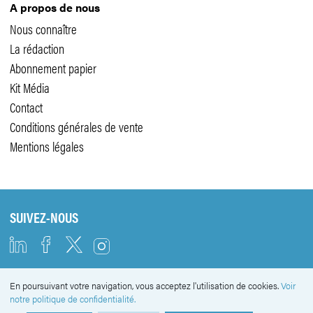
A propos de nous
Nous connaître
La rédaction
Abonnement papier
Kit Média
Contact
Conditions générales de vente
Mentions légales
SUIVEZ-NOUS
En poursuivant votre navigation, vous acceptez l'utilisation de cookies.
Voir
NEWSLETTER
notre politique de confidentialité.