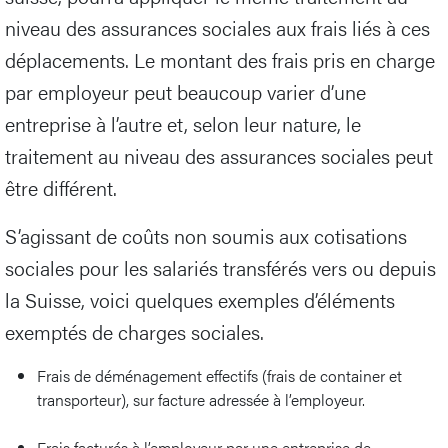
niveau des assurances sociales aux frais liés à ces
déplacements. Le montant des frais pris en charge
par employeur peut beaucoup varier d’une
entreprise à l’autre et, selon leur nature, le
traitement au niveau des assurances sociales peut
être différent.
S’agissant de coûts non soumis aux cotisations
sociales pour les salariés transférés vers ou depuis
la Suisse, voici quelques exemples d’éléments
exemptés de charges sociales.
Frais de déménagement effectifs (frais de container et
transporteur), sur facture adressée à l’employeur.
Frais facturés à l’employeur par une entreprise de