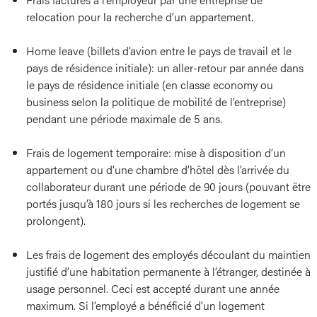
relocation pour la recherche d’un appartement.
Home leave (billets d’avion entre le pays de travail et le
pays de résidence initiale): un aller-retour par année dans
le pays de résidence initiale (en classe economy ou
business selon la politique de mobilité de l’entreprise)
pendant une période maximale de 5 ans.
Frais de logement temporaire: mise à disposition d’un
appartement ou d’une chambre d’hôtel dès l’arrivée du
collaborateur durant une période de 90 jours (pouvant être
portés jusqu’à 180 jours si les recherches de logement se
prolongent).
Les frais de logement des employés découlant du maintien
justifié d’une habitation permanente à l’étranger, destinée à
usage personnel. Ceci est accepté durant une année
maximum. Si l’employé a bénéficié d’un logement