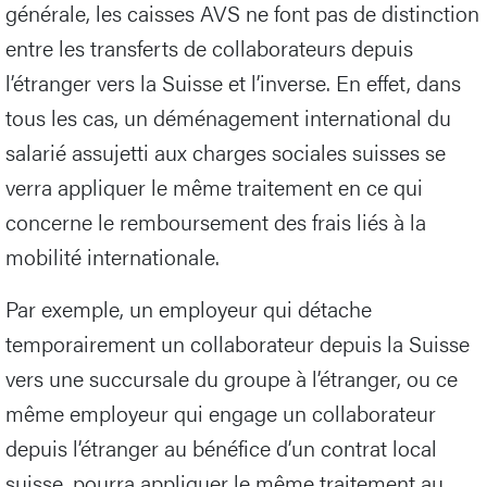
générale, les caisses AVS ne font pas de distinction
entre les transferts de collaborateurs depuis
l’étranger vers la Suisse et l’inverse. En effet, dans
tous les cas, un déménagement international du
salarié assujetti aux charges sociales suisses se
verra appliquer le même traitement en ce qui
concerne le remboursement des frais liés à la
mobilité internationale.
Par exemple, un employeur qui détache
temporairement un collaborateur depuis la Suisse
vers une succursale du groupe à l’étranger, ou ce
même employeur qui engage un collaborateur
depuis l’étranger au bénéfice d’un contrat local
suisse, pourra appliquer le même traitement au