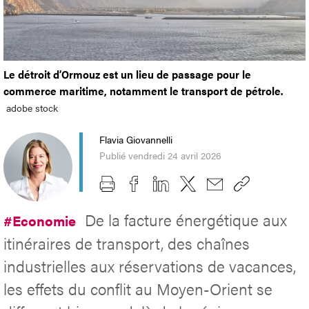
Le détroit d’Ormouz est un lieu de passage pour le
commerce maritime, notamment le transport de pétrole.
adobe stock
Flavia Giovannelli
Publié vendredi 24 avril 2026
De la facture énergétique aux
#Economie
itinéraires de transport, des chaînes
industrielles aux réservations de vacances,
les effets du conflit au Moyen-Orient se