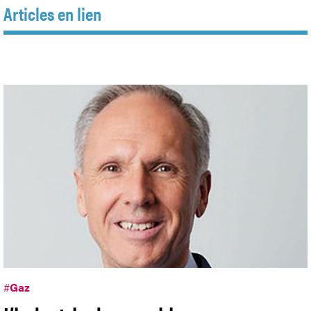
Articles en lien
#
Gaz