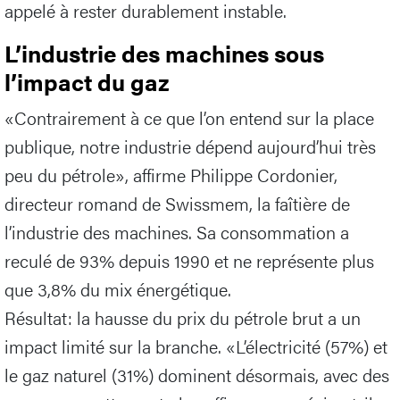
appelé à rester durablement instable.
L’industrie des machines sous
l’impact du gaz
«Contrairement à ce que l’on entend sur la place
publique, notre industrie dépend aujourd’hui très
peu du pétrole», affirme Philippe Cordonier,
directeur romand de Swissmem, la faîtière de
l’industrie des machines. Sa consommation a
reculé de 93% depuis 1990 et ne représente plus
que 3,8% du mix énergétique.
Résultat: la hausse du prix du pétrole brut a un
impact limité sur la branche. «L’électricité (57%) et
le gaz naturel (31%) dominent désormais, avec des