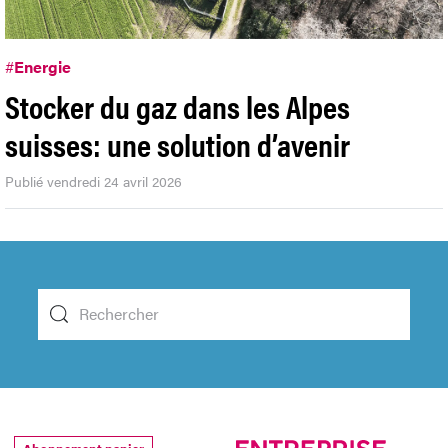
#
Energie
Stocker du gaz dans les Alpes
suisses: une solution d’avenir
Publié vendredi 24 avril 2026