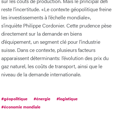
sur les coûts de production. Mais le principal défi
reste l’incertitude. «Le contexte géopolitique freine
les investissements à l’échelle mondiale»,
s’inquiète Philippe Cordonier. Cette prudence pèse
directement sur la demande en biens
d’équipement, un segment clé pour l’industrie
suisse. Dans ce contexte, plusieurs facteurs
apparaissent déterminants: l’évolution des prix du
gaz naturel, les coûts de transport, ainsi que le
niveau de la demande internationale.
#géopolitique
#énergie
#logistique
#économie mondiale