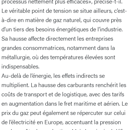
processus nettement plus efficaces», précise-t-il.
Le véritable point de tension se situe ailleurs, c’est-
à-dire en matière de gaz naturel, qui couvre près
d’un tiers des besoins énergétiques de l’industrie.
Sa hausse affecte directement les entreprises
grandes consommatrices, notamment dans la
métallurgie, où des températures élevées sont
indispensables.
Au-delà de l’énergie, les effets indirects se
multiplient. La hausse des carburants renchérit les
coûts de transport et de logistique, avec des tarifs
en augmentation dans le fret maritime et aérien. Le
prix du gaz peut également se répercuter sur celui
de l’électricité en Europe, accentuant la pression