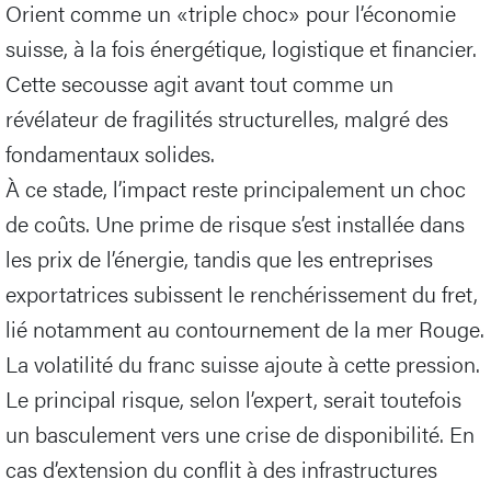
Orient comme un «triple choc» pour l’économie
suisse, à la fois énergétique, logistique et financier.
Cette secousse agit avant tout comme un
révélateur de fragilités structurelles, malgré des
fondamentaux solides.
À ce stade, l’impact reste principalement un choc
de coûts. Une prime de risque s’est installée dans
les prix de l’énergie, tandis que les entreprises
exportatrices subissent le renchérissement du fret,
lié notamment au contournement de la mer Rouge.
La volatilité du franc suisse ajoute à cette pression.
Le principal risque, selon l’expert, serait toutefois
un basculement vers une crise de disponibilité. En
cas d’extension du conflit à des infrastructures