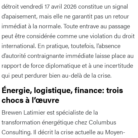
détroit vendredi 17 avril 2026 constitue un signal
d’apaisement, mais elle ne garantit pas un retour
immédiat à la normale. Toute entrave au passage
peut être considérée comme une violation du droit
international. En pratique, toutefois, l’absence
d’autorité contraignante immédiate laisse place au
rapport de force diplomatique et à une incertitude
qui peut perdurer bien au-delà de la crise.
Énergie, logistique, finance: trois
chocs à l’œuvre
Brewen Latimier est spécialiste de la
transformation énergétique chez Columbus
Consulting. Il décrit la crise actuelle au Moyen-