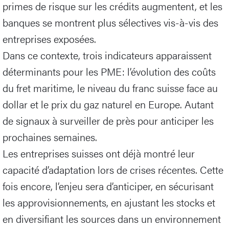
primes de risque sur les crédits augmentent, et les
banques se montrent plus sélectives vis-à-vis des
entreprises exposées.
Dans ce contexte, trois indicateurs apparaissent
déterminants pour les PME: l’évolution des coûts
du fret maritime, le niveau du franc suisse face au
dollar et le prix du gaz naturel en Europe. Autant
de signaux à surveiller de près pour anticiper les
prochaines semaines.
Les entreprises suisses ont déjà montré leur
capacité d’adaptation lors de crises récentes. Cette
fois encore, l’enjeu sera d’anticiper, en sécurisant
les approvisionnements, en ajustant les stocks et
en diversifiant les sources dans un environnement