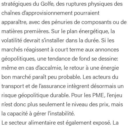
stratégiques du Golfe, des ruptures physiques des
chaînes d’approvisionnement pourraient
apparaître, avec des pénuries de composants ou de
matières premières. Sur le plan énergétique, la
volatilité devrait s’installer dans la durée. Si les
marchés réagissent à court terme aux annonces
géopolitiques, une tendance de fond se dessine:
même en cas d’accalmie, le retour à une énergie
bon marché paraît peu probable. Les acteurs du
transport et de l’assurance intègrent désormais un
risque géopolitique durable. Pour les PME, l’enjeu
n’est donc plus seulement le niveau des prix, mais
la capacité à gérer l’instabilité.
Le secteur alimentaire est également exposé. La