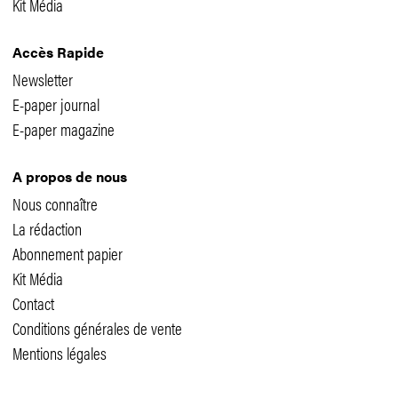
Kit Média
Accès Rapide
Newsletter
E-paper journal
E-paper magazine
A propos de nous
Nous connaître
La rédaction
Abonnement papier
Kit Média
Contact
Conditions générales de vente
Mentions légales