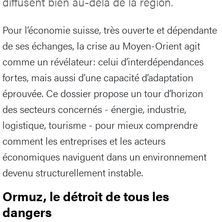
diffusent bien au-delà de la région.
Pour l’économie suisse, très ouverte et dépendante
de ses échanges, la crise au Moyen-Orient agit
comme un révélateur: celui d’interdépendances
fortes, mais aussi d’une capacité d’adaptation
éprouvée. Ce dossier propose un tour d’horizon
des secteurs concernés - énergie, industrie,
logistique, tourisme - pour mieux comprendre
comment les entreprises et les acteurs
économiques naviguent dans un environnement
devenu structurellement instable.
Ormuz, le détroit de tous les
dangers