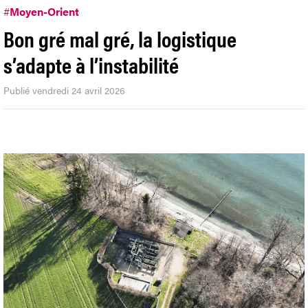
#
Moyen-Orient
Bon gré mal gré, la logistique
s’adapte à l’instabilité
Publié vendredi 24 avril 2026