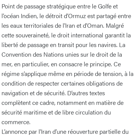
Point de passage stratégique entre le Golfe et
l’océan Indien, le détroit d’Ormuz est partagé entre
les eaux territoriales de l’Iran et d’Oman. Malgré
cette souveraineté, le droit international garantit la
liberté de passage en transit pour les navires. La
Convention des Nations unies sur le droit de la
mer, en particulier, en consacre le principe. Ce
régime s’applique même en période de tension, à la
condition de respecter certaines obligations de
navigation et de sécurité. D’autres textes
complètent ce cadre, notamment en matière de
sécurité maritime et de libre circulation du
commerce.
L’annonce par l’Iran d’une réouverture partielle du