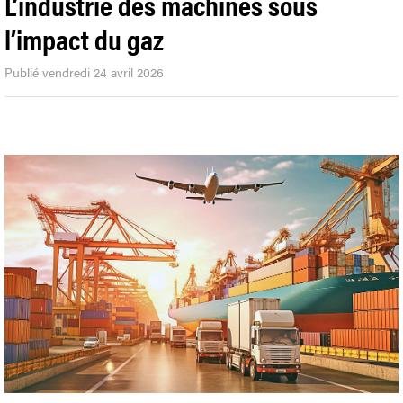
L’industrie des machines sous
l’impact du gaz
Publié vendredi 24 avril 2026