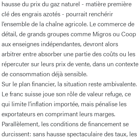
hausse du prix du gaz naturel - matière première
clé des engrais azotés - pourrait renchérir
l’ensemble de la chaîne agricole. Le commerce de
détail, de grands groupes comme Migros ou Coop
aux enseignes indépendantes, devront alors
arbitrer entre absorber une partie des coûts ou les
répercuter sur leurs prix de vente, dans un contexte
de consommation déjà sensible.
Sur le plan financier, la situation reste ambivalente.
Le franc suisse joue son rôle de valeur refuge, ce
qui limite l’inflation importée, mais pénalise les
exportateurs en comprimant leurs marges.
Parallèlement, les conditions de financement se
durcissent: sans hausse spectaculaire des taux, les