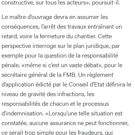
constructive, sur tous les acteurs», poursuit-il.
Le maître d’ouvrage devra en assumer les
conséquences, l’arrêt des travaux entraînant un
retard, voire la fermeture du chantier. Cette
perspective interroge sur le plan juridique, par
exemple pour la question de la responsabilité
pénale, «même si c’est un vaste débat», pour le
secrétaire général de la FMB. Un règlement
d’application édicté par le Conseil d’Etat définira le
niveau de gravité des infractions, les
responsabilités de chacun et le processus
d’indemnisation. «Lorsqu’une telle situation est
constatée, aucune assurance ne peut fonctionner,
ce serait trop simple pour les fraudeurs, qui