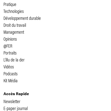
Pratique
Technologies
Développement durable
Droit du travail
Management
Opinions
@FER
Portraits
L'illu de la der
Vidéos
Podcasts
Kit Média
Accès Rapide
Newsletter
E-paper journal