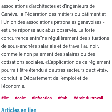
associations d’architectes et d’ingénieurs de
Genève, la Fédération des métiers du bâtiment et
l’Union des associations patronales genevoises -
est une réponse aux abus observés. La forte
concurrence entraîne régulièrement des situations
de sous-enchère salariale et de travail au noir,
comme le non paiement des salaires ou des
cotisations sociales. «L’application de ce règlement
pourrait être étendu à d’autres secteurs d’activité»,
conclut le Département de l’emploi et de
l’économie.
#lirt
#ocirt
#infraction
#fmb
#droit du travail
Articles en lien