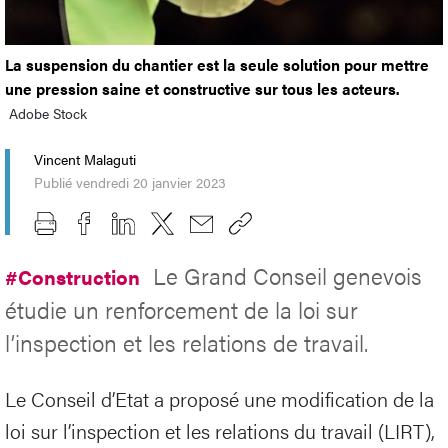
La suspension du chantier est la seule solution pour mettre
une pression saine et constructive sur tous les acteurs.
Adobe Stock
Vincent Malaguti
Publié vendredi 20 janvier 2023
Le Grand Conseil genevois
#Construction
étudie un renforcement de la loi sur
l’inspection et les relations de travail.
Le Conseil d’Etat a proposé une modification de la
loi sur l’inspection et les relations du travail (LIRT),