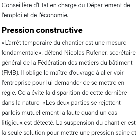
Conseillère d’Etat en charge du Département de
l’emploi et de l’économie.
Pression constructive
«L’arrêt temporaire du chantier est une mesure
fondamentale», défend Nicolas Rufener, secrétaire
général de la Fédération des métiers du bâtiment
(FMB). Il oblige le maître d’ouvrage à aller voir
l’entreprise pour lui demander de se mettre en
règle. Cela évite la disparition de cette dernière
dans la nature. «Les deux parties se rejettent
parfois mutuellement la faute quand un cas
litigieux est détecté. La suspension du chantier est
la seule solution pour mettre une pression saine et