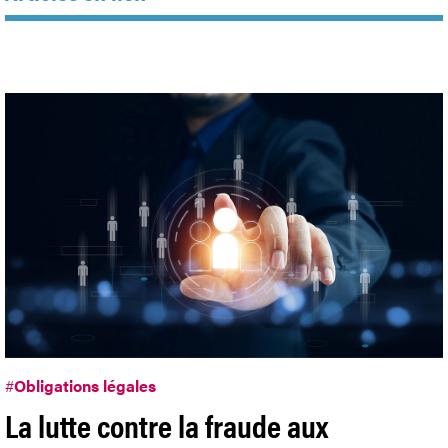
#
Obligations légales
La lutte contre la fraude aux