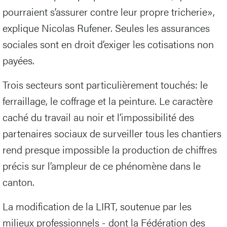
pourraient s’assurer contre leur propre tricherie»,
explique Nicolas Rufener. Seules les assurances
sociales sont en droit d’exiger les cotisations non
payées.
Trois secteurs sont particulièrement touchés: le
ferraillage, le coffrage et la peinture. Le caractère
caché du travail au noir et l’impossibilité des
partenaires sociaux de surveiller tous les chantiers
rend presque impossible la production de chiffres
précis sur l’ampleur de ce phénomène dans le
canton.
La modification de la LIRT, soutenue par les
milieux professionnels - dont la Fédération des