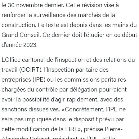
le 30 novembre dernier. Cette révision vise à
renforcer la surveillance des marchés de la
construction. Le texte est depuis dans les mains du
Grand Conseil. Ce dernier doit l’étudier en ce début
d’année 2023.
LOffice cantonal de l’inspection et des relations du
travail (OCIRT), l’Inspection paritaire des
entreprises (IPE) ou les commissions paritaires
chargées du contrôle par délégation pourraient
avoir la possibilité d’agir rapidement, avec des
sanctions dissuasives. «Concrètement, l’IPE ne
sera pas impliquée dans le dispositif prévu par
cette modification de la LIRT», précise Pierre-
Alexandre Prévost, président de l’IPE. «Elle