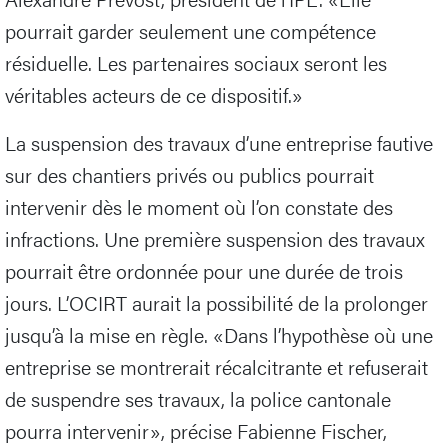
pourrait garder seulement une compétence
résiduelle. Les partenaires sociaux seront les
véritables acteurs de ce dispositif.»
La suspension des travaux d’une entreprise fautive
sur des chantiers privés ou publics pourrait
intervenir dès le moment où l’on constate des
infractions. Une première suspension des travaux
pourrait être ordonnée pour une durée de trois
jours. L’OCIRT aurait la possibilité de la prolonger
jusqu’à la mise en règle. «Dans l’hypothèse où une
entreprise se montrerait récalcitrante et refuserait
de suspendre ses travaux, la police cantonale
pourra intervenir», précise Fabienne Fischer,