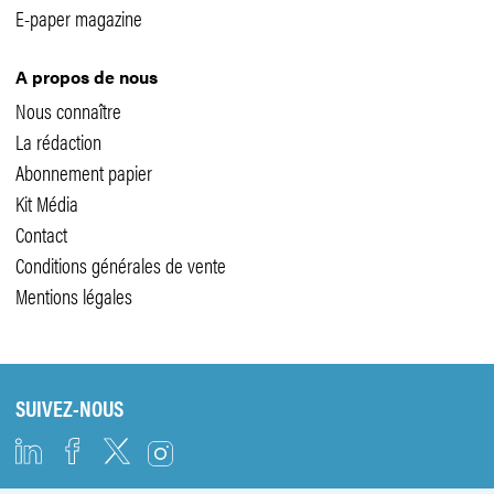
E-paper magazine
A propos de nous
Nous connaître
La rédaction
Abonnement papier
Kit Média
Contact
Conditions générales de vente
Mentions légales
SUIVEZ-NOUS