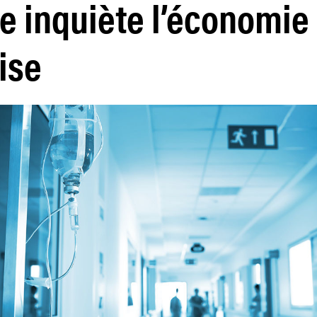
e inquiète l’économie
ise