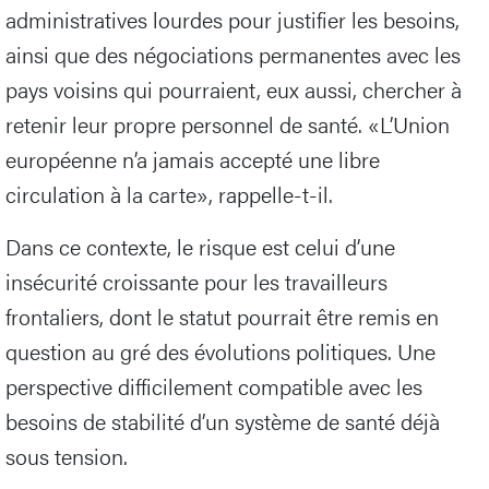
administratives lourdes pour justifier les besoins,
ainsi que des négociations permanentes avec les
pays voisins qui pourraient, eux aussi, chercher à
retenir leur propre personnel de santé. «L’Union
européenne n’a jamais accepté une libre
circulation à la carte», rappelle-t-il.
Dans ce contexte, le risque est celui d’une
insécurité croissante pour les travailleurs
frontaliers, dont le statut pourrait être remis en
question au gré des évolutions politiques. Une
perspective difficilement compatible avec les
besoins de stabilité d’un système de santé déjà
sous tension.