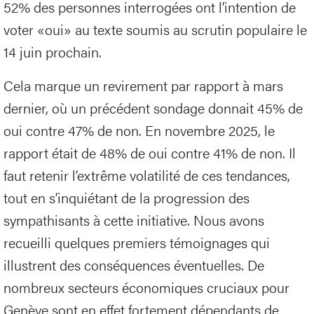
52% des personnes interrogées ont l’intention de
voter «oui» au texte soumis au scrutin populaire le
14 juin prochain.
Cela marque un revirement par rapport à mars
dernier, où un précédent sondage donnait 45% de
oui contre 47% de non. En novembre 2025, le
rapport était de 48% de oui contre 41% de non. Il
faut retenir l’extrême volatilité de ces tendances,
tout en s’inquiétant de la progression des
sympathisants à cette initiative. Nous avons
recueilli quelques premiers témoignages qui
illustrent des conséquences éventuelles. De
nombreux secteurs économiques cruciaux pour
Genève sont en effet fortement dépendants de