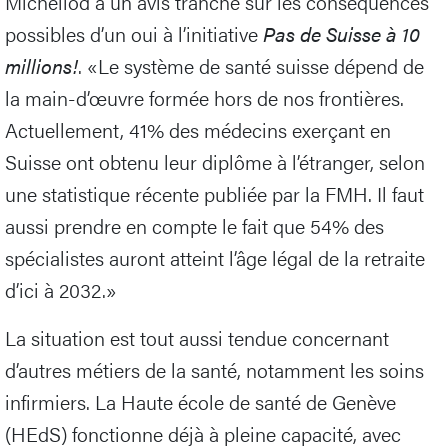
Michellod a un avis tranché sur les conséquences
possibles d’un oui à l’initiative
Pas de Suisse à 10
millions!
. «Le système de santé suisse dépend de
la main-d’œuvre formée hors de nos frontières.
Actuellement, 41% des médecins exerçant en
Suisse ont obtenu leur diplôme à l’étranger, selon
une statistique récente publiée par la FMH. Il faut
aussi prendre en compte le fait que 54% des
spécialistes auront atteint l’âge légal de la retraite
d’ici à 2032.»
La situation est tout aussi tendue concernant
d’autres métiers de la santé, notamment les soins
infirmiers. La Haute école de santé de Genève
(HEdS) fonctionne déjà à pleine capacité, avec