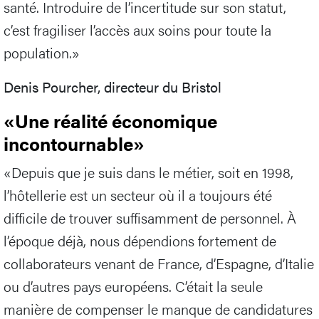
santé. Introduire de l’incertitude sur son statut,
c’est fragiliser l’accès aux soins pour toute la
population.»
Denis Pourcher, directeur du Bristol
«Une réalité économique
incontournable»
«Depuis que je suis dans le métier, soit en 1998,
l’hôtellerie est un secteur où il a toujours été
difficile de trouver suffisamment de personnel. À
l’époque déjà, nous dépendions fortement de
collaborateurs venant de France, d’Espagne, d’Italie
ou d’autres pays européens. C’était la seule
manière de compenser le manque de candidatures