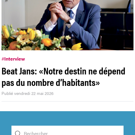
#
Interview
Beat Jans: «Notre destin ne dépend
pas du nombre d’habitants»
Publié vendredi 22 mai 2026