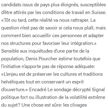
candidats issus de pays plus éloignés, susceptibles
d’être attirés par les conditions de travail en Suisse.
«Tôt ou tard, cette réalité va nous rattraper. La
question n’est pas de savoir si cela nous plaît, mais
comment bien accueillir ces personnes et adapter
nos structures pour favoriser leur intégration.»
Sensible aux inquiétudes d’une partie de la
population, Denis Pourcher estime toutefois que
l’initiative n’apporte pas de réponse adéquate:
«L’enjeu est de préserver les cultures et traditions
helvétiques tout en conservant un esprit
d’ouverture.» Encadré Le sondage décrypté Signal
politique fort ou illustration de la volatilité extrême
du sujet? Une chose est sûre: les clivages