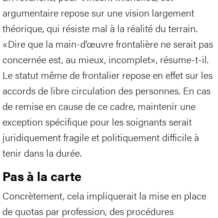
argumentaire repose sur une vision largement
théorique, qui résiste mal à la réalité du terrain.
«Dire que la main-d’œuvre frontalière ne serait pas
concernée est, au mieux, incomplet», résume-t-il.
Le statut même de frontalier repose en effet sur les
accords de libre circulation des personnes. En cas
de remise en cause de ce cadre, maintenir une
exception spécifique pour les soignants serait
juridiquement fragile et politiquement difficile à
tenir dans la durée.
Pas à la carte
Concrètement, cela impliquerait la mise en place
de quotas par profession, des procédures