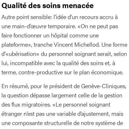
Qualité des soins menacée
Autre point sensible: l’idée d’un recours accru à
une main-d’œuvre temporaire. «On ne peut pas
faire fonctionner un hôpital comme une
plateforme», tranche Vincent Michellod. Une forme
d’«ubérisation» du personnel soignant serait, selon
lui, incompatible avec la qualité des soins et, à
terme, contre-productive sur le plan économique.
En résumé, pour le président de Genève-Cliniques,
la question dépasse largement celle de la gestion
des flux migratoires. «Le personnel soignant
étranger n’est pas une variable d’ajustement, mais
une composante structurelle de notre système de