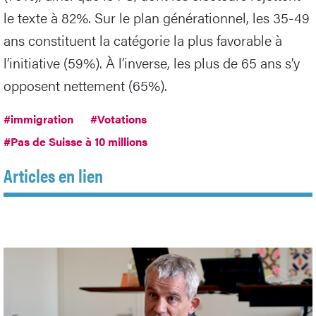
le texte à 82%. Sur le plan générationnel, les 35-49
ans constituent la catégorie la plus favorable à
l’initiative (59%). À l’inverse, les plus de 65 ans s’y
opposent nettement (65%).
#immigration
#Votations
#Pas de Suisse à 10 millions
Articles en lien