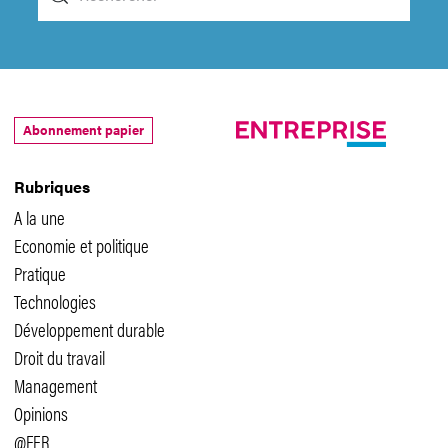
Abonnement papier
Rubriques
A la une
Economie et politique
Pratique
Technologies
Développement durable
Droit du travail
Management
Opinions
@FER