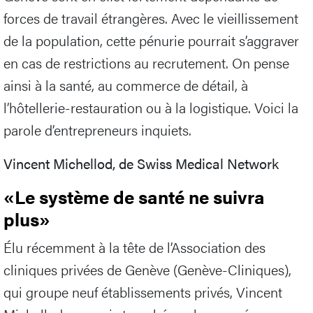
forces de travail étrangères. Avec le vieillissement
de la population, cette pénurie pourrait s’aggraver
en cas de restrictions au recrutement. On pense
ainsi à la santé, au commerce de détail, à
l’hôtellerie-restauration ou à la logistique. Voici la
parole d’entrepreneurs inquiets.
Vincent Michellod, de Swiss Medical Network
«Le système de santé ne suivra
plus»
Élu récemment à la tête de l’Association des
cliniques privées de Genève (Genève-Cliniques),
qui groupe neuf établissements privés, Vincent