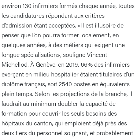
environ 130 infirmiers formés chaque année, toutes
les candidatures répondant aux critères
d’admission étant acceptées. «Il est illusoire de
penser que l’on pourra former localement, en
quelques années, à des métiers qui exigent une
longue spécialisation», souligne Vincent
Michellod. À Genève, en 2019, 66% des infirmiers
exerçant en milieu hospitalier étaient titulaires d’un
diplôme français, soit 2540 postes en équivalents
plein temps. Selon les projections de la branche, il
faudrait au minimum doubler la capacité de
formation pour couvrir les seuls besoins des
hôpitaux du canton, qui emploient déjà près des
deux tiers du personnel soignant, et probablement