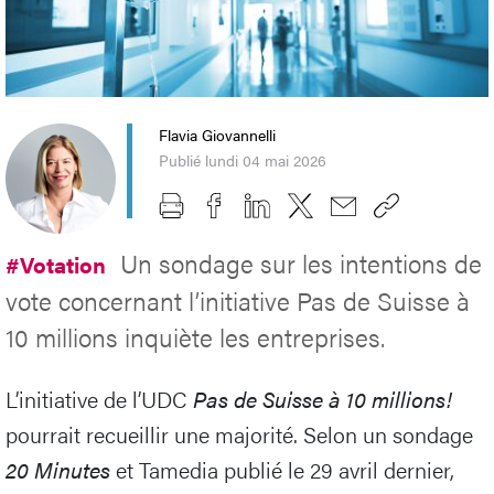
Flavia Giovannelli
Publié lundi 04 mai 2026
Un sondage sur les intentions de
#Votation
vote concernant l’initiative Pas de Suisse à
10 millions inquiète les entreprises.
L’initiative de l’UDC
Pas de Suisse à 10 millions!
pourrait recueillir une majorité. Selon un sondage
20 Minutes
et Tamedia publié le 29 avril dernier,