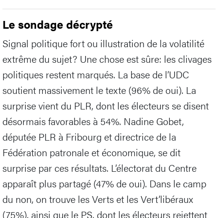
Le sondage décrypté
Signal politique fort ou illustration de la volatilité
extrême du sujet? Une chose est sûre: les clivages
politiques restent marqués. La base de l’UDC
soutient massivement le texte (96% de oui). La
surprise vient du PLR, dont les électeurs se disent
désormais favorables à 54%. Nadine Gobet,
députée PLR à Fribourg et directrice de la
Fédération patronale et économique, se dit
surprise par ces résultats. L’électorat du Centre
apparaît plus partagé (47% de oui). Dans le camp
du non, on trouve les Verts et les Vert’libéraux
(75%), ainsi que le PS, dont les électeurs rejettent