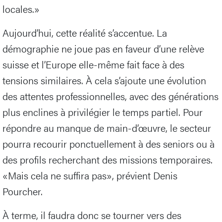
locales.»
Aujourd’hui, cette réalité s’accentue. La
démographie ne joue pas en faveur d’une relève
suisse et l’Europe elle-même fait face à des
tensions similaires. À cela s’ajoute une évolution
des attentes professionnelles, avec des générations
plus enclines à privilégier le temps partiel. Pour
répondre au manque de main-d’œuvre, le secteur
pourra recourir ponctuellement à des seniors ou à
des profils recherchant des missions temporaires.
«Mais cela ne suffira pas», prévient Denis
Pourcher.
À terme, il faudra donc se tourner vers des