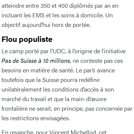
atteindre entre 350 et 400 diplômés par an en
incluant les EMS et les soins à domicile. Un
objectif aujourd’hui hors de portée.
Flou populiste
Le camp porté par l’UDC, à l’origine de l’initiative
Pas de Suisse à 10 millions
, ne conteste pas ces
besoins en matière de santé. Le parti avance
toutefois que la Suisse pourra redéfinir
unilatéralement les conditions d’accès à son
marché du travail et que la main-d’œuvre
frontalière ne serait, en principe, pas concernée par
les restrictions envisagées.
En revanche, pour Vincent Michellod, cet