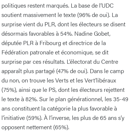
politiques restent marqués. La base de l’UDC
soutient massivement le texte (96% de oui). La
surprise vient du PLR, dont les électeurs se disent
désormais favorables à 54%. Nadine Gobet,
députée PLR à Fribourg et directrice de la
Fédération patronale et économique, se dit
surprise par ces résultats. L’électorat du Centre
apparaît plus partagé (47% de oui). Dans le camp
du non, on trouve les Verts et les Vert’libéraux
(75%), ainsi que le PS, dont les électeurs rejettent
le texte à 82%. Sur le plan générationnel, les 35-49
ans constituent la catégorie la plus favorable à
l’initiative (59%). À l’inverse, les plus de 65 ans s’y
opposent nettement (65%).