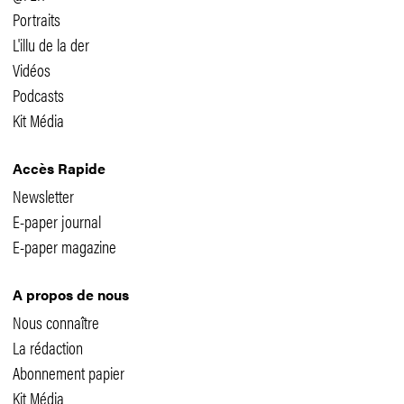
Portraits
L'illu de la der
Vidéos
Podcasts
Kit Média
Accès Rapide
Newsletter
E-paper journal
E-paper magazine
A propos de nous
Nous connaître
La rédaction
Abonnement papier
Kit Média