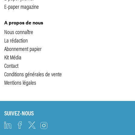
E-paper magazine
A propos de nous
Nous connaître
La rédaction
Abonnement papier
Kit Média
Contact
Conditions générales de vente
Mentions légales
SUIVEZ-NOUS