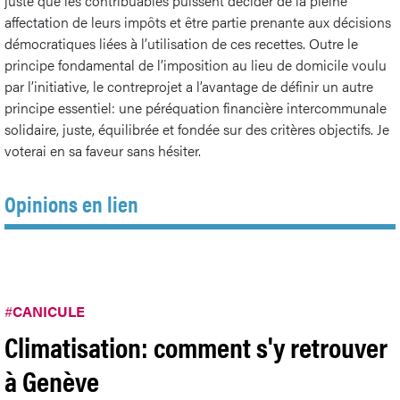
juste que les contribuables puissent décider de la pleine
affectation de leurs impôts et être partie prenante aux décisions
démocratiques liées à l’utilisation de ces recettes. Outre le
principe fondamental de l’imposition au lieu de domicile voulu
par l’initiative, le contreprojet a l’avantage de définir un autre
principe essentiel: une péréquation financière intercommunale
solidaire, juste, équilibrée et fondée sur des critères objectifs. Je
voterai en sa faveur sans hésiter.
Opinions en lien
#
CANICULE
Climatisation: comment s'y retrouver
à Genève