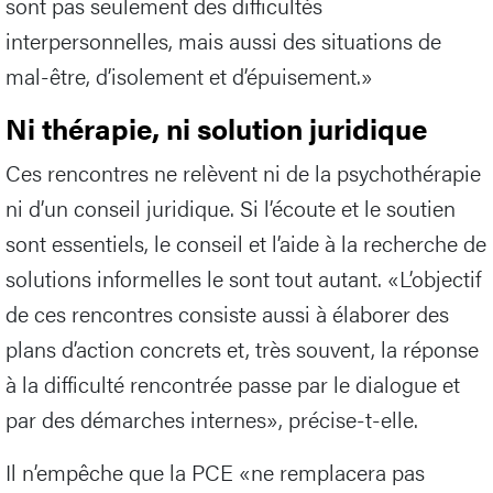
sont pas seulement des difficultés
interpersonnelles, mais aussi des situations de
mal-être, d’isolement et d’épuisement.»
Ni thérapie, ni solution juridique
Ces rencontres ne relèvent ni de la psychothérapie
ni d’un conseil juridique. Si l’écoute et le soutien
sont essentiels, le conseil et l’aide à la recherche de
solutions informelles le sont tout autant. «L’objectif
de ces rencontres consiste aussi à élaborer des
plans d’action concrets et, très souvent, la réponse
à la difficulté rencontrée passe par le dialogue et
par des démarches internes», précise-t-elle.
Il n’empêche que la PCE «ne remplacera pas