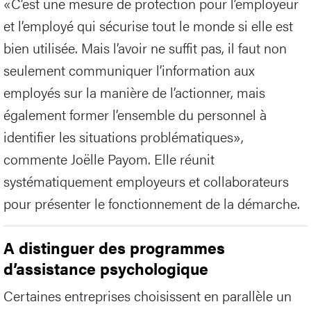
«C’est une mesure de protection pour l’employeur
et l’employé qui sécurise tout le monde si elle est
bien utilisée. Mais l’avoir ne suffit pas, il faut non
seulement communiquer l’information aux
employés sur la manière de l’actionner, mais
également former l’ensemble du personnel à
identifier les situations problématiques»,
commente Joëlle Payom. Elle réunit
systématiquement employeurs et collaborateurs
pour présenter le fonctionnement de la démarche.
A distinguer des programmes
d’assistance psychologique
Certaines entreprises choisissent en parallèle un