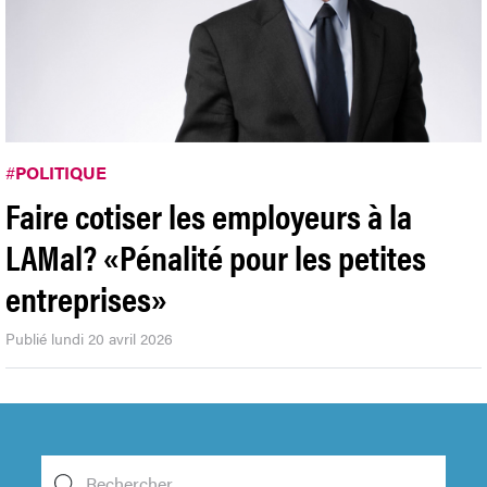
#
POLITIQUE
Faire cotiser les employeurs à la
LAMal? «Pénalité pour les petites
entreprises»
Publié lundi 20 avril 2026