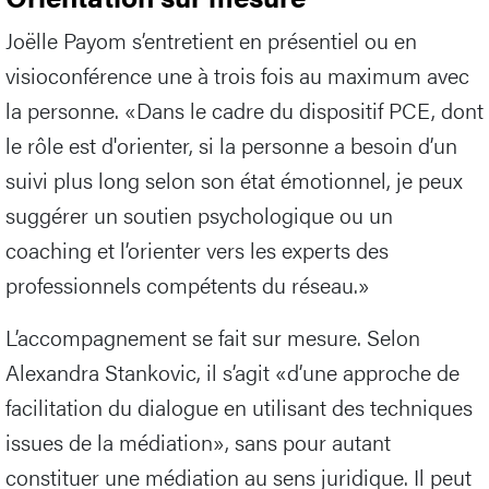
Joëlle Payom s’entretient en présentiel ou en
visioconférence une à trois fois au maximum avec
la personne. «Dans le cadre du dispositif PCE, dont
le rôle est d'orienter, si la personne a besoin d’un
suivi plus long selon son état émotionnel, je peux
suggérer un soutien psychologique ou un
coaching et l’orienter vers les experts des
professionnels compétents du réseau.»
L’accompagnement se fait sur mesure. Selon
Alexandra Stankovic, il s’agit «d’une approche de
facilitation du dialogue en utilisant des techniques
issues de la médiation», sans pour autant
constituer une médiation au sens juridique. Il peut