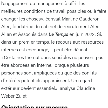
l’engagement du management à offrir les
meilleures conditions de travail possibles ou à faire
changer les choses», écrivait Martine Gauderon
Alec, fondatrice du cabinet de recrutement Alec
Allan et Associés dans
Le Temps
en juin 2022. Si,
dans un premier temps, le recours aux ressources
internes est encouragé, il peut être délicat.
«Certaines thématiques sensibles ne peuvent pas
être abordées en interne, lorsque plusieurs
personnes sont impliquées ou que des conflits
d’intérêts potentiels apparaissent. Un regard
extérieur devient essentiel», analyse Claudine
Weber Zulet.
Orientation sur mesure