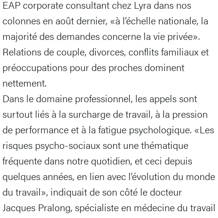
EAP corporate consultant chez Lyra dans nos
colonnes en août dernier, «à l’échelle nationale, la
majorité des demandes concerne la vie privée».
Relations de couple, divorces, conflits familiaux et
préoccupations pour des proches dominent
nettement.
Dans le domaine professionnel, les appels sont
surtout liés à la surcharge de travail, à la pression
de performance et à la fatigue psychologique. «Les
risques psycho-sociaux sont une thématique
fréquente dans notre quotidien, et ceci depuis
quelques années, en lien avec l’évolution du monde
du travail», indiquait de son côté le docteur
Jacques Pralong, spécialiste en médecine du travail