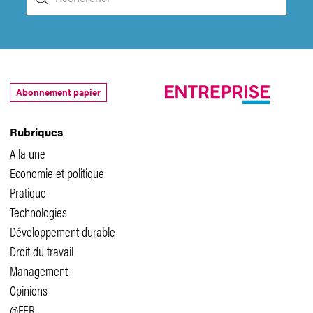
Abonnement papier
Rubriques
A la une
Economie et politique
Pratique
Technologies
Développement durable
Droit du travail
Management
Opinions
@FER