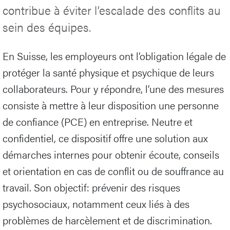
contribue à éviter l’escalade des conflits au
sein des équipes.
En Suisse, les employeurs ont l’obligation légale de
protéger la santé physique et psychique de leurs
collaborateurs. Pour y répondre, l’une des mesures
consiste à mettre à leur disposition une personne
de confiance (PCE) en entreprise. Neutre et
confidentiel, ce dispositif offre une solution aux
démarches internes pour obtenir écoute, conseils
et orientation en cas de conflit ou de souffrance au
travail. Son objectif: prévenir des risques
psychosociaux, notamment ceux liés à des
problèmes de harcèlement et de discrimination.