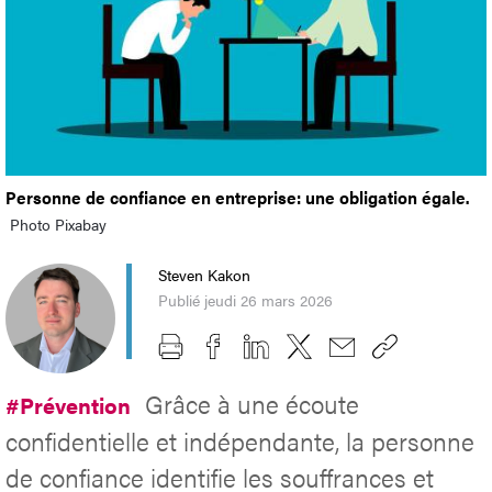
Personne de confiance en entreprise: une obligation égale.
Photo Pixabay
Steven Kakon
Publié jeudi 26 mars 2026
Grâce à une écoute
#Prévention
confidentielle et indépendante, la personne
de confiance identifie les souffrances et