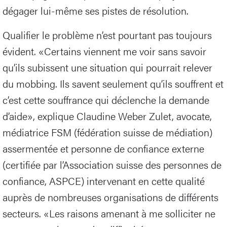
dégager lui-même ses pistes de résolution.
Qualifier le problème n’est pourtant pas toujours
évident. «Certains viennent me voir sans savoir
qu’ils subissent une situation qui pourrait relever
du mobbing. Ils savent seulement qu’ils souffrent et
c’est cette souffrance qui déclenche la demande
d’aide», explique Claudine Weber Zulet, avocate,
médiatrice FSM (fédération suisse de médiation)
assermentée et personne de confiance externe
(certifiée par l’Association suisse des personnes de
confiance, ASPCE) intervenant en cette qualité
auprès de nombreuses organisations de différents
secteurs. «Les raisons amenant à me solliciter ne