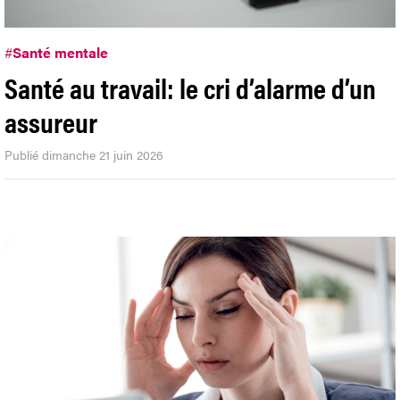
#
Santé mentale
Santé au travail: le cri d’alarme d’un
assureur
Publié dimanche 21 juin 2026