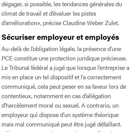
dégager, si possible, les tendances générales du
climat de travail et d’évaluer les pistes
d’amélioration», précise Claudine Weber Zulet.
Sécuriser employeur et employés
Au-delà de l’obligation légale, la présence d’une
PCE constitue une protection juridique précieuse.
Le Tribunal fédéral a jugé que lorsque l’entreprise a
mis en place un tel dispositif et l’a correctement
communiqué, cela peut peser en sa faveur lors de
contentieux, notamment en cas d’allégation
d’harcèlement moral ou sexuel. A contrario, un
employeur qui dispose d’un système théorique
mais mal communiqué peut être jugé défaillant.