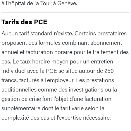
à l’hôpital de la Tour à Genève.
Tarifs des PCE
Aucun tarif standard n’existe. Certains prestataires
proposent des formules combinant abonnement
annuel et facturation horaire pour le traitement des
cas. Le taux horaire moyen pour un entretien
individuel avec la PCE se situe autour de 250
francs, facturés à l’employeur. Les prestations
additionnelles comme des investigations ou la
gestion de crise font l’objet d’une facturation
supplémentaire dont le tarif varie selon la
complexité des cas et l’expertise nécessaire.