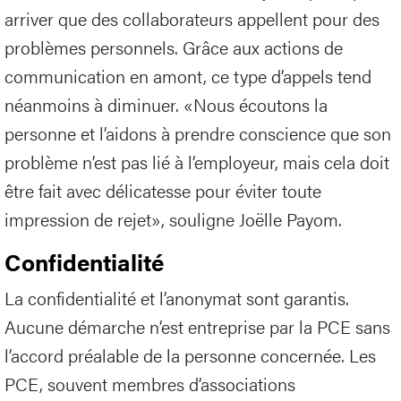
arriver que des collaborateurs appellent pour des
problèmes personnels. Grâce aux actions de
communication en amont, ce type d’appels tend
néanmoins à diminuer. «Nous écoutons la
personne et l’aidons à prendre conscience que son
problème n’est pas lié à l’employeur, mais cela doit
être fait avec délicatesse pour éviter toute
impression de rejet», souligne Joëlle Payom.
Confidentialité
La confidentialité et l’anonymat sont garantis.
Aucune démarche n’est entreprise par la PCE sans
l’accord préalable de la personne concernée. Les
PCE, souvent membres d’associations