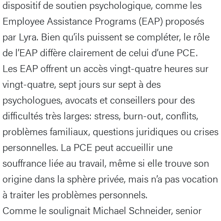
dispositif de soutien psychologique, comme les
Employee Assistance Programs (EAP) proposés
par Lyra. Bien qu’ils puissent se compléter, le rôle
de l’EAP diffère clairement de celui d’une PCE.
Les EAP offrent un accès vingt-quatre heures sur
vingt-quatre, sept jours sur sept à des
psychologues, avocats et conseillers pour des
difficultés très larges: stress, burn-out, conflits,
problèmes familiaux, questions juridiques ou crises
personnelles. La PCE peut accueillir une
souffrance liée au travail, même si elle trouve son
origine dans la sphère privée, mais n’a pas vocation
à traiter les problèmes personnels.
Comme le soulignait Michael Schneider, senior