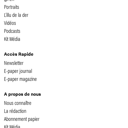
Portraits
L'illu de la der
Vidéos
Podcasts
Kit Média
Accès Rapide
Newsletter
E-paper journal
E-paper magazine
A propos de nous
Nous connaître
La rédaction
Abonnement papier
Kit Média