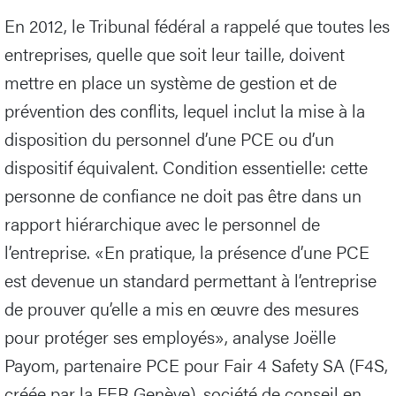
En 2012, le Tribunal fédéral a rappelé que toutes les
entreprises, quelle que soit leur taille, doivent
mettre en place un système de gestion et de
prévention des conflits, lequel inclut la mise à la
disposition du personnel d’une PCE ou d’un
dispositif équivalent. Condition essentielle: cette
personne de confiance ne doit pas être dans un
rapport hiérarchique avec le personnel de
l’entreprise. «En pratique, la présence d’une PCE
est devenue un standard permettant à l’entreprise
de prouver qu’elle a mis en œuvre des mesures
pour protéger ses employés», analyse Joëlle
Payom, partenaire PCE pour Fair 4 Safety SA (F4S,
créée par la FER Genève), société de conseil en