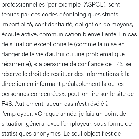
professionnelles (par exemple l’ASPCE), sont
tenues par des codes déontologiques stricts:
impartialité, confidentialité, obligation de moyens,
écoute active, communication bienveillante. En cas
de situation exceptionnelle (comme la mise en
danger de la vie d’autrui ou une problématique
récurrente), «la personne de confiance de F4S se
réserve le droit de restituer des informations à la
direction en informant préalablement la ou les
personnes concernées», peut-on lire sur le site de
F4S. Autrement, aucun cas n’est révélé à
l’employeur. «Chaque année, je fais un point de
situation général avec l’employeur, sous forme de
statistiques anonymes. Le seul objectif est de