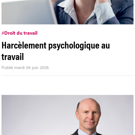
#
Droit du travail
Harcèlement psychologique au
travail
Publié mardi 09 juin 2026