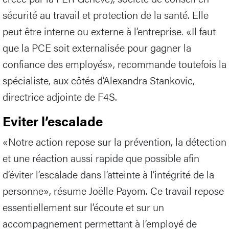
sécurité au travail et protection de la santé. Elle
peut être interne ou externe à l’entreprise. «Il faut
que la PCE soit externalisée pour gagner la
confiance des employés», recommande toutefois la
spécialiste, aux côtés d’Alexandra Stankovic,
directrice adjointe de F4S.
Eviter l’escalade
«Notre action repose sur la prévention, la détection
et une réaction aussi rapide que possible afin
d’éviter l’escalade dans l’atteinte à l’intégrité de la
personne», résume Joëlle Payom. Ce travail repose
essentiellement sur l’écoute et sur un
accompagnement permettant à l’employé de