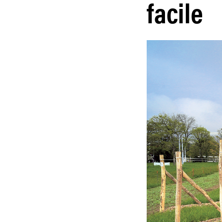
facile