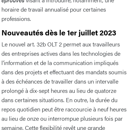
horaire de travail annualisé pour certaines
professions.
Nouveautés dès le 1er juillet 2023
Le nouvel art. 32b OLT 2 permet aux travailleurs
des entreprises actives dans les technologies de
l'information et de la communication impliqués
dans des projets et effectuant des mandats soumis
à des échéances de travailler dans un intervalle
prolongé à dix-sept heures au lieu de quatorze
dans certaines situations. En outre, la durée du
repos quotidien peut être raccourcie à neuf heures
au lieu de onze ou interrompue plusieurs fois par
semaine. Cette flexibilité revêt une grande