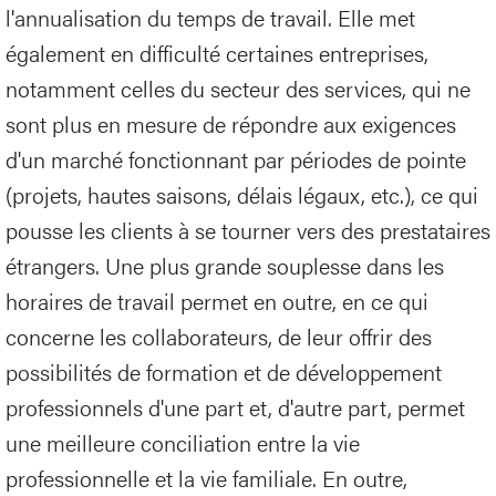
l'annualisation du temps de travail. Elle met
également en difficulté certaines entreprises,
notamment celles du secteur des services, qui ne
sont plus en mesure de répondre aux exigences
d'un marché fonctionnant par périodes de pointe
(projets, hautes saisons, délais légaux, etc.), ce qui
pousse les clients à se tourner vers des prestataires
étrangers. Une plus grande souplesse dans les
horaires de travail permet en outre, en ce qui
concerne les collaborateurs, de leur offrir des
possibilités de formation et de développement
professionnels d'une part et, d'autre part, permet
une meilleure conciliation entre la vie
professionnelle et la vie familiale. En outre,