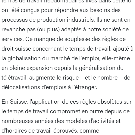
ont été conçus pour répondre aux besoins des
processus de production industriels. Ils ne sont en
revanche pas (ou plus) adaptés à notre société de
services. Ce manque de souplesse des règles de
droit suisse concernant le temps de travail, ajouté à
la globalisation du marché de l'emploi, elle-même
en pleine expansion depuis la généralisation du
télétravail, augmente le risque – et le nombre – de
délocalisations d'emplois à l'étranger.
En Suisse, l'application de ces règles obsolètes sur
le temps de travail compromet en outre depuis de
nombreuses années des modèles d'activités et
d'horaires de travail éprouvés, comme