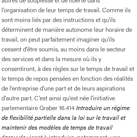
l'organisation de leur temps de travail. Comme ils
sont moins liés par des instructions et qu'ils
déterminent de manière autonome leur horaire de
travail, on peut parfaitement imaginer qu'ils
cessent d'être soumis, au moins dans le secteur
des services et dans la mesure où ils y
consentiront, à des règles sur le temps de travail et
le temps de repos pensées en fonction des réalités
de l'entreprise d'une part et de leurs aspirations
d'autre part. C'est ainsi qu'est née l'initiative
parlementaire Graber 16.414
Introduire un régime
de flexibilité partielle dans la loi sur le travail et
maintenir des modèles de temps de travail
éprouvés
visant à introduire, notamment, une