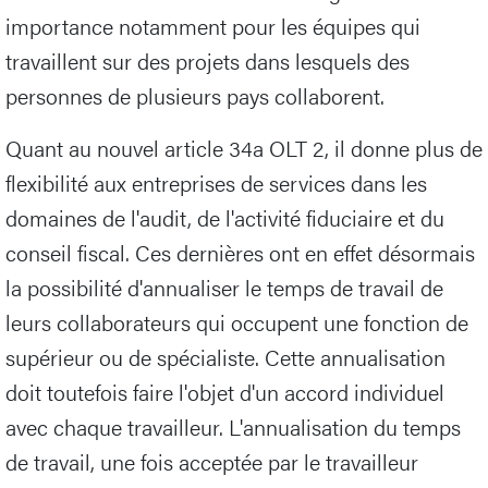
importance notamment pour les équipes qui
travaillent sur des projets dans lesquels des
personnes de plusieurs pays collaborent.
Quant au nouvel article 34a OLT 2, il donne plus de
flexibilité aux entreprises de services dans les
domaines de l'audit, de l'activité fiduciaire et du
conseil fiscal. Ces dernières ont en effet désormais
la possibilité d'annualiser le temps de travail de
leurs collaborateurs qui occupent une fonction de
supérieur ou de spécialiste. Cette annualisation
doit toutefois faire l'objet d'un accord individuel
avec chaque travailleur. L'annualisation du temps
de travail, une fois acceptée par le travailleur