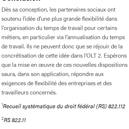
Dès sa conception, les partenaires sociaux ont
soutenu l'idée d'une plus grande flexibilité dans
l'organisation du temps de travail pour certains
métiers, en particulier via l'annualisation du temps
de travail. Ils ne peuvent donc que se réjouir de la
concrétisation de cette idée dans l'OLT 2. Espérons
que la mise en œuvre de ces nouvelles dispositions
saura, dans son application, répondre aux
exigences de flexibilité des entreprises et des
travailleurs concernés.
1
Recueil systématique du droit fédéral (RS) 822.112
2
RS 822.11