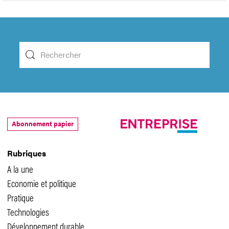
Abonnement papier
Rubriques
A la une
Economie et politique
Pratique
Technologies
Développement durable