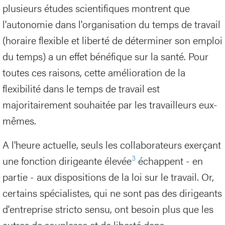
plusieurs études scientifiques montrent que
l'autonomie dans l'organisation du temps de travail
(horaire flexible et liberté de déterminer son emploi
du temps) a un effet bénéfique sur la santé. Pour
toutes ces raisons, cette amélioration de la
flexibilité dans le temps de travail est
majoritairement souhaitée par les travailleurs eux-
mêmes.
A l'heure actuelle, seuls les collaborateurs exerçant
3
une fonction dirigeante élevée
échappent - en
partie - aux dispositions de la loi sur le travail. Or,
certains spécialistes, qui ne sont pas des dirigeants
d'entreprise stricto sensu, ont besoin plus que les
autres de souplesse et de liberté dans