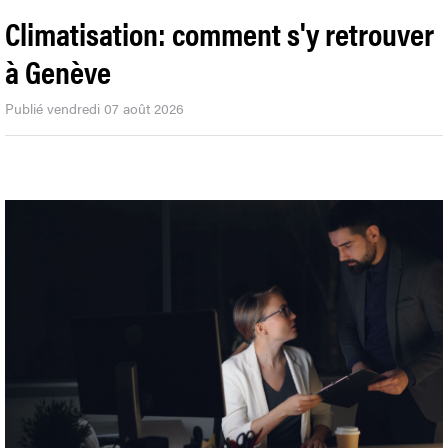
Climatisation: comment s'y retrouver
à Genève
Publié vendredi 07 août 2026