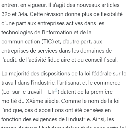
entrent en vigueur. Il s'agit des nouveaux articles
32b et 34a. Cette révision donne plus de flexibilité
d'une part aux entreprises actives dans les
technologies de l'information et de la
communication (TIC) et, d'autre part, aux
entreprises de services dans les domaines de
l'audit, de l'activité fiduciaire et du conseil fiscal.
La majorité des dispositions de la loi fédérale sur le
travail dans l'industrie, l'artisanat et le commerce
2
(Loi sur le travail – LTr
) datent de la première
moitié du XXème siècle. Comme le nom de la loi
l'indique, ces dispositions ont été pensées en
fonction des exigences de l'industrie. Ainsi, les
temps de travail hebdomadaires fixés dans cette loi