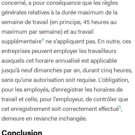
concerné, a pour conséquence que les règles
générales relatives à la durée maximum de la
semaine de travail (en principe, 45 heures au
maximum par semaine) et au travail
4
supplémentaire
ne s'appliquent pas. En outre, ces
entreprises peuvent employer les travailleurs
auxquels cet horaire annualisé est applicable
jusqu'à neuf dimanches par an, durant cinq heures,
sans qu'une autorisation soit requise. L'obligation,
pour les employés, d'enregistrer les horaires de
travail et celle, pour l'employeur, de contrôler que
5
cet enregistrement soit correctement effectué
,
demeure en revanche inchangée.
Conclusion