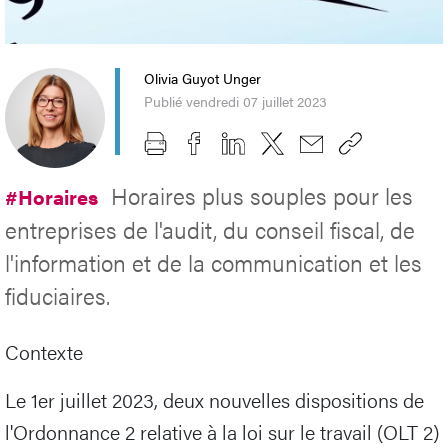
Olivia Guyot Unger
Publié vendredi 07 juillet 2023
Horaires plus souples pour les
#Horaires
entreprises de l'audit, du conseil fiscal, de
l'information et de la communication et les
fiduciaires.
Contexte
Le 1er juillet 2023, deux nouvelles dispositions de
l'Ordonnance 2 relative à la loi sur le travail (OLT 2)