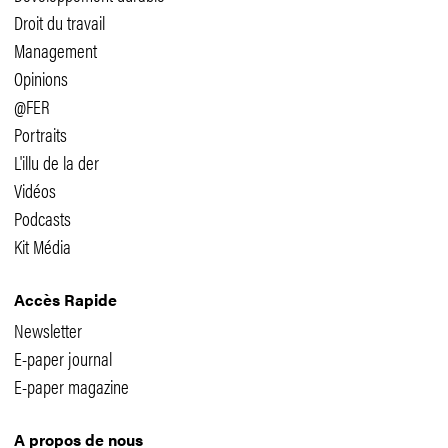
Droit du travail
Management
Opinions
@FER
Portraits
L'illu de la der
Vidéos
Podcasts
Kit Média
Accès Rapide
Newsletter
E-paper journal
E-paper magazine
A propos de nous