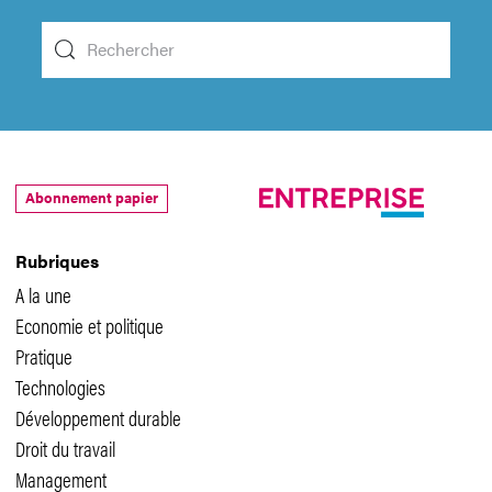
Abonnement papier
Rubriques
A la une
Economie et politique
Pratique
Technologies
Développement durable
Droit du travail
Management