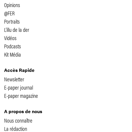
Opinions
@FER
Portraits
L'illu de la der
Vidéos
Podcasts
Kit Média
Accès Rapide
Newsletter
E-paper journal
E-paper magazine
A propos de nous
Nous connaître
La rédaction