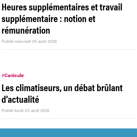
Heures supplémentaires et travail
supplémentaire : notion et
rémunération
Publié mercredi 05 août 2026
#
Canicule
Les climatiseurs, un débat brûlant
d’actualité
Publié lundi 03 août 2026