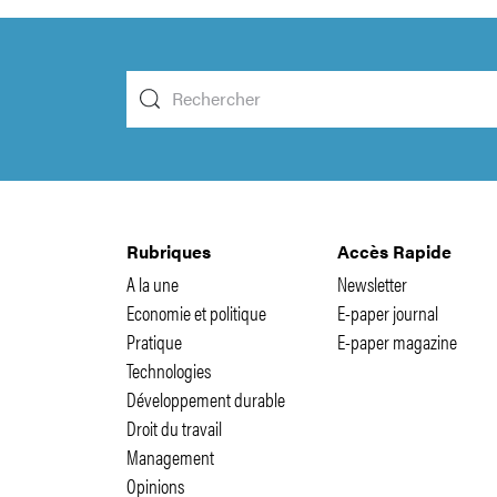
Rubriques
Accès Rapide
A la une
Newsletter
Economie et politique
E-paper journal
Pratique
E-paper magazine
Technologies
Développement durable
Droit du travail
Management
Opinions