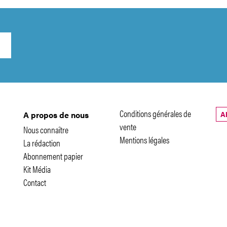
Conditions générales de
A
A propos de nous
vente
Nous connaître
Mentions légales
La rédaction
Abonnement papier
Kit Média
Contact