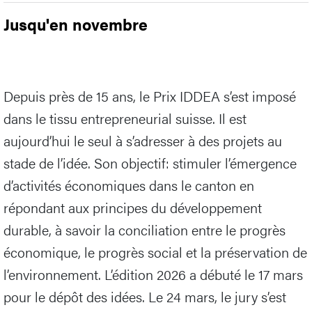
Jusqu'en novembre
Depuis près de 15 ans, le Prix IDDEA s’est imposé
dans le tissu entrepreneurial suisse. Il est
aujourd’hui le seul à s’adresser à des projets au
stade de l’idée. Son objectif: stimuler l’émergence
d’activités économiques dans le canton en
répondant aux principes du développement
durable, à savoir la conciliation entre le progrès
économique, le progrès social et la préservation de
l’environnement. L’édition 2026 a débuté le 17 mars
pour le dépôt des idées. Le 24 mars, le jury s’est