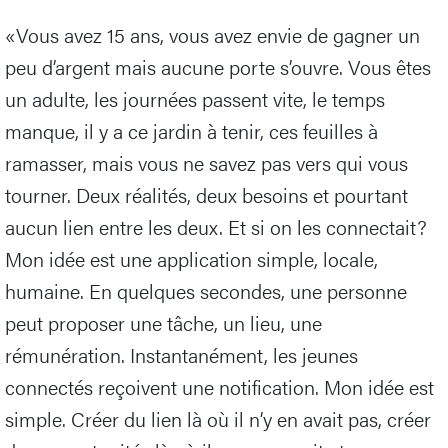
«Vous avez 15 ans, vous avez envie de gagner un
peu d’argent mais aucune porte s’ouvre. Vous êtes
un adulte, les journées passent vite, le temps
manque, il y a ce jardin à tenir, ces feuilles à
ramasser, mais vous ne savez pas vers qui vous
tourner. Deux réalités, deux besoins et pourtant
aucun lien entre les deux. Et si on les connectait?
Mon idée est une application simple, locale,
humaine. En quelques secondes, une personne
peut proposer une tâche, un lieu, une
rémunération. Instantanément, les jeunes
connectés reçoivent une notification. Mon idée est
simple. Créer du lien là où il n’y en avait pas, créer