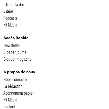
L'illu de la der
Vidéos
Podcasts
Kit Média
Accès Rapide
Newsletter
E-paper journal
E-paper magazine
A propos de nous
Nous connaître
La rédaction
Abonnement papier
Kit Média
Contact