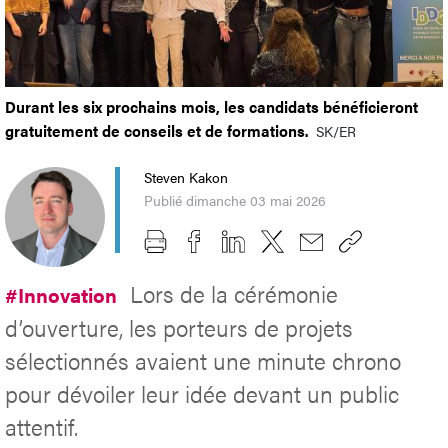
Durant les six prochains mois, les candidats bénéficieront
gratuitement de conseils et de formations.
SK/ER
Steven Kakon
Publié dimanche 03 mai 2026
Lors de la cérémonie
#Innovation
d’ouverture, les porteurs de projets
sélectionnés avaient une minute chrono
pour dévoiler leur idée devant un public
attentif.