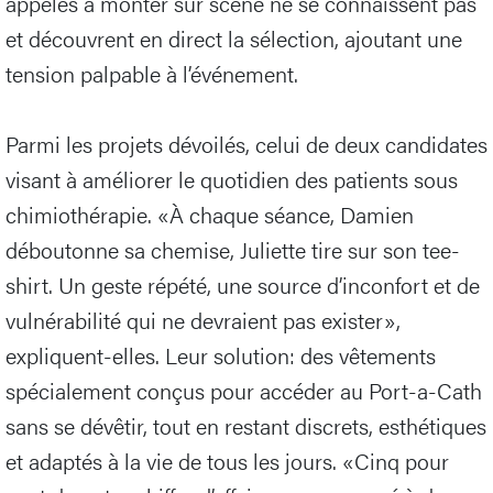
appelés à monter sur scène ne se connaissent pas
et découvrent en direct la sélection, ajoutant une
tension palpable à l’événement.
Parmi les projets dévoilés, celui de deux candidates
visant à améliorer le quotidien des patients sous
chimiothérapie. «À chaque séance, Damien
déboutonne sa chemise, Juliette tire sur son tee-
shirt. Un geste répété, une source d’inconfort et de
vulnérabilité qui ne devraient pas exister»,
expliquent-elles. Leur solution: des vêtements
spécialement conçus pour accéder au Port-a-Cath
sans se dévêtir, tout en restant discrets, esthétiques
et adaptés à la vie de tous les jours. «Cinq pour