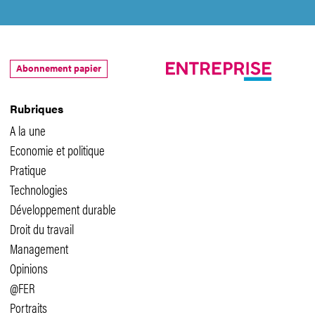
Abonnement papier
Rubriques
A la une
Economie et politique
Pratique
Technologies
Développement durable
Droit du travail
Management
Opinions
@FER
Portraits