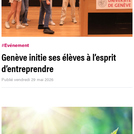
#
Evénement
Genève initie ses élèves à l’esprit
d’entreprendre
Publié vendredi 29 mai 2026