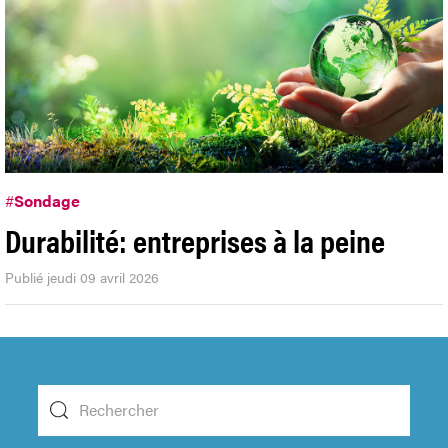
#
Sondage
Durabilité: entreprises à la peine
Publié jeudi 09 avril 2026