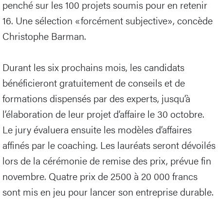
penché sur les 100 projets soumis pour en retenir
16. Une sélection «forcément subjective», concède
Christophe Barman.
Durant les six prochains mois, les candidats
bénéficieront gratuitement de conseils et de
formations dispensés par des experts, jusqu’à
l’élaboration de leur projet d’affaire le 30 octobre.
Le jury évaluera ensuite les modèles d’affaires
affinés par le coaching. Les lauréats seront dévoilés
lors de la cérémonie de remise des prix, prévue fin
novembre. Quatre prix de 2500 à 20 000 francs
sont mis en jeu pour lancer son entreprise durable.