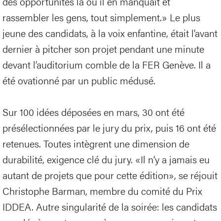
des opportunités là où il en manquait et
rassembler les gens, tout simplement.» Le plus
jeune des candidats, à la voix enfantine, était l’avant
dernier à pitcher son projet pendant une minute
devant l’auditorium comble de la FER Genève. Il a
été ovationné par un public médusé.
Sur 100 idées déposées en mars, 30 ont été
présélectionnées par le jury du prix, puis 16 ont été
retenues. Toutes intègrent une dimension de
durabilité, exigence clé du jury. «Il n’y a jamais eu
autant de projets que pour cette édition», se réjouit
Christophe Barman, membre du comité du Prix
IDDEA. Autre singularité de la soirée: les candidats