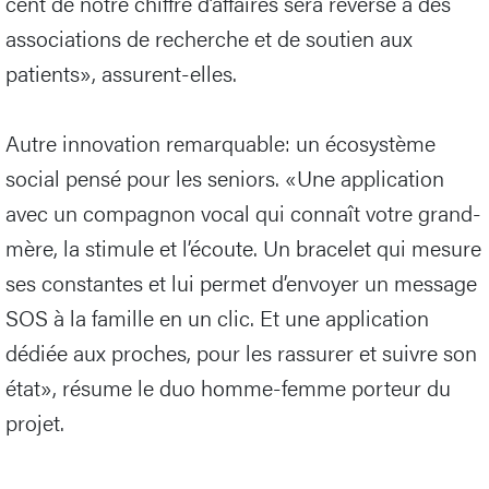
cent de notre chiffre d’affaires sera reversé à des
associations de recherche et de soutien aux
patients», assurent-elles.
Autre innovation remarquable: un écosystème
social pensé pour les seniors. «Une application
avec un compagnon vocal qui connaît votre grand-
mère, la stimule et l’écoute. Un bracelet qui mesure
ses constantes et lui permet d’envoyer un message
SOS à la famille en un clic. Et une application
dédiée aux proches, pour les rassurer et suivre son
état», résume le duo homme-femme porteur du
projet.