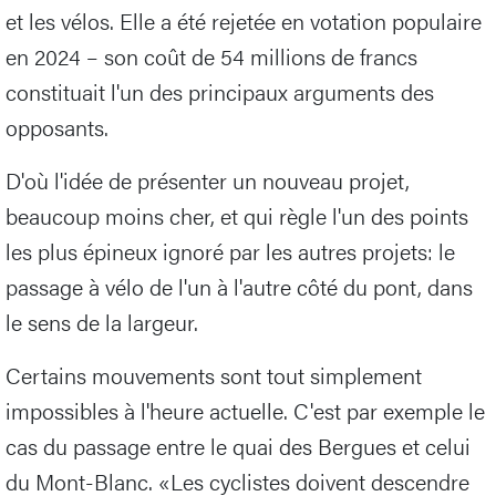
et les vélos. Elle a été rejetée en votation populaire
en 2024 – son coût de 54 millions de francs
constituait l'un des principaux arguments des
opposants.
D'où l'idée de présenter un nouveau projet,
beaucoup moins cher, et qui règle l'un des points
les plus épineux ignoré par les autres projets: le
passage à vélo de l'un à l'autre côté du pont, dans
le sens de la largeur.
Certains mouvements sont tout simplement
impossibles à l'heure actuelle. C'est par exemple le
cas du passage entre le quai des Bergues et celui
du Mont-Blanc. «Les cyclistes doivent descendre