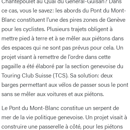
Chantepoulet au Quai du Général-Guisan? Dans
ce cas, vous le savez: les abords du Pont du Mont-
Blanc constituent l'une des pires zones de Genève
pour les cyclistes. Plusieurs trajets obligent à
mettre pied à terre et à se mêler aux piétons dans
des espaces qui ne sont pas prévus pour cela. Un
projet visant à remettre de l'ordre dans cette
pagaille a été élaboré par la section genevoise du
Touring Club Suisse (TCS). Sa solution: deux
barges permettant aux vélos de passer sous le pont
sans se mêler aux voitures et aux piétons.
Le Pont du Mont-Blanc constitue un serpent de
mer de la vie politique genevoise. Un projet visait à
construire une passerelle à côté, pour les piétons