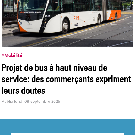
#
Mobilité
Projet de bus à haut niveau de
service: des commerçants expriment
leurs doutes
Publié lundi 08 septembre 2025