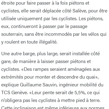
étroite pour faire passer à la fois piétons et
cyclistes, elle serait déplacée côté Salève, pour être
utilisée uniquement par les cyclistes. Les piétons,
eux, continueront à passer par le passage
souterrain, sans être incommodés par les vélos qui
y roulent en toute illégalité.
Une autre barge, plus large, serait installée côté
gare, de manière à laisser passer piétons et
cyclistes. «Des rampes seraient aménagées aux
extrémités pour monter et descendre du quai»,
explique Guillaume Sauvin, ingénieur mobilité du
TCS Genève. «Leur pente serait de 5,5%, ce qui
n'obligera pas les cyclistes à mettre pied à terre.
Cette inclinaison est même inférieure aux normes