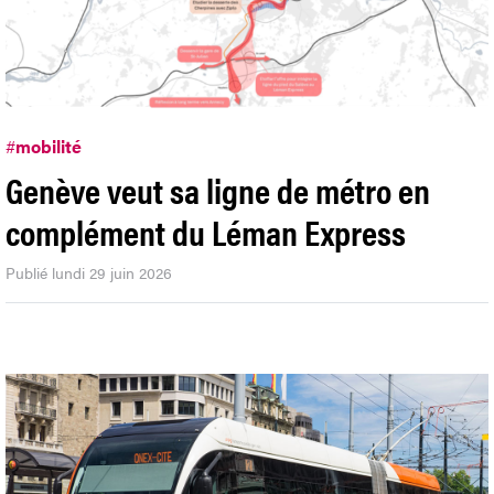
#
mobilité
Genève veut sa ligne de métro en
complément du Léman Express
Publié lundi 29 juin 2026