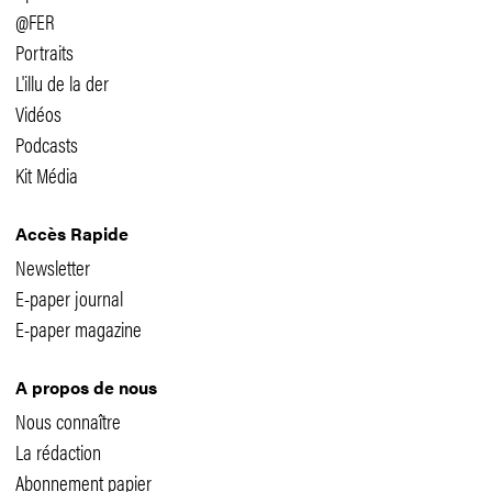
@FER
Portraits
L'illu de la der
Vidéos
Podcasts
Kit Média
Accès Rapide
Newsletter
E-paper journal
E-paper magazine
A propos de nous
Nous connaître
La rédaction
Abonnement papier