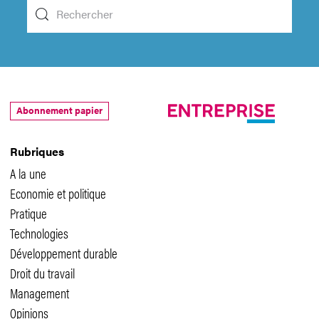
Abonnement papier
Rubriques
A la une
Economie et politique
Pratique
Technologies
Développement durable
Droit du travail
Management
Opinions