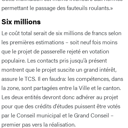
permettant le passage des fauteuils roulants.»
Six millions
Le coût total serait de six millions de francs selon
les premières estimations – soit neuf fois moins
que le projet de passerelle rejeté en votation
populaire. Les contacts pris jusqu'à présent
montrent que le projet suscite un grand intérêt,
assure le TCS. Il en faudra: les compétences, dans
la zone, sont partagées entre la Ville et le canton.
Les deux entités devront donc adhérer au projet
pour que des crédits d'études puissent être votés
par le Conseil municipal et le Grand Conseil –
premier pas vers la réalisation.