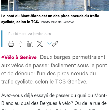
Le pont du Mont-Blanc est un des pires noeuds du trafic
cycliste, selon le TCS.
Photo Ville de Genève
Publié mardi 20 janvier 2026
Deux barges permettraient
#Vélo à Genève
aux vélos de passer facilement sous le pont
et de dénouer l'un des pires nœuds du
trafic cycliste, selon le TCS Genève.
Avez-vous déjà essayé de passer du quai du Mont-
Blanc au quai des Bergues à vélo? Ou de la rue de