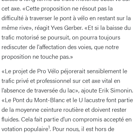
cet axe. «Cette proposition ne résout pas la
difficulté à traverser le pont à vélo en restant sur la
même rive», réagit Yves Gerber. «Et si la baisse du
trafic motorisé se poursuit, on pourra toujours
rediscuter de l'affectation des voies, que notre
proposition ne touche pas.»
«Le projet de Pro Vélo péjorerait sensiblement le
trafic privé et professionnel sur cet axe vital en
l’absence de traversée du lac», ajoute Erik Simonin.
«Le Pont du Mont-Blanc et le U lacustre font partie
de la moyenne ceinture routière et doivent rester
fluides. Cela fait partie d'un compromis accepté en
1
votation populaire
. Pour nous, il est hors de