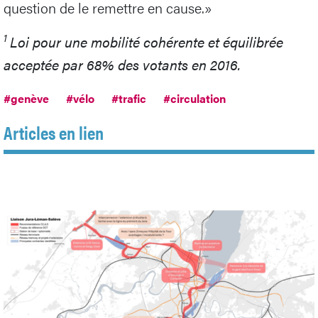
question de le remettre en cause.»
1
Loi pour une mobilité cohérente et équilibrée
acceptée par 68% des votants en 2016.
#genève
#vélo
#trafic
#circulation
Articles en lien