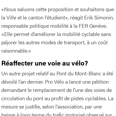
«Nous saluons cette proposition et souhaitons que
la Ville et le canton l'étudient», réagit Erik Simonin,
responsable politique mobilité à la FER Genève.
«Elle permet d'améliorer la mobilité cyclable sans
péjorer les autres modes de transport, à un coût
raisonnable.»
Réaffecter une voie au vélo?
Un autre projet relatif au Pont du Mont-Blanc a été
dévoilé l'an dernier. Pro Vélo a lancé une pétition
demandant le remplacement de l'une des voies de
circulation du pont au profit de pistes cyclables. La
mesure se justifie, selon l'association, par une
baisse à long terme du trafic motorisé observé sur