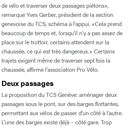
de vélo et traverser deux passages piétons»,
remarque Yves Gerber, président de la section
genevoise du TCS, schéma à l'appui. «Cela prend
beaucoup de temps et, lorsqu'il n'y a pas assez de
place sur le trottoir, certains attendent sur la
chaussée, ce qui est très dangereux.» Certains
trajets exigent même de traverser sept fois la
chaussée, affirme l'association Pro Vélo.
Deux passages
La proposition du TCS Genève: aménager deux
passages sous le pont, sur des barges flottantes,
permettant aux vélos de passer d'un côté à l'autre.
L'une des barges existe déjà – côté gare. Trop