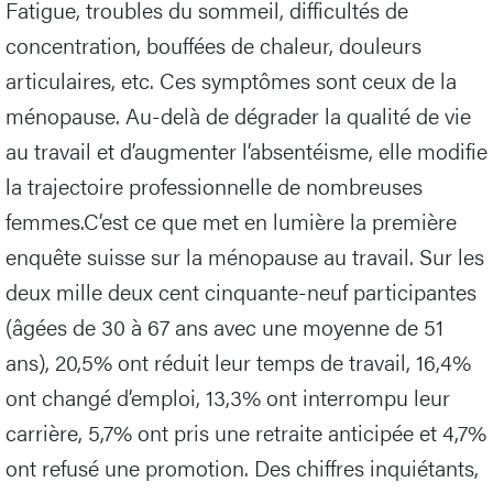
Fatigue, troubles du sommeil, difficultés de
concentration, bouffées de chaleur, douleurs
articulaires, etc. Ces symptômes sont ceux de la
ménopause. Au-delà de dégrader la qualité de vie
au travail et d’augmenter l’absentéisme, elle modifie
la trajectoire professionnelle de nombreuses
femmes.C’est ce que met en lumière la première
enquête suisse sur la ménopause au travail. Sur les
deux mille deux cent cinquante-neuf participantes
(âgées de 30 à 67 ans avec une moyenne de 51
ans), 20,5% ont réduit leur temps de travail, 16,4%
ont changé d’emploi, 13,3% ont interrompu leur
carrière, 5,7% ont pris une retraite anticipée et 4,7%
ont refusé une promotion. Des chiffres inquiétants,