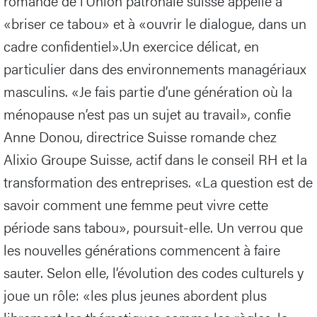
romande de l’Union patronale suisse appelle à
«briser ce tabou» et à «ouvrir le dialogue, dans un
cadre confidentiel».Un exercice délicat, en
particulier dans des environnements managériaux
masculins. «Je fais partie d’une génération où la
ménopause n’est pas un sujet au travail», confie
Anne Donou, directrice Suisse romande chez
Alixio Groupe Suisse, actif dans le conseil RH et la
transformation des entreprises. «La question est de
savoir comment une femme peut vivre cette
période sans tabou», poursuit-elle. Un verrou que
les nouvelles générations commencent à faire
sauter. Selon elle, l’évolution des codes culturels y
joue un rôle: «les plus jeunes abordent plus