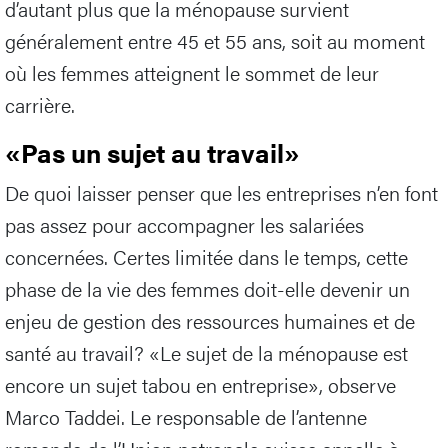
d’autant plus que la ménopause survient
généralement entre 45 et 55 ans, soit au moment
où les femmes atteignent le sommet de leur
carrière.
«Pas un sujet au travail»
De quoi laisser penser que les entreprises n’en font
pas assez pour accompagner les salariées
concernées. Certes limitée dans le temps, cette
phase de la vie des femmes doit-elle devenir un
enjeu de gestion des ressources humaines et de
santé au travail? «Le sujet de la ménopause est
encore un sujet tabou en entreprise», observe
Marco Taddei. Le responsable de l’antenne