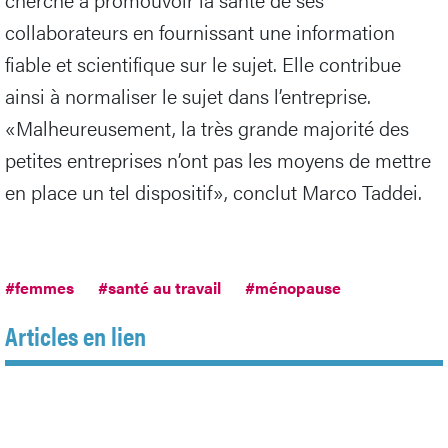
collaborateurs en fournissant une information
fiable et scientifique sur le sujet. Elle contribue
ainsi à normaliser le sujet dans l’entreprise.
«Malheureusement, la très grande majorité des
petites entreprises n’ont pas les moyens de mettre
en place un tel dispositif», conclut Marco Taddei.
#femmes
#santé au travail
#ménopause
Articles en lien