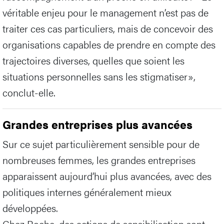
véritable enjeu pour le management n’est pas de
traiter ces cas particuliers, mais de concevoir des
organisations capables de prendre en compte des
trajectoires diverses, quelles que soient les
situations personnelles sans les stigmatiser»,
conclut-elle.
Grandes entreprises plus avancées
Sur ce sujet particulièrement sensible pour de
nombreuses femmes, les grandes entreprises
apparaissent aujourd’hui plus avancées, avec des
politiques internes généralement mieux
développées.
Chez Roche, des actions de sensibilisation sont