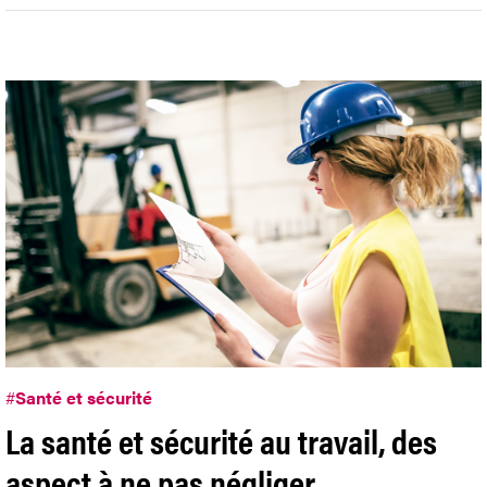
#
Santé et sécurité
La santé et sécurité au travail, des
aspect à ne pas négliger