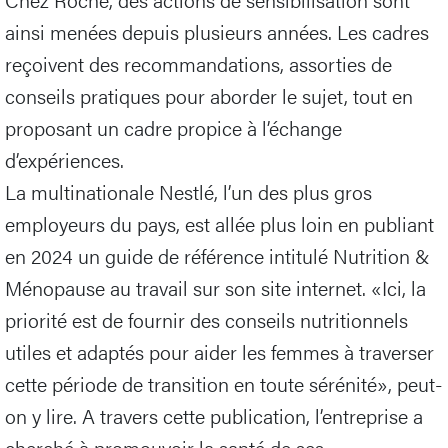
ainsi menées depuis plusieurs années. Les cadres
reçoivent des recommandations, assorties de
conseils pratiques pour aborder le sujet, tout en
proposant un cadre propice à l’échange
d’expériences.
La multinationale Nestlé, l’un des plus gros
employeurs du pays, est allée plus loin en publiant
en 2024 un guide de référence intitulé Nutrition &
Ménopause au travail sur son site internet. «Ici, la
priorité est de fournir des conseils nutritionnels
utiles et adaptés pour aider les femmes à traverser
cette période de transition en toute sérénité», peut-
on y lire. A travers cette publication, l’entreprise a
cherché à promouvoir la santé de ses