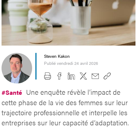
Steven Kakon
Publié vendredi 24 avril 2026
Une enquête révèle l’impact de
#Santé
cette phase de la vie des femmes sur leur
trajectoire professionnelle et interpelle les
entreprises sur leur capacité d’adaptation.