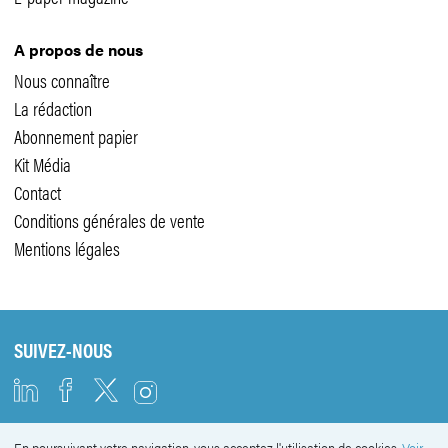
A propos de nous
Nous connaître
La rédaction
Abonnement papier
Kit Média
Contact
Conditions générales de vente
Mentions légales
SUIVEZ-NOUS
En poursuivant votre navigation, vous acceptez l'utilisation de cookies.
Voir