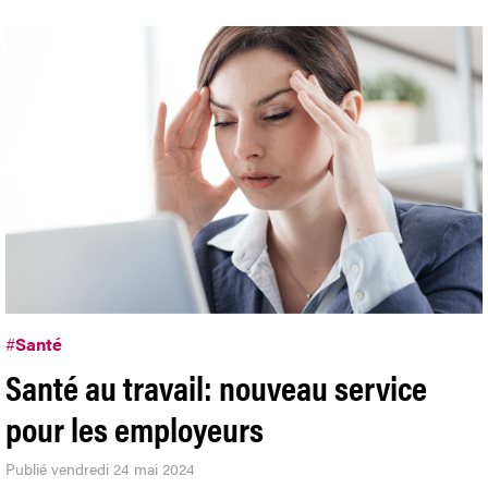
#
Santé
Santé au travail: nouveau service
pour les employeurs
Publié vendredi 24 mai 2024