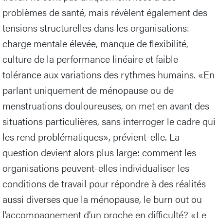
problèmes de santé, mais révèlent également des
tensions structurelles dans les organisations:
charge mentale élevée, manque de flexibilité,
culture de la performance linéaire et faible
tolérance aux variations des rythmes humains. «En
parlant uniquement de ménopause ou de
menstruations douloureuses, on met en avant des
situations particulières, sans interroger le cadre qui
les rend problématiques», prévient-elle. La
question devient alors plus large: comment les
organisations peuvent-elles individualiser les
conditions de travail pour répondre à des réalités
aussi diverses que la ménopause, le burn out ou
l’accompagnement d’un proche en difficulté? «Le