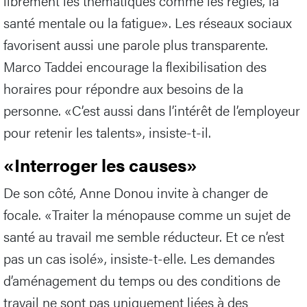
librement les thématiques comme les règles, la
santé mentale ou la fatigue». Les réseaux sociaux
favorisent aussi une parole plus transparente.
Marco Taddei encourage la flexibilisation des
horaires pour répondre aux besoins de la
personne. «C’est aussi dans l’intérêt de l’employeur
pour retenir les talents», insiste-t-il.
«Interroger les causes»
De son côté, Anne Donou invite à changer de
focale. «Traiter la ménopause comme un sujet de
santé au travail me semble réducteur. Et ce n’est
pas un cas isolé», insiste-t-elle. Les demandes
d’aménagement du temps ou des conditions de
travail ne sont pas uniquement liées à des