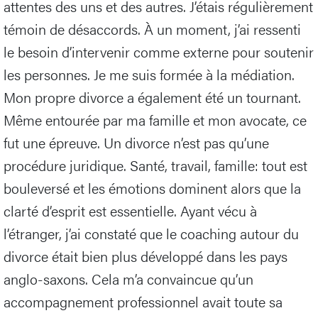
attentes des uns et des autres. J’étais régulièrement
témoin de désaccords. À un moment, j’ai ressenti
le besoin d’intervenir comme externe pour soutenir
les personnes. Je me suis formée à la médiation.
Mon propre divorce a également été un tournant.
Même entourée par ma famille et mon avocate, ce
fut une épreuve. Un divorce n’est pas qu’une
procédure juridique. Santé, travail, famille: tout est
bouleversé et les émotions dominent alors que la
clarté d’esprit est essentielle. Ayant vécu à
l’étranger, j’ai constaté que le coaching autour du
divorce était bien plus développé dans les pays
anglo-saxons. Cela m’a convaincue qu’un
accompagnement professionnel avait toute sa