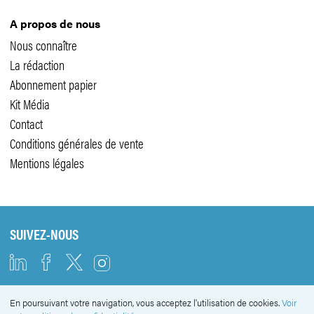
A propos de nous
Nous connaître
La rédaction
Abonnement papier
Kit Média
Contact
Conditions générales de vente
Mentions légales
SUIVEZ-NOUS
En poursuivant votre navigation, vous acceptez l'utilisation de cookies.
Voir