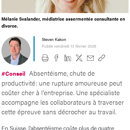
Mélanie Svalander, médiatrice assermentée consultante en
divorce.
Steven Kakon
Publié vendredi 13 février 2026
Absentéisme, chute de
#Conseil
productivité: une rupture amoureuse peut
coûter cher à l’entreprise. Une spécialiste
accompagne les collaborateurs à traverser
cette épreuve sans décrocher au travail.
En Suisse, l’absentéisme coûte plus de quatre