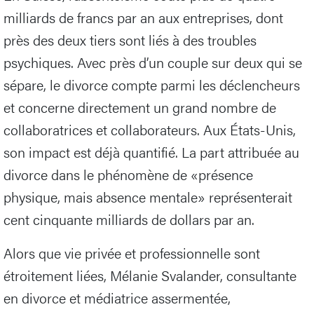
milliards de francs par an aux entreprises, dont
près des deux tiers sont liés à des troubles
psychiques. Avec près d’un couple sur deux qui se
sépare, le divorce compte parmi les déclencheurs
et concerne directement un grand nombre de
collaboratrices et collaborateurs. Aux États-Unis,
son impact est déjà quantifié. La part attribuée au
divorce dans le phénomène de «présence
physique, mais absence mentale» représenterait
cent cinquante milliards de dollars par an.
Alors que vie privée et professionnelle sont
étroitement liées, Mélanie Svalander, consultante
en divorce et médiatrice assermentée,