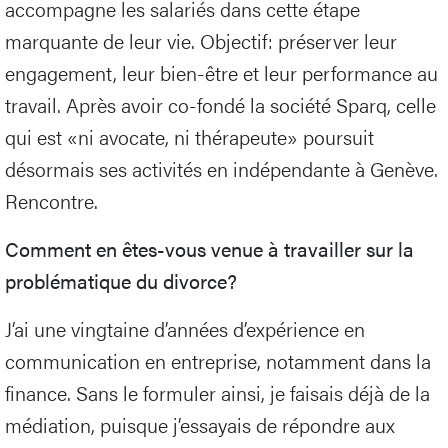
accompagne les salariés dans cette étape
marquante de leur vie. Objectif: préserver leur
engagement, leur bien-être et leur performance au
travail. Après avoir co-fondé la société Sparq, celle
qui est «ni avocate, ni thérapeute» poursuit
désormais ses activités en indépendante à Genève.
Rencontre.
Comment en êtes-vous venue à travailler sur la
problématique du divorce?
J’ai une vingtaine d’années d’expérience en
communication en entreprise, notamment dans la
finance. Sans le formuler ainsi, je faisais déjà de la
médiation, puisque j’essayais de répondre aux