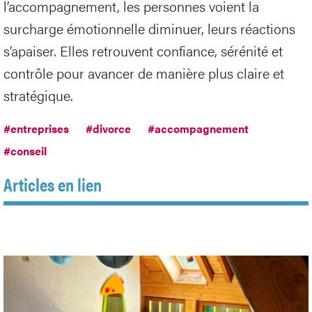
l’accompagnement, les personnes voient la
surcharge émotionnelle diminuer, leurs réactions
s’apaiser. Elles retrouvent confiance, sérénité et
contrôle pour avancer de manière plus claire et
stratégique.
#entreprises
#divorce
#accompagnement
#conseil
Articles en lien