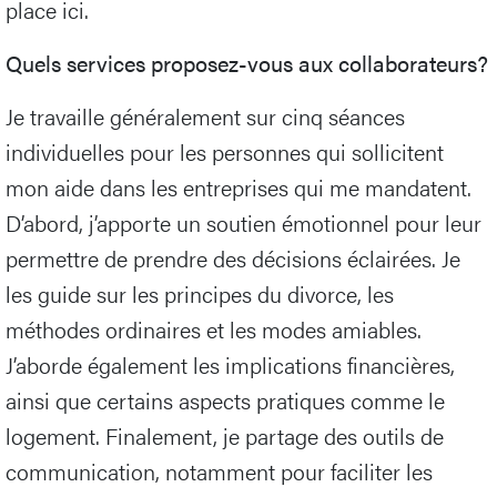
place ici.
Quels services proposez-vous aux collaborateurs?
Je travaille généralement sur cinq séances
individuelles pour les personnes qui sollicitent
mon aide dans les entreprises qui me mandatent.
D’abord, j’apporte un soutien émotionnel pour leur
permettre de prendre des décisions éclairées. Je
les guide sur les principes du divorce, les
méthodes ordinaires et les modes amiables.
J’aborde également les implications financières,
ainsi que certains aspects pratiques comme le
logement. Finalement, je partage des outils de
communication, notamment pour faciliter les