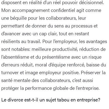
disposent en réalité d’un réel pouvoir décisionnel.
Mon accompagnement confidentiel agit comme
une béquille pour les collaborateurs, leur
permettant de donner du sens au processus et
d’avancer avec un cap clair, tout en restant
résilients au travail. Pour l’employeur, les avantages
sont notables: meilleure productivité, réduction de
l’absentéisme et du présentéisme avec un risque
d’erreurs réduit, moral d’équipe renforcé, baisse du
turnover et image employeur positive. Préserver la
santé mentale des collaborateurs, c’est aussi
protéger la performance globale de l’entreprise.
Le divorce est-t-il un sujet tabou en entreprise?