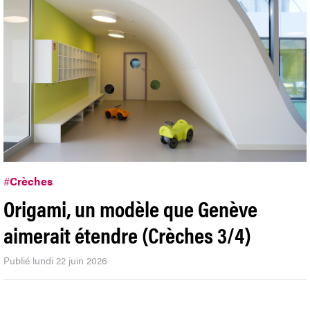
#
Crèches
Origami, un modèle que Genève
aimerait étendre (Crèches 3/4)
Publié lundi 22 juin 2026