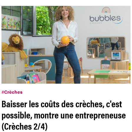
#
Crèches
Baisser les coûts des crèches, c'est
possible, montre une entrepreneuse
(Crèches 2/4)