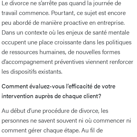
Le divorce ne s’arrête pas quand la journée de
travail commence. Pourtant, ce sujet est encore
peu abordé de manière proactive en entreprise.
Dans un contexte où les enjeux de santé mentale
occupent une place croissante dans les politiques
de ressources humaines, de nouvelles formes
d’accompagnement préventives viennent renforcer
les dispositifs existants.
Comment évaluez-vous l’efficacité de votre
intervention auprès de chaque client?
Au début d’une procédure de divorce, les
personnes ne savent souvent ni où commencer ni
comment gérer chaque étape. Au fil de