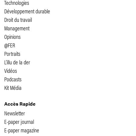
Technologies
Développement durable
Droit du travail
Management
Opinions
@FER
Portraits
L'illu de la der
Vidéos
Podcasts
Kit Média
Accès Rapide
Newsletter
E-paper journal
E-paper magazine