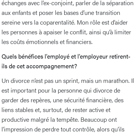
échanges avec l’ex-conjoint, parler de la séparation
aux enfants et poser les bases d’une transition
sereine vers la coparentalité. Mon rôle est d’aider
les personnes à apaiser le conflit, ainsi qu’à limiter
les coûts émotionnels et financiers.
Quels bénéfices l’employé et l’employeur retirent-
ils de cet accompagnement?
Un divorce n’est pas un sprint, mais un marathon. Il
est important pour la personne qui divorce de
garder des repères, une sécurité financière, des
liens stables et, surtout, de rester active et
productive malgré la tempête. Beaucoup ont
l’impression de perdre tout contrôle, alors qu’ils