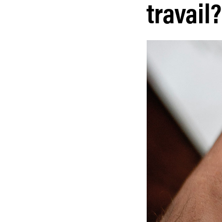
travail