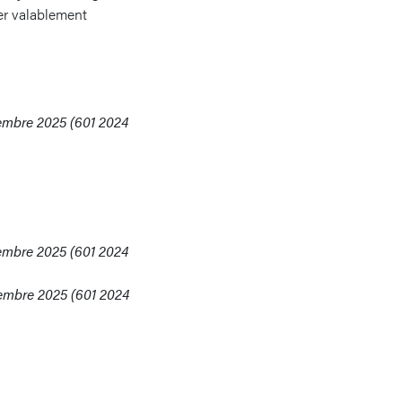
ter valablement
vembre 2025 (601 2024
vembre 2025 (601 2024
vembre 2025 (601 2024