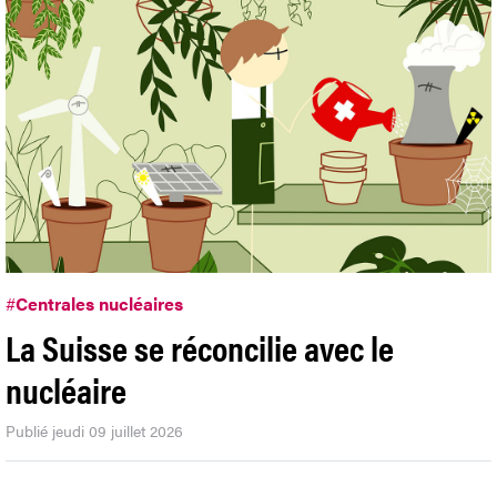
#
Centrales nucléaires
La Suisse se réconcilie avec le
nucléaire
Publié jeudi 09 juillet 2026