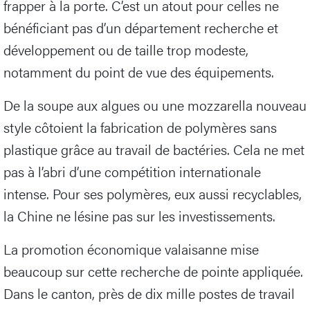
frapper à la porte. C’est un atout pour celles ne
bénéficiant pas d’un département recherche et
développement ou de taille trop modeste,
notamment du point de vue des équipements.
De la soupe aux algues ou une mozzarella nouveau
style côtoient la fabrication de polymères sans
plastique grâce au travail de bactéries. Cela ne met
pas à l’abri d’une compétition internationale
intense. Pour ses polymères, eux aussi recyclables,
la Chine ne lésine pas sur les investissements.
La promotion économique valaisanne mise
beaucoup sur cette recherche de pointe appliquée.
Dans le canton, près de dix mille postes de travail