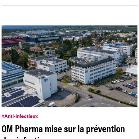
#
Anti-infectieux
OM Pharma mise sur la prévention