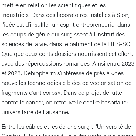
mettre en relation les scientifiques et les
industriels. Dans des laboratoires installés à Sion,
l’idée est d’insuffler un esprit entrepreneurial dans
les coups de génie qui surgissent à l’Institut des
sciences de la vie, dans le bâtiment de la HES-SO.
Quelque deux cents dossiers nourrissent cet effort,
avec des répercussions romandes. Ainsi entre 2023
et 2028, Debiopharm s’intéresse de près à «des
nouvelles technologies ciblées de vectorisation de
fragments d’anticorps». Dans ce projet de lutte
contre le cancer, on retrouve le centre hospitalier
universitaire de Lausanne.
Entre les câbles et les écrans surgit l’Université de
Genève. Elle collabore à un autre vaste programme