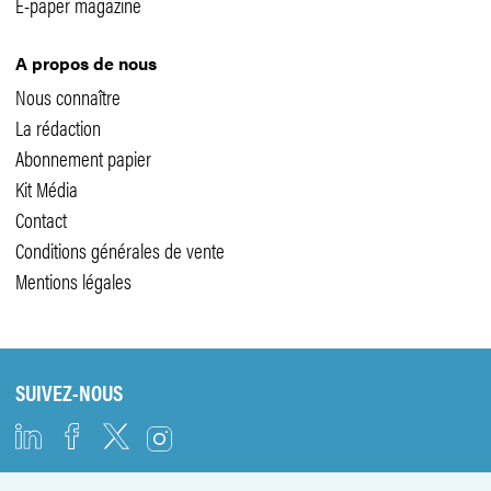
E-paper magazine
A propos de nous
Nous connaître
La rédaction
Abonnement papier
Kit Média
Contact
Conditions générales de vente
Mentions légales
SUIVEZ-NOUS