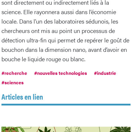
sont directement ou indirectement liés à la
science. Elle rayonnera aussi dans l’économie
locale. Dans l’un des laboratoires sédunois, les
chercheurs ont mis au point un processus de
détection ultra-fin qui permet de repérer le goût de
bouchon dans la dimension nano, avant d’avoir en
bouche le liquide rouge ou blanc.
#recherche
#nouvelles technologies
#industrie
#sciences
Articles en lien