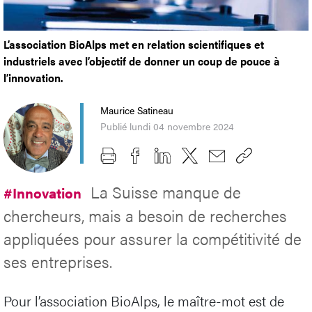
L’association BioAlps met en relation scientifiques et
industriels avec l’objectif de donner un coup de pouce à
l’innovation.
Maurice Satineau
Publié lundi 04 novembre 2024
La Suisse manque de
#Innovation
chercheurs, mais a besoin de recherches
appliquées pour assurer la compétitivité de
ses entreprises.
Pour l’association BioAlps, le maître-mot est de