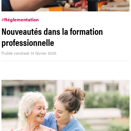
#
Réglementation
Nouveautés dans la formation
professionnelle
Publié vendredi 14 février 2025