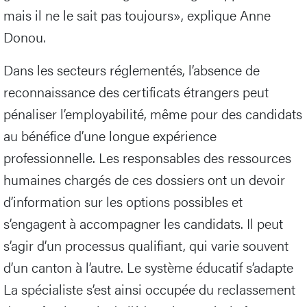
mais il ne le sait pas toujours», explique Anne
Donou.
Dans les secteurs réglementés, l’absence de
reconnaissance des certificats étrangers peut
pénaliser l’employabilité, même pour des candidats
au bénéfice d’une longue expérience
professionnelle. Les responsables des ressources
humaines chargés de ces dossiers ont un devoir
d’information sur les options possibles et
s’engagent à accompagner les candidats. Il peut
s’agir d’un processus qualifiant, qui varie souvent
d’un canton à l’autre. Le système éducatif s’adapte
La spécialiste s’est ainsi occupée du reclassement