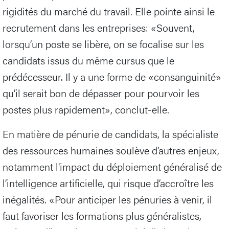
rigidités du marché du travail. Elle pointe ainsi le
recrutement dans les entreprises: «Souvent,
lorsqu’un poste se libère, on se focalise sur les
candidats issus du même cursus que le
prédécesseur. Il y a une forme de «consanguinité»
qu’il serait bon de dépasser pour pourvoir les
postes plus rapidement», conclut-elle.
En matière de pénurie de candidats, la spécialiste
des ressources humaines soulève d’autres enjeux,
notamment l'impact du déploiement généralisé de
l’intelligence artificielle, qui risque d’accroître les
inégalités. «Pour anticiper les pénuries à venir, il
faut favoriser les formations plus généralistes,