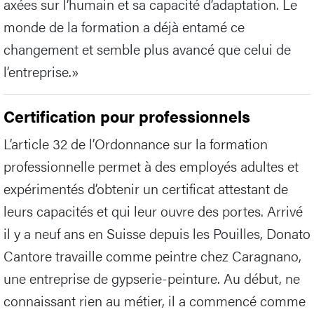
axées sur l’humain et sa capacité d’adaptation. Le
monde de la formation a déjà entamé ce
changement et semble plus avancé que celui de
l’entreprise.»
Certification pour professionnels
L’article 32 de l’Ordonnance sur la formation
professionnelle permet à des employés adultes et
expérimentés d’obtenir un certificat attestant de
leurs capacités et qui leur ouvre des portes. Arrivé
il y a neuf ans en Suisse depuis les Pouilles, Donato
Cantore travaille comme peintre chez Caragnano,
une entreprise de gypserie-peinture. Au début, ne
connaissant rien au métier, il a commencé comme