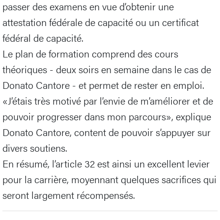
passer des examens en vue d’obtenir une
attestation fédérale de capacité ou un certificat
fédéral de capacité.
Le plan de formation comprend des cours
théoriques - deux soirs en semaine dans le cas de
Donato Cantore - et permet de rester en emploi.
«J’étais très motivé par l’envie de m’améliorer et de
pouvoir progresser dans mon parcours», explique
Donato Cantore, content de pouvoir s’appuyer sur
divers soutiens.
En résumé, l’article 32 est ainsi un excellent levier
pour la carrière, moyennant quelques sacrifices qui
seront largement récompensés.