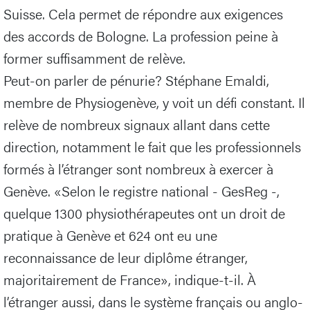
Suisse. Cela permet de répondre aux exigences
des accords de Bologne. La profession peine à
former suffisamment de relève.
Peut-on parler de pénurie? Stéphane Emaldi,
membre de Physiogenève, y voit un défi constant. Il
relève de nombreux signaux allant dans cette
direction, notamment le fait que les professionnels
formés à l’étranger sont nombreux à exercer à
Genève. «Selon le registre national - GesReg -,
quelque 1300 physiothérapeutes ont un droit de
pratique à Genève et 624 ont eu une
reconnaissance de leur diplôme étranger,
majoritairement de France», indique-t-il. À
l’étranger aussi, dans le système français ou anglo-