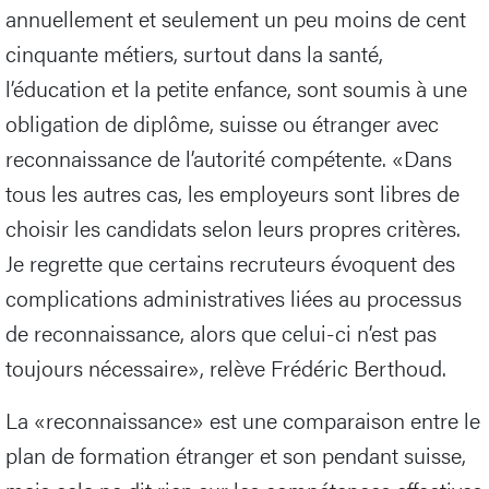
annuellement et seulement un peu moins de cent
cinquante métiers, surtout dans la santé,
l’éducation et la petite enfance, sont soumis à une
obligation de diplôme, suisse ou étranger avec
reconnaissance de l’autorité compétente. «Dans
tous les autres cas, les employeurs sont libres de
choisir les candidats selon leurs propres critères.
Je regrette que certains recruteurs évoquent des
complications administratives liées au processus
de reconnaissance, alors que celui-ci n’est pas
toujours nécessaire», relève Frédéric Berthoud.
La «reconnaissance» est une comparaison entre le
plan de formation étranger et son pendant suisse,