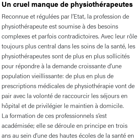
Un cruel manque de physiothérapeutes
Reconnue et régulées par l’Etat, la profession de
physiothérapeute est soumise à des besoins
complexes et parfois contradictoires. Avec leur rôle
toujours plus central dans les soins de la santé, les
physiothérapeutes sont de plus en plus sollicités
pour répondre à la demande croissante d’une
population vieillissante: de plus en plus de
prescriptions médicales de physiothérapie vont de
pair avec la volonté de raccourcir les séjours en
hôpital et de privilégier le maintien à domicile.
La formation de ces professionnels s’est
académisée; elle se déroule en principe en trois
ans au sein d’une des hautes écoles de la santé en