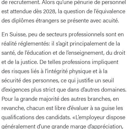
de recrutement. Alors qu’une pénurie de personnel
est attendue dès 2028, la question de l’équivalence
des diplômes étrangers se présente avec acuité.
En Suisse, peu de secteurs professionnels sont en
réalité réglementés: il s’agit principalement de la
santé, de l’éducation et de l’enseignement, du droit
et de la justice. De telles professions impliquent
des risques liés à l’intégrité physique et à la
sécurité des personnes, ce qui justifie un seuil
d’exigences plus strict que dans d’autres domaines.
Pour la grande majorité des autres branches, en
revanche, chacun est libre d’évaluer à sa guise les
qualifications des candidats. «L’employeur dispose
généralement d’une grande marge d’appréciation,