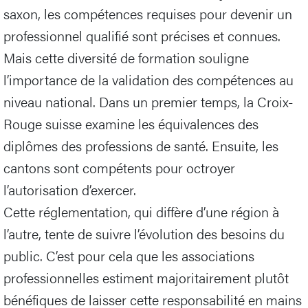
saxon, les compétences requises pour devenir un
professionnel qualifié sont précises et connues.
Mais cette diversité de formation souligne
l’importance de la validation des compétences au
niveau national. Dans un premier temps, la Croix-
Rouge suisse examine les équivalences des
diplômes des professions de santé. Ensuite, les
cantons sont compétents pour octroyer
l’autorisation d’exercer.
Cette réglementation, qui diffère d’une région à
l’autre, tente de suivre l’évolution des besoins du
public. C’est pour cela que les associations
professionnelles estiment majoritairement plutôt
bénéfiques de laisser cette responsabilité en mains