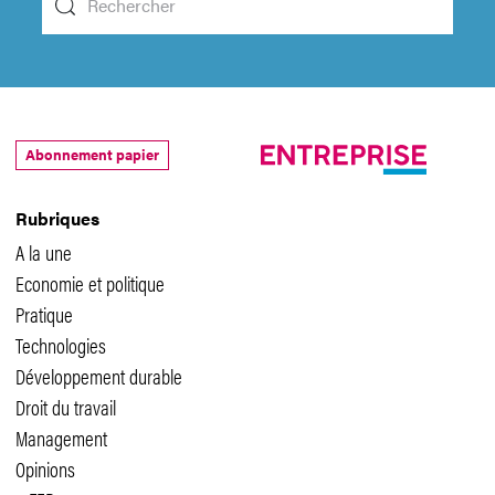
Abonnement papier
Rubriques
A la une
Economie et politique
Pratique
Technologies
Développement durable
Droit du travail
Management
Opinions