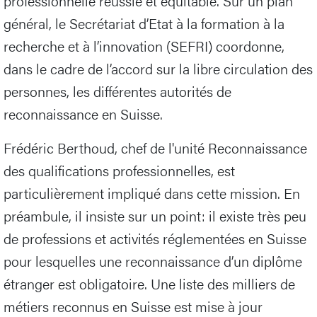
professionnelle réussie et équitable. Sur un plan
général, le Secrétariat d’Etat à la formation à la
recherche et à l’innovation (SEFRI) coordonne,
dans le cadre de l’accord sur la libre circulation des
personnes, les différentes autorités de
reconnaissance en Suisse.
Frédéric Berthoud, chef de l'unité Reconnaissance
des qualifications professionnelles, est
particulièrement impliqué dans cette mission. En
préambule, il insiste sur un point: il existe très peu
de professions et activités réglementées en Suisse
pour lesquelles une reconnaissance d’un diplôme
étranger est obligatoire. Une liste des milliers de
métiers reconnus en Suisse est mise à jour