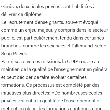
Genève, deux écoles privées sont habilitées à
délivrer ce diplôme.
Le recrutement d’enseignants, souvent évoqué
comme un enjeu majeur, y compris dans le secteur
public, est particulièrement tendu dans certaines
branches, comme les sciences et l’allemand, selon
Sean Power.
Parmi ses diverses missions, la CDIP œuvre au
maintien de la qualité de l’enseignement en général
et peut décider de faire évoluer certaines
formations. Ce processus est complété par des
initiatives plus directes: «De nombreuses écoles
privées veillent à la qualité de l’enseignement et
mettent en place des formations continues pour