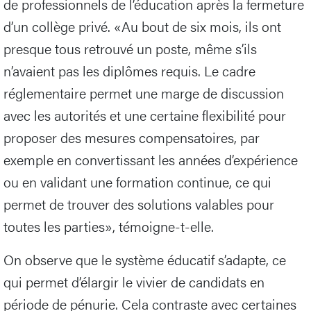
de professionnels de l’éducation après la fermeture
d’un collège privé. «Au bout de six mois, ils ont
presque tous retrouvé un poste, même s’ils
n’avaient pas les diplômes requis. Le cadre
réglementaire permet une marge de discussion
avec les autorités et une certaine flexibilité pour
proposer des mesures compensatoires, par
exemple en convertissant les années d’expérience
ou en validant une formation continue, ce qui
permet de trouver des solutions valables pour
toutes les parties», témoigne-t-elle.
On observe que le système éducatif s’adapte, ce
qui permet d’élargir le vivier de candidats en
période de pénurie. Cela contraste avec certaines