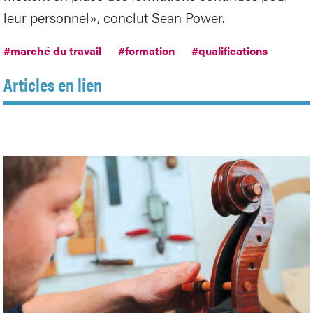
leur personnel», conclut Sean Power.
#marché du travail
#formation
#qualifications
Articles en lien