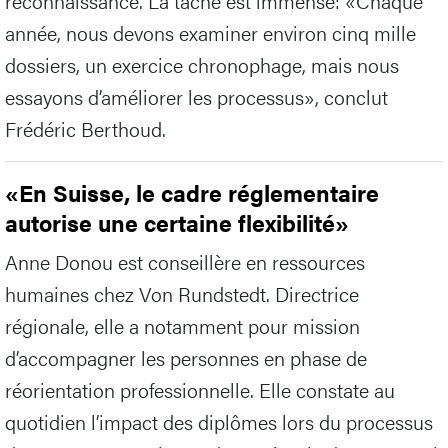
reconnaissance. La tâche est immense: «Chaque
année, nous devons examiner environ cinq mille
dossiers, un exercice chronophage, mais nous
essayons d’améliorer les processus», conclut
Frédéric Berthoud.
«En Suisse, le cadre réglementaire
autorise une certaine flexibilité»
Anne Donou est conseillère en ressources
humaines chez Von Rundstedt. Directrice
régionale, elle a notamment pour mission
d’accompagner les personnes en phase de
réorientation professionnelle. Elle constate au
quotidien l’impact des diplômes lors du processus