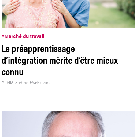
#
Marché du travail
Le préapprentissage
d’intégration mérite d’être mieux
connu
Publié jeudi 13 février 2025