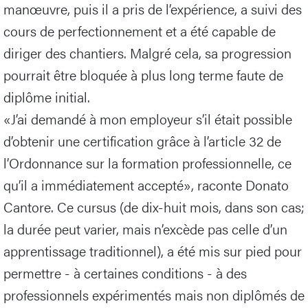
manœuvre, puis il a pris de l’expérience, a suivi des
cours de perfectionnement et a été capable de
diriger des chantiers. Malgré cela, sa progression
pourrait être bloquée à plus long terme faute de
diplôme initial.
«J’ai demandé à mon employeur s’il était possible
d’obtenir une certification grâce à l’article 32 de
l’Ordonnance sur la formation professionnelle, ce
qu’il a immédiatement accepté», raconte Donato
Cantore. Ce cursus (de dix-huit mois, dans son cas;
la durée peut varier, mais n’excède pas celle d’un
apprentissage traditionnel), a été mis sur pied pour
permettre - à certaines conditions - à des
professionnels expérimentés mais non diplômés de