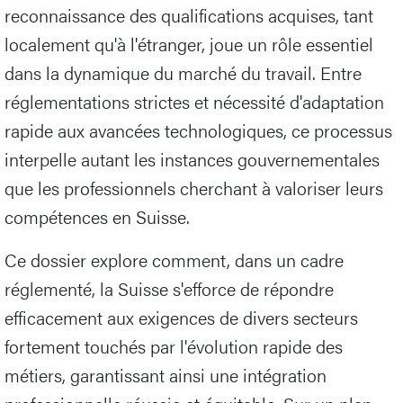
reconnaissance des qualifications acquises, tant
localement qu'à l'étranger, joue un rôle essentiel
dans la dynamique du marché du travail. Entre
réglementations strictes et nécessité d'adaptation
rapide aux avancées technologiques, ce processus
interpelle autant les instances gouvernementales
que les professionnels cherchant à valoriser leurs
compétences en Suisse.
Ce dossier explore comment, dans un cadre
réglementé, la Suisse s'efforce de répondre
efficacement aux exigences de divers secteurs
fortement touchés par l'évolution rapide des
métiers, garantissant ainsi une intégration