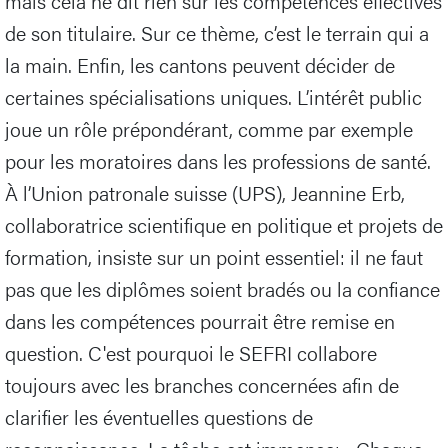
mais cela ne dit rien sur les compétences effectives
de son titulaire. Sur ce thème, c’est le terrain qui a
la main. Enfin, les cantons peuvent décider de
certaines spécialisations uniques. L’intérêt public
joue un rôle prépondérant, comme par exemple
pour les moratoires dans les professions de santé.
À l’Union patronale suisse (UPS), Jeannine Erb,
collaboratrice scientifique en politique et projets de
formation, insiste sur un point essentiel: il ne faut
pas que les diplômes soient bradés ou la confiance
dans les compétences pourrait être remise en
question. C'est pourquoi le SEFRI collabore
toujours avec les branches concernées afin de
clarifier les éventuelles questions de