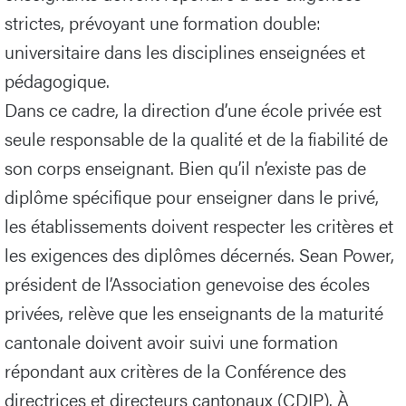
strictes, prévoyant une formation double:
universitaire dans les disciplines enseignées et
pédagogique.
Dans ce cadre, la direction d’une école privée est
seule responsable de la qualité et de la fiabilité de
son corps enseignant. Bien qu’il n’existe pas de
diplôme spécifique pour enseigner dans le privé,
les établissements doivent respecter les critères et
les exigences des diplômes décernés. Sean Power,
président de l’Association genevoise des écoles
privées, relève que les enseignants de la maturité
cantonale doivent avoir suivi une formation
répondant aux critères de la Conférence des
directrices et directeurs cantonaux (CDIP). À