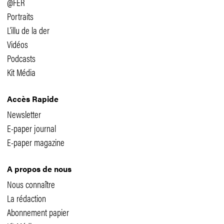
@FER
Portraits
L'illu de la der
Vidéos
Podcasts
Kit Média
Accès Rapide
Newsletter
E-paper journal
E-paper magazine
A propos de nous
Nous connaître
La rédaction
Abonnement papier