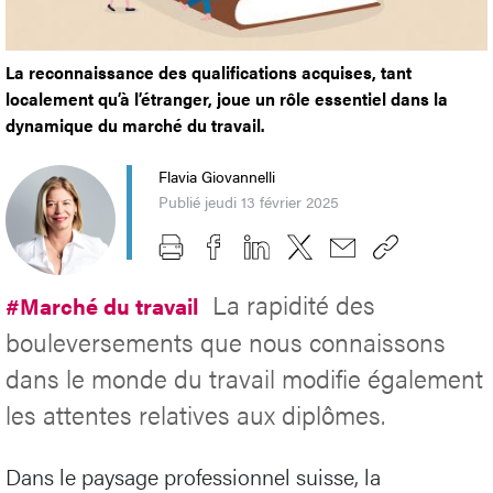
La reconnaissance des qualifications acquises, tant
localement qu’à l’étranger, joue un rôle essentiel dans la
dynamique du marché du travail.
Flavia Giovannelli
Publié jeudi 13 février 2025
La rapidité des
#Marché du travail
bouleversements que nous connaissons
dans le monde du travail modifie également
les attentes relatives aux diplômes.
Dans le paysage professionnel suisse, la