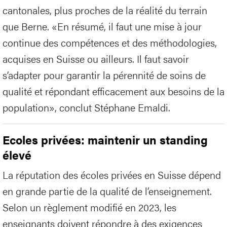
cantonales, plus proches de la réalité du terrain
que Berne. «En résumé, il faut une mise à jour
continue des compétences et des méthodologies,
acquises en Suisse ou ailleurs. Il faut savoir
s’adapter pour garantir la pérennité de soins de
qualité et répondant efficacement aux besoins de la
population», conclut Stéphane Emaldi.
Ecoles privées: maintenir un standing
élevé
La réputation des écoles privées en Suisse dépend
en grande partie de la qualité de l’enseignement.
Selon un règlement modifié en 2023, les
enseignants doivent répondre à des exigences