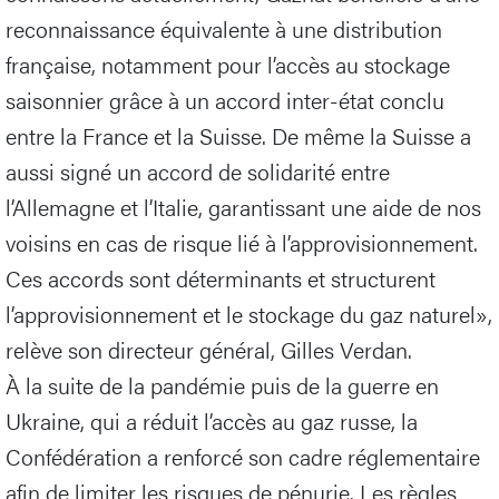
reconnaissance équivalente à une distribution
française, notamment pour l’accès au stockage
saisonnier grâce à un accord inter-état conclu
entre la France et la Suisse. De même la Suisse a
aussi signé un accord de solidarité entre
l’Allemagne et l’Italie, garantissant une aide de nos
voisins en cas de risque lié à l’approvisionnement.
Ces accords sont déterminants et structurent
l’approvisionnement et le stockage du gaz naturel»,
relève son directeur général, Gilles Verdan.
À la suite de la pandémie puis de la guerre en
Ukraine, qui a réduit l’accès au gaz russe, la
Confédération a renforcé son cadre réglementaire
afin de limiter les risques de pénurie. Les règles