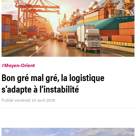
#
Moyen-Orient
Bon gré mal gré, la logistique
s’adapte à l’instabilité
Publié vendredi 24 avril 2026