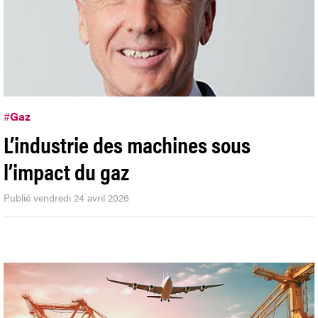
#
Gaz
L’industrie des machines sous
l’impact du gaz
Publié vendredi 24 avril 2026