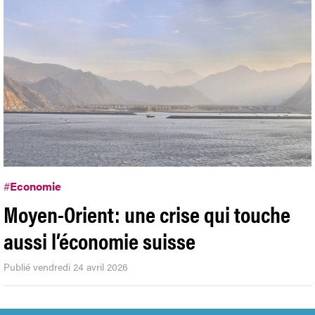
#
Economie
Moyen-Orient: une crise qui touche
aussi l’économie suisse
Publié vendredi 24 avril 2026