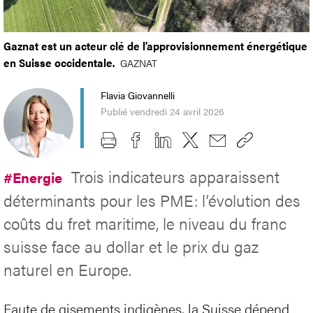
Gaznat est un acteur clé de l’approvisionnement énergétique
en Suisse occidentale.
GAZNAT
Flavia Giovannelli
Publié vendredi 24 avril 2026
Trois indicateurs apparaissent
#Energie
déterminants pour les PME: l’évolution des
coûts du fret maritime, le niveau du franc
suisse face au dollar et le prix du gaz
naturel en Europe.
Faute de gisements indigènes, la Suisse dépend