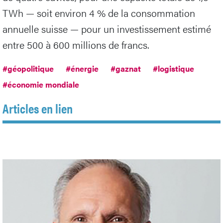
TWh — soit environ 4 % de la consommation
annuelle suisse — pour un investissement estimé
entre 500 à 600 millions de francs.
#géopolitique
#énergie
#gaznat
#logistique
#économie mondiale
Articles en lien