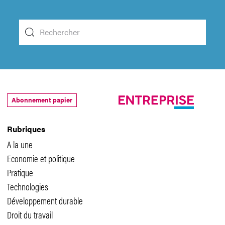
Abonnement papier
Rubriques
A la une
Economie et politique
Pratique
Technologies
Développement durable
Droit du travail