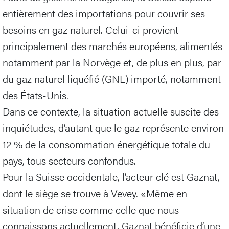
entièrement des importations pour couvrir ses
besoins en gaz naturel. Celui-ci provient
principalement des marchés européens, alimentés
notamment par la Norvège et, de plus en plus, par
du gaz naturel liquéfié (GNL) importé, notamment
des États-Unis.
Dans ce contexte, la situation actuelle suscite des
inquiétudes, d’autant que le gaz représente environ
12 % de la consommation énergétique totale du
pays, tous secteurs confondus.
Pour la Suisse occidentale, l’acteur clé est Gaznat,
dont le siège se trouve à Vevey. «Même en
situation de crise comme celle que nous
connaissons actuellement, Gaznat bénéficie d’une