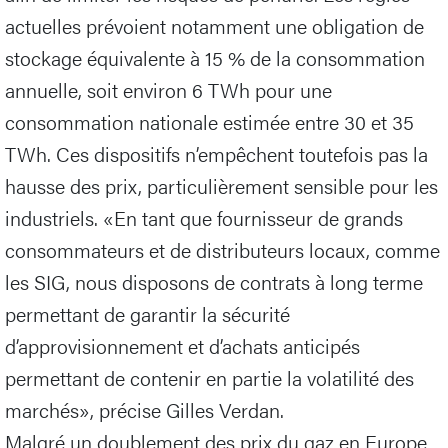
actuelles prévoient notamment une obligation de
stockage équivalente à 15 % de la consommation
annuelle, soit environ 6 TWh pour une
consommation nationale estimée entre 30 et 35
TWh. Ces dispositifs n’empêchent toutefois pas la
hausse des prix, particulièrement sensible pour les
industriels. «En tant que fournisseur de grands
consommateurs et de distributeurs locaux, comme
les SIG, nous disposons de contrats à long terme
permettant de garantir la sécurité
d’approvisionnement et d’achats anticipés
permettant de contenir en partie la volatilité des
marchés», précise Gilles Verdan.
Malgré un doublement des prix du gaz en Europe