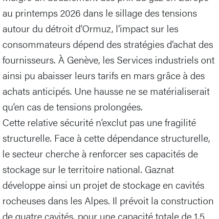
au printemps 2026 dans le sillage des tensions
autour du détroit d’Ormuz, l’impact sur les
consommateurs dépend des stratégies d’achat des
fournisseurs. À Genève, les Services industriels ont
ainsi pu abaisser leurs tarifs en mars grâce à des
achats anticipés. Une hausse ne se matérialiserait
qu’en cas de tensions prolongées.
Cette relative sécurité n’exclut pas une fragilité
structurelle. Face à cette dépendance structurelle,
le secteur cherche à renforcer ses capacités de
stockage sur le territoire national. Gaznat
développe ainsi un projet de stockage en cavités
rocheuses dans les Alpes. Il prévoit la construction
de quatre cavités, pour une capacité totale de 1,5