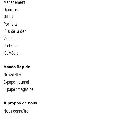
Management
Opinions
@FER
Portraits
L'illu de la der
Vidéos
Podcasts
Kit Média
Accès Rapide
Newsletter
E-paper journal
E-paper magazine
A propos de nous
Nous connaître