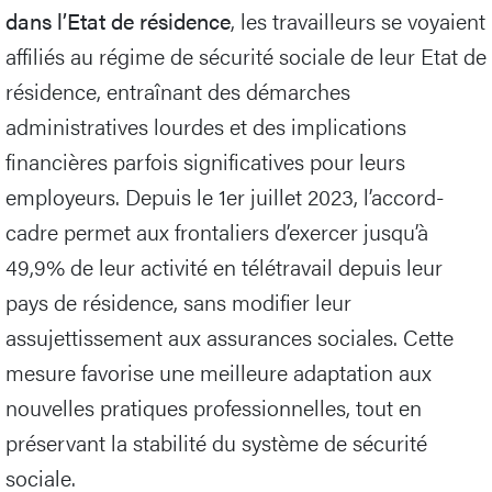
dans l’Etat de résidence
, les travailleurs se voyaient
affiliés au régime de sécurité sociale de leur Etat de
résidence, entraînant des démarches
administratives lourdes et des implications
financières parfois significatives pour leurs
employeurs. Depuis le 1er juillet 2023, l’accord-
cadre permet aux frontaliers d’exercer jusqu’à
49,9% de leur activité en télétravail depuis leur
pays de résidence, sans modifier leur
assujettissement aux assurances sociales. Cette
mesure favorise une meilleure adaptation aux
nouvelles pratiques professionnelles, tout en
préservant la stabilité du système de sécurité
sociale.