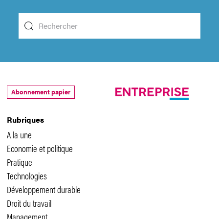
Abonnement papier
Rubriques
A la une
Economie et politique
Pratique
Technologies
Développement durable
Droit du travail
Management