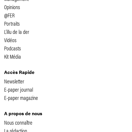
Opinions
@FER
Portraits
L'illu de la der
Vidéos
Podcasts
Kit Média
Accès Rapide
Newsletter
E-paper journal
E-paper magazine
A propos de nous
Nous connaître
La rédaction