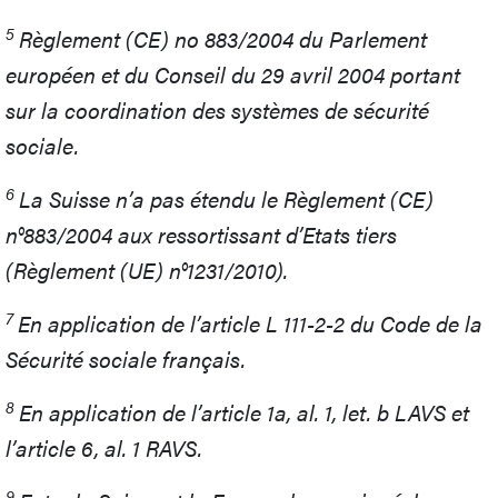
5
Règlement (CE) no 883/2004 du Parlement
européen et du Conseil du 29 avril 2004 portant
sur la coordination des systèmes de sécurité
sociale.
6
La Suisse n’a pas étendu le Règlement (CE)
n°883/2004 aux ressortissant d’Etats tiers
(Règlement (UE) n°1231/2010).
7
En application de l’article L 111-2-2 du Code de la
Sécurité sociale français.
8
En application de l’article 1a, al. 1, let. b LAVS et
l’article 6, al. 1 RAVS.
9