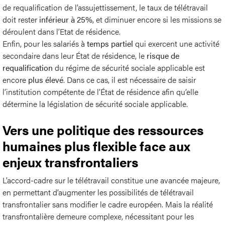
de requalification de l’assujettissement, le taux de télétravail
doit rester
inférieur à 25%
, et diminuer encore si les missions se
déroulent dans l’Etat de résidence.
Enfin, pour les salariés à
temps partiel
qui exercent une activité
secondaire dans leur État de résidence, le
risque de
requalification
du régime de sécurité sociale applicable est
encore
plus élevé
. Dans ce cas, il est nécessaire de saisir
l’institution compétente de l’État de résidence afin qu’elle
détermine la législation de sécurité sociale applicable.
Vers une politique des ressources
humaines plus flexible face aux
enjeux transfrontaliers
L’accord-cadre sur le télétravail constitue une avancée majeure,
en permettant d’augmenter les possibilités de télétravail
transfrontalier sans modifier le cadre européen. Mais la réalité
transfrontalière demeure complexe, nécessitant pour les