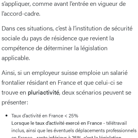
s’appliquer, comme avant l’entrée en vigueur de
l’accord-cadre.
Dans ces situations, c’est à l’institution de sécurité
sociale du pays de résidence que revient la
compétence de déterminer la législation
applicable.
Ainsi, si un employeur suisse emploie un salarié
frontalier résidant en France et que celui-ci se
trouve en
pluriactivité
, deux scénarios peuvent se
présenter:
Taux d’activité en France < 25%
Lorsque le taux d’activité exercé en France
- télétravail
inclus, ainsi que les éventuels déplacements professionnels
en France -
reste inférieur à 25%, c’est la législation