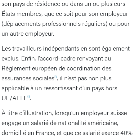
son pays de résidence ou dans un ou plusieurs
États membres, que ce soit pour son employeur
(déplacements professionnels réguliers) ou pour
un autre employeur.
Les travailleurs indépendants en sont également
exclus. Enfin, l’accord-cadre renvoyant au
Règlement européen de coordination des
5
assurances sociales
, il n’est pas non plus
applicable à un ressortissant d’un pays hors
6
UE/AELE
.
À titre d’illustration, lorsqu’un employeur suisse
engage un salarié de nationalité américaine,
domicilié en France, et que ce salarié exerce 40%