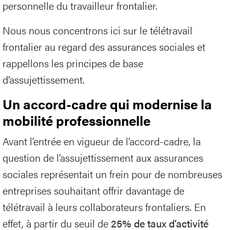
personnelle du travailleur frontalier.
Nous nous concentrons ici sur le télétravail
frontalier au regard des assurances sociales et
rappellons les principes de base
d’assujettissement.
Un accord-cadre qui modernise la
mobilité professionnelle
Avant l’entrée en vigueur de l’accord-cadre, la
question de l’assujettissement aux assurances
sociales représentait un frein pour de nombreuses
entreprises souhaitant offrir davantage de
télétravail à leurs collaborateurs frontaliers. En
effet, à partir du seuil de
25% de taux d’activité