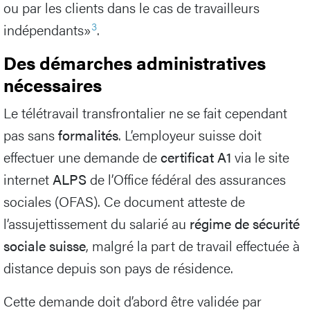
ou par les clients dans le cas de travailleurs
3
indépendants»
.
Des démarches administratives
nécessaires
Le télétravail transfrontalier ne se fait cependant
pas sans
formalités
. L’employeur suisse doit
effectuer une demande de
certificat A1
via le site
internet
ALPS
de l’Office fédéral des assurances
sociales (OFAS). Ce document atteste de
l’assujettissement du salarié au
régime de sécurité
sociale suisse
, malgré la part de travail effectuée à
distance depuis son pays de résidence.
Cette demande doit d’abord être validée par