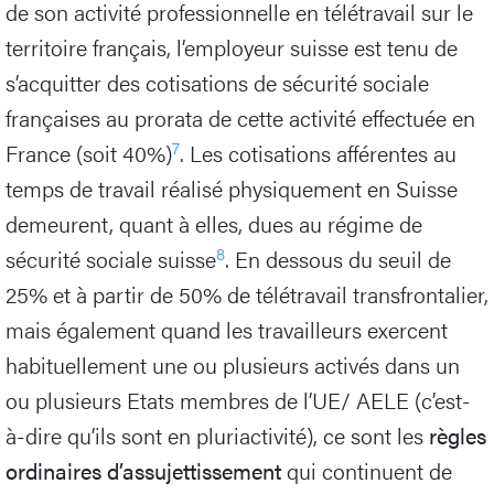
de son activité professionnelle en télétravail sur le
territoire français, l’employeur suisse est tenu de
s’acquitter des cotisations de sécurité sociale
françaises au prorata de cette activité effectuée en
7
France (soit 40%)
. Les cotisations afférentes au
temps de travail réalisé physiquement en Suisse
demeurent, quant à elles, dues au régime de
8
sécurité sociale suisse
. En dessous du seuil de
25% et à partir de 50% de télétravail transfrontalier,
mais également quand les travailleurs exercent
habituellement une ou plusieurs activés dans un
ou plusieurs Etats membres de l’UE/ AELE (c’est-
à-dire qu’ils sont en pluriactivité), ce sont les
règles
ordinaires d’assujettissement
qui continuent de