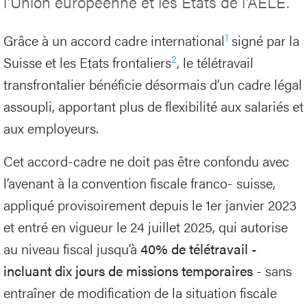
l’Union européenne et les États de l’AELE.
1
Grâce à un accord cadre international
signé par la
2
Suisse et les Etats frontaliers
, le télétravail
transfrontalier bénéficie désormais d’un cadre légal
assoupli, apportant plus de flexibilité aux salariés et
aux employeurs.
Cet accord-cadre ne doit pas être confondu avec
l’avenant à la convention fiscale franco- suisse,
appliqué provisoirement depuis le 1er janvier 2023
et entré en vigueur le 24 juillet 2025, qui autorise
au niveau fiscal jusqu’à
40% de télétravail -
incluant dix jours de missions temporaires
- sans
entraîner de modification de la situation fiscale