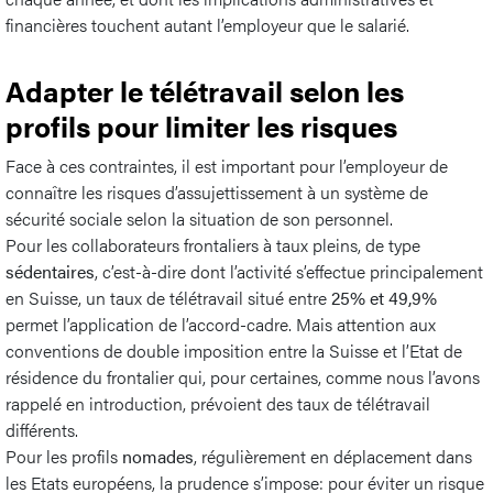
financières touchent autant l’employeur que le salarié.
​​​​​Adapter le télétravail selon les
profils pour limiter les risques
Face à ces contraintes, il est important pour l’employeur de
connaître les risques d’assujettissement à un système de
sécurité sociale selon la situation de son personnel.
Pour les collaborateurs frontaliers à taux pleins, de type
sédentaires
, c’est-à-dire dont l’activité s’effectue principalement
en Suisse, un taux de télétravail situé entre
25% et 49,9%
permet l’application de l’accord-cadre. Mais attention aux
conventions de double imposition entre la Suisse et l’Etat de
résidence du frontalier qui, pour certaines, comme nous l’avons
rappelé en introduction, prévoient des taux de télétravail
différents.
Pour les profils
nomades
, régulièrement en déplacement dans
les Etats européens, la prudence s’impose: pour éviter un risque