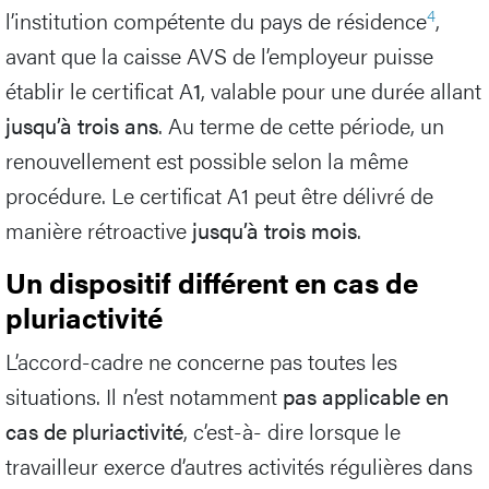
4
l’institution compétente du pays de résidence
,
avant que la caisse AVS de l’employeur puisse
établir le certificat A
1
, valable pour une durée allant
jusqu’à trois ans
. Au terme de cette période, un
renouvellement est possible selon la même
procédure. Le certificat A1 peut être délivré de
manière rétroactive
jusqu’à trois mois
.
Un dispositif différent en cas de
pluriactivité
L’accord-cadre ne concerne pas toutes les
situations. Il n’est notamment
pas applicable en
cas de pluriactivité
, c’est-à- dire lorsque le
travailleur exerce d’autres activités régulières dans