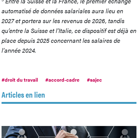
Entre la Suisse et la France, le premier échange
automatisé de données salariales aura lieu en
2027 et portera sur les revenus de 2026, tandis
qu’entre la Suisse et l’Italie, ce dispositif est déjà en
place depuis 2025 concernant les salaires de
l’année 2024.
#droit du travail
#accord-cadre
#sajec
Articles en lien