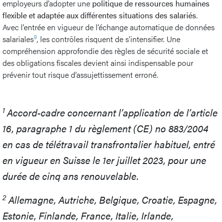
employeurs d’adopter une
politique de ressources humaines
flexible et adaptée aux différentes situations des salariés
.
Avec l’entrée en vigueur de l’échange automatique de données
9
salariales
, les contrôles risquent de s’intensifier. Une
compréhension approfondie des règles de sécurité sociale et
des obligations fiscales devient ainsi indispensable pour
prévenir tout risque d’assujettissement erroné.
1
Accord-cadre concernant l’application de l’article
16, paragraphe 1 du règlement (CE) no 883/2004
en cas de télétravail transfrontalier habituel, entré
en vigueur en Suisse le 1er juillet 2023, pour une
durée de cinq ans renouvelable.
2
Allemagne, Autriche, Belgique, Croatie, Espagne,
Estonie, Finlande, France, Italie, Irlande,