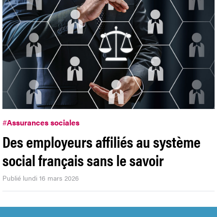
#
Assurances sociales
Des employeurs affiliés au système
social français sans le savoir
Publié lundi 16 mars 2026