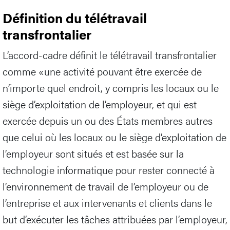
Définition du télétravail
transfrontalier
L’accord-cadre définit le télétravail transfrontalier
comme «une activité pouvant être exercée de
n’importe quel endroit, y compris les locaux ou le
siège d’exploitation de l’employeur, et qui est
exercée depuis un ou des États membres autres
que celui où les locaux ou le siège d’exploitation de
l’employeur sont situés et est basée sur la
technologie informatique pour rester connecté à
l’environnement de travail de l’employeur ou de
l’entreprise et aux intervenants et clients dans le
but d’exécuter les tâches attribuées par l’employeur,