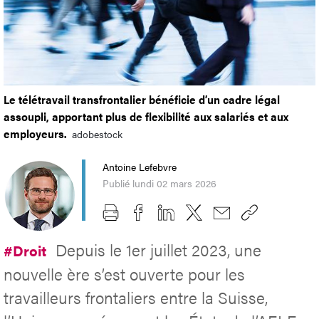
Le télétravail transfrontalier bénéficie d’un cadre légal
assoupli, apportant plus de flexibilité aux salariés et aux
employeurs.
adobestock
Antoine Lefebvre
Publié lundi 02 mars 2026
Depuis le 1er juillet 2023, une
#Droit
nouvelle ère s’est ouverte pour les
travailleurs frontaliers entre la Suisse,