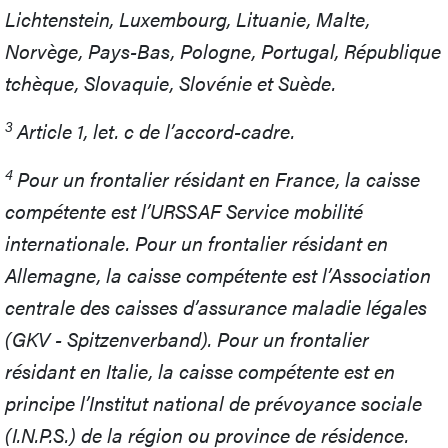
Lichtenstein, Luxembourg, Lituanie, Malte,
Norvège, Pays-Bas, Pologne, Portugal, République
tchèque, Slovaquie, Slovénie et Suède.
3
Article 1, let. c de l’accord-cadre.
4
Pour un frontalier résidant en France, la caisse
compétente est l’URSSAF Service mobilité
internationale. Pour un frontalier résidant en
Allemagne, la caisse compétente est l’Association
centrale des caisses d’assurance maladie légales
(GKV - Spitzenverband). Pour un frontalier
résidant en Italie, la caisse compétente est en
principe l’Institut national de prévoyance sociale
(I.N.P.S.) de la région ou province de résidence.