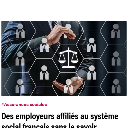
#
Assurances sociales
Des employeurs affiliés au système
social français sans le savoir