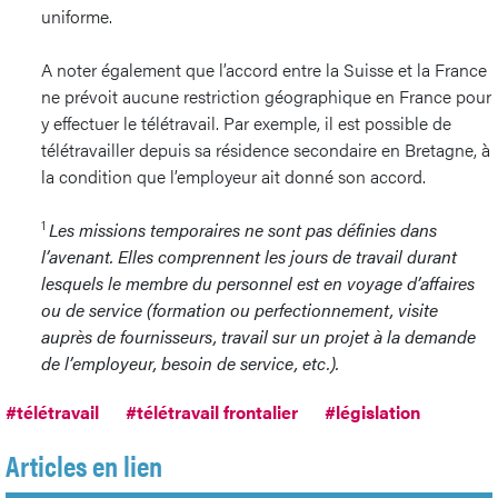
uniforme.
A noter également que l’accord entre la Suisse et la France
ne prévoit aucune restriction géographique en France pour
y effectuer le télétravail. Par exemple, il est possible de
télétravailler depuis sa résidence secondaire en Bretagne, à
la condition que l’employeur ait donné son accord.
1
Les missions temporaires ne sont pas définies dans
l’avenant. Elles comprennent les jours de travail durant
lesquels le membre du personnel est en voyage d’affaires
ou de service (formation ou perfectionnement, visite
auprès de fournisseurs, travail sur un projet à la demande
de l’employeur, besoin de service, etc.).
#télétravail
#télétravail frontalier
#législation
Articles en lien