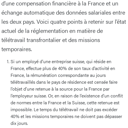
d’une compensation financière à la France et un
échange automatique des données salariales entre
les deux pays. Voici quatre points à retenir sur l’état
actuel de la réglementation en matière de
télétravail transfrontalier et des missions
temporaires.
Si un employé d’une entreprise suisse, qui réside en
France, effectue plus de 40% de son taux d’activité en
France, la rémunération correspondante au jours
télétravaillés dans le pays de résidence est censée faire
l’objet d’une retenue à la source pour la France par
l’employeur suisse. Or, en raison de l’existence d’un conflit
de normes entre la France et la Suisse, cette retenue est
impossible. Le temps du télétravail ne doit pas excéder
40% et les missions temporaires ne doivent pas dépasser
dix jours.