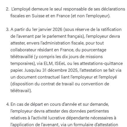
L’employé demeure le seul responsable de ses déclarations
fiscales en Suisse et en France (et non l’employeur).
A partir du 1er janvier 2026 (sous réserve de la ratification
de l’avenant par le parlement français), l’employeur devra
attester, envers l’administration fiscale, pour tout
collaborateur résidant en France, du pourcentage
télétravaillé (y compris les dix jours de missions
temporaires), via ELM, ISEeL ou les attestations-quittance
papier. Jusqu’au 31 décembre 2025, l’attestation se fait via
un document contractuel liant l’employeur et l’employé
(disposition du contrat de travail ou convention de
télétravail).
En cas de départ en cours d’année et sur demande,
l’employeur devra attester des données pertinentes
relatives à l’activité lucrative dépendante nécessaires à
l’application de l’avenant, via un formulaire d’attestation