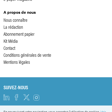
A propos de nous
Nous connaître
La rédaction
Abonnement papier
Kit Média
Contact
Conditions générales de vente
Mentions légales
SUIVEZ-NOUS
En poursuivant votre navigation, vous acceptez l'utilisation de cookies.
Voir