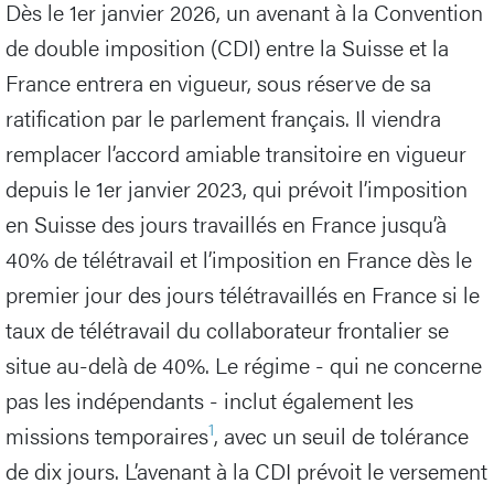
Dès le 1er janvier 2026, un avenant à la Convention
de double imposition (CDI) entre la Suisse et la
France entrera en vigueur, sous réserve de sa
ratification par le parlement français. Il viendra
remplacer l’accord amiable transitoire en vigueur
depuis le 1er janvier 2023, qui prévoit l’imposition
en Suisse des jours travaillés en France jusqu’à
40% de télétravail et l’imposition en France dès le
premier jour des jours télétravaillés en France si le
taux de télétravail du collaborateur frontalier se
situe au-delà de 40%. Le régime - qui ne concerne
pas les indépendants - inclut également les
1
missions temporaires
, avec un seuil de tolérance
de dix jours. L’avenant à la CDI prévoit le versement