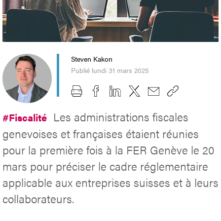
Steven Kakon
Publié lundi 31 mars 2025
Les administrations fiscales
#Fiscalité
genevoises et françaises étaient réunies
pour la première fois à la FER Genève le 20
mars pour préciser le cadre réglementaire
applicable aux entreprises suisses et à leurs
collaborateurs.