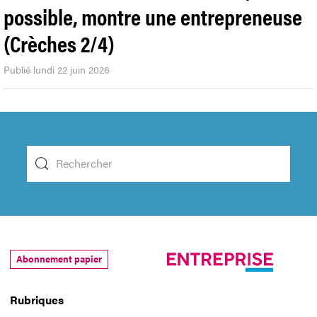
possible, montre une entrepreneuse
(Crèches 2/4)
Publié lundi 22 juin 2026
Abonnement papier
Rubriques