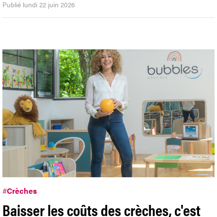
Publié lundi 22 juin 2026
#
Crèches
Baisser les coûts des crèches, c'est