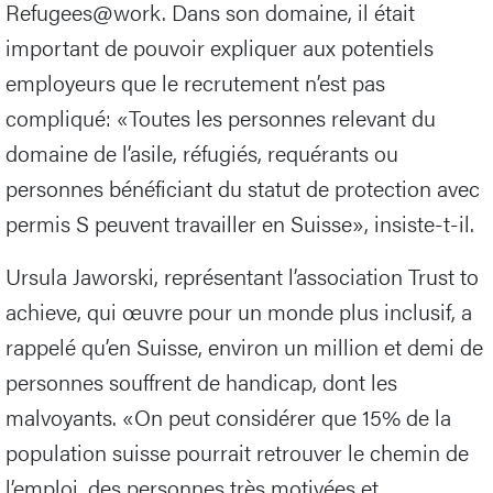
Refugees@work. Dans son domaine, il était
important de pouvoir expliquer aux potentiels
employeurs que le recrutement n’est pas
compliqué: «Toutes les personnes relevant du
domaine de l’asile, réfugiés, requérants ou
personnes bénéficiant du statut de protection avec
permis S peuvent travailler en Suisse», insiste-t-il.
Ursula Jaworski, représentant l’association Trust to
achieve, qui œuvre pour un monde plus inclusif, a
rappelé qu’en Suisse, environ un million et demi de
personnes souffrent de handicap, dont les
malvoyants. «On peut considérer que 15% de la
population suisse pourrait retrouver le chemin de
l’emploi, des personnes très motivées et