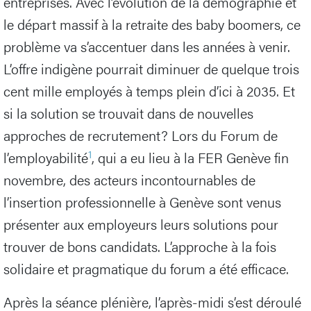
entreprises. Avec l’évolution de la démographie et
le départ massif à la retraite des baby boomers, ce
problème va s’accentuer dans les années à venir.
L’offre indigène pourrait diminuer de quelque trois
cent mille employés à temps plein d’ici à 2035. Et
si la solution se trouvait dans de nouvelles
approches de recrutement? Lors du Forum de
1
l’employabilité
, qui a eu lieu à la FER Genève fin
novembre, des acteurs incontournables de
l’insertion professionnelle à Genève sont venus
présenter aux employeurs leurs solutions pour
trouver de bons candidats. L’approche à la fois
solidaire et pragmatique du forum a été efficace.
Après la séance plénière, l’après-midi s’est déroulé