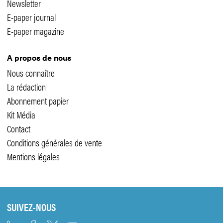
Newsletter
E-paper journal
E-paper magazine
A propos de nous
Nous connaître
La rédaction
Abonnement papier
Kit Média
Contact
Conditions générales de vente
Mentions légales
SUIVEZ-NOUS