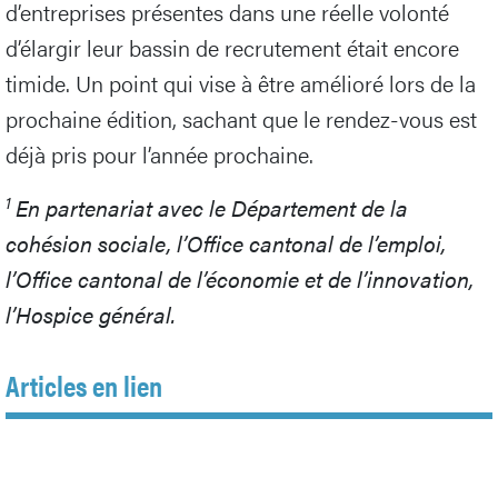
d’entreprises présentes dans une réelle volonté
d’élargir leur bassin de recrutement était encore
timide. Un point qui vise à être amélioré lors de la
prochaine édition, sachant que le rendez-vous est
déjà pris pour l’année prochaine.
1
En partenariat avec le Département de la
cohésion sociale, l’Office cantonal de l’emploi,
l’Office cantonal de l’économie et de l’innovation,
l’Hospice général.
Articles en lien