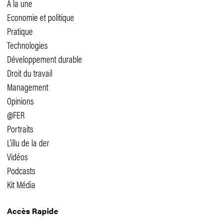
A la une
Economie et politique
Pratique
Technologies
Développement durable
Droit du travail
Management
Opinions
@FER
Portraits
L'illu de la der
Vidéos
Podcasts
Kit Média
Accès Rapide