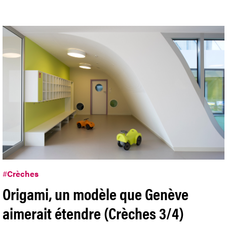
#
Crèches
Origami, un modèle que Genève
aimerait étendre (Crèches 3/4)