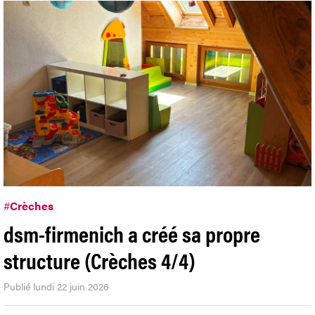
#
Crèches
dsm-firmenich a créé sa propre
structure (Crèches 4/4)
Publié lundi 22 juin 2026