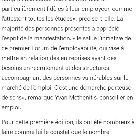
particulièrement fidèles à leur employeur, comme
l’attestent toutes les études», précise-t-elle. La
majorité des personnes présentes a apprécié
l’esprit de la manifestation. «Je salue l’initiative de
ce premier Forum de l'employabilité, qui vise à
mettre en relation des entreprises ayant des
besoins en recrutement et des structures
accompagnant des personnes vulnérables sur le
marché de l’emploi. C’est une démarche porteuse
de sens», remarque Yvan Methenitis, conseiller en
emploi.
Pour cette première édition, ils ont été nombreux à
faire comme lui le constat que le nombre