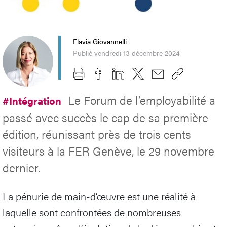
Flavia Giovannelli
Publié vendredi 13 décembre 2024
Le Forum de l’employabilité a
#Intégration
passé avec succès le cap de sa première
édition, réunissant près de trois cents
visiteurs à la FER Genève, le 29 novembre
dernier.
La pénurie de main-d’œuvre est une réalité à
laquelle sont confrontées de nombreuses