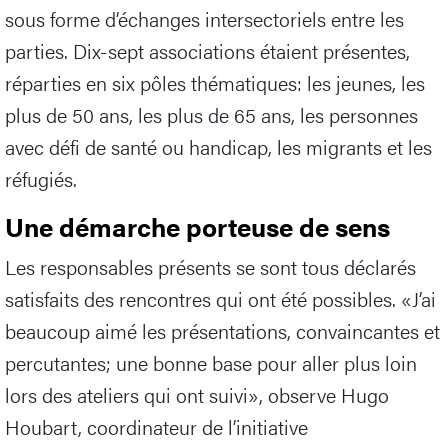
sous forme d’échanges intersectoriels entre les
parties. Dix-sept associations étaient présentes,
réparties en six pôles thématiques: les jeunes, les
plus de 50 ans, les plus de 65 ans, les personnes
avec défi de santé ou handicap, les migrants et les
réfugiés.
Une démarche porteuse de sens
Les responsables présents se sont tous déclarés
satisfaits des rencontres qui ont été possibles. «J’ai
beaucoup aimé les présentations, convaincantes et
percutantes; une bonne base pour aller plus loin
lors des ateliers qui ont suivi», observe Hugo
Houbart, coordinateur de l’initiative