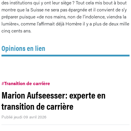
des institutions qui y ont leur siège ? Tout cela mis bout à bout
montre que la Suisse ne sera pas épargnée et il convient de s’y
préparer puisque «de nos mains, non de l’indolence, viendra la
lumière», comme l’affirmait déjà Homère il y a plus de deux mille
cinq cents ans.
Opinions en lien
#
Transition de carrière
Marion Aufseesser: experte en
transition de carrière
Publié jeudi 09 avril 2026