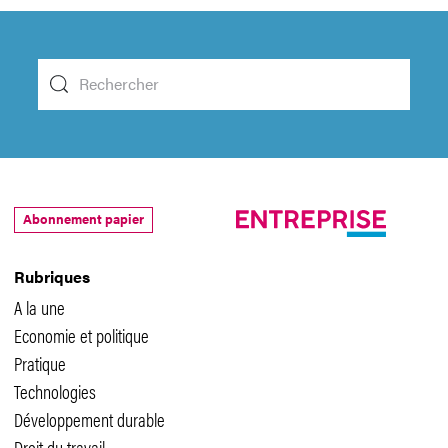
Abonnement papier
Rubriques
A la une
Economie et politique
Pratique
Technologies
Développement durable
Droit du travail