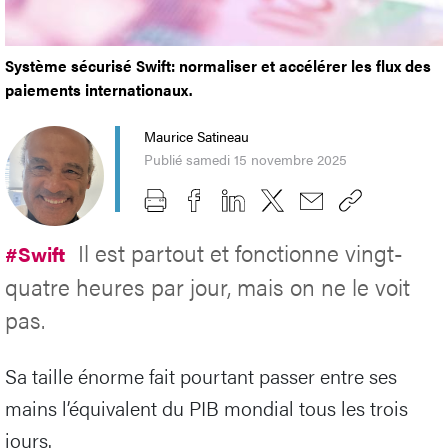
Système sécurisé Swift: normaliser et accélérer les flux des
paiements internationaux.
Maurice Satineau
Publié samedi 15 novembre 2025
Il est partout et fonctionne vingt-
#Swift
quatre heures par jour, mais on ne le voit
pas.
Sa taille énorme fait pourtant passer entre ses
mains l’équivalent du PIB mondial tous les trois
jours.