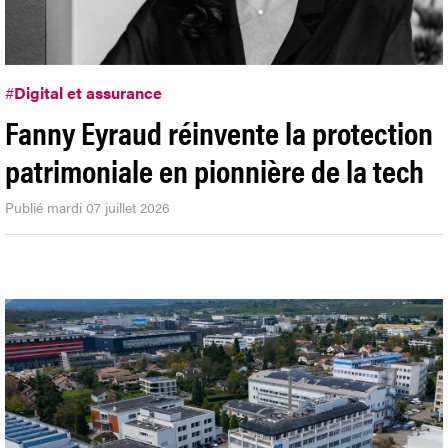
#
Digital et assurance
Fanny Eyraud réinvente la protection
patrimoniale en pionnière de la tech
Publié mardi 07 juillet 2026