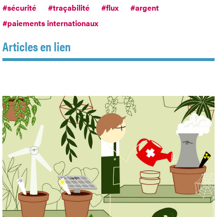
#sécurité
#traçabilité
#flux
#argent
#paiements internationaux
Articles en lien