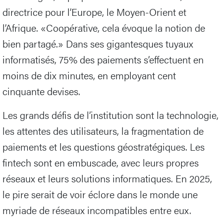
directrice pour l’Europe, le Moyen-Orient et
l’Afrique. «Coopérative, cela évoque la notion de
bien partagé.» Dans ses gigantesques tuyaux
informatisés, 75% des paiements s’effectuent en
moins de dix minutes, en employant cent
cinquante devises.
Les grands défis de l’institution sont la technologie,
les attentes des utilisateurs, la fragmentation de
paiements et les questions géostratégiques. Les
fintech sont en embuscade, avec leurs propres
réseaux et leurs solutions informatiques. En 2025,
le pire serait de voir éclore dans le monde une
myriade de réseaux incompatibles entre eux.