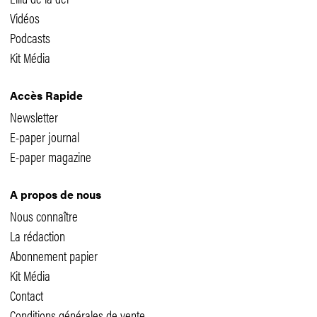
Vidéos
Podcasts
Kit Média
Accès Rapide
Newsletter
E-paper journal
E-paper magazine
A propos de nous
Nous connaître
La rédaction
Abonnement papier
Kit Média
Contact
Conditions générales de vente