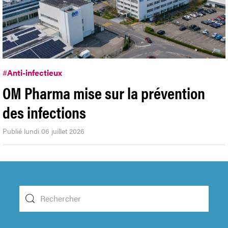
#
Anti-infectieux
OM Pharma mise sur la prévention
des infections
Publié lundi 06 juillet 2026