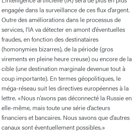
engagée dans la surveillance de ces flux d’argent.
Outre des améliorations dans le processus de
services, l’IA va détecter en amont d’éventuelles
fraudes, en fonction des destinataires
(homonymies bizarres), de la période (gros
virements en pleine heure creuse) ou encore de la
cible (une destination marginale devenue tout à
coup importante). En termes géopolitiques, le
méga-réseau suit les directives européennes à la
lettre. «Nous n’avons pas déconnecté la Russie en
elle-même, mais toute une série d’acteurs
financiers et bancaires. Nous savons que d’autres
canaux sont éventuellement possibles.»