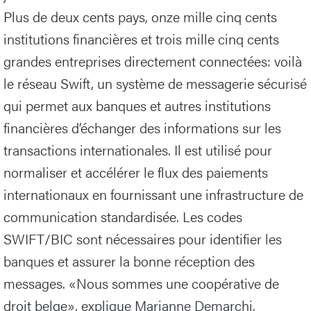
Plus de deux cents pays, onze mille cinq cents
institutions financières et trois mille cinq cents
grandes entreprises directement connectées: voilà
le réseau Swift, un système de messagerie sécurisé
qui permet aux banques et autres institutions
financières d’échanger des informations sur les
transactions internationales. Il est utilisé pour
normaliser et accélérer le flux des paiements
internationaux en fournissant une infrastructure de
communication standardisée. Les codes
SWIFT/BIC sont nécessaires pour identifier les
banques et assurer la bonne réception des
messages. «Nous sommes une coopérative de
droit belge», explique Marianne Demarchi,