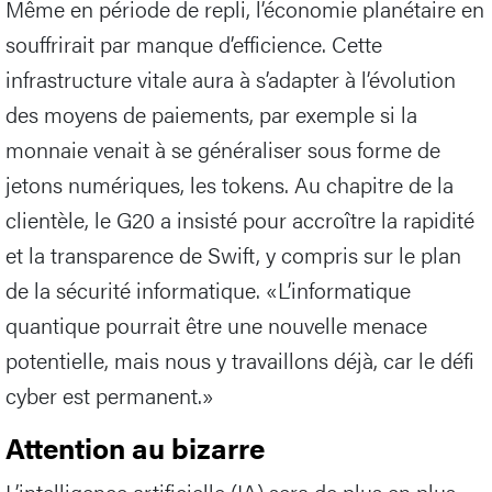
Même en période de repli, l’économie planétaire en
souffrirait par manque d’efficience. Cette
infrastructure vitale aura à s’adapter à l’évolution
des moyens de paiements, par exemple si la
monnaie venait à se généraliser sous forme de
jetons numériques, les tokens. Au chapitre de la
clientèle, le G20 a insisté pour accroître la rapidité
et la transparence de Swift, y compris sur le plan
de la sécurité informatique. «L’informatique
quantique pourrait être une nouvelle menace
potentielle, mais nous y travaillons déjà, car le défi
cyber est permanent.»
Attention au bizarre
L’intelligence artificielle (IA) sera de plus en plus