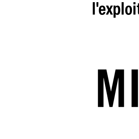
l'exploi