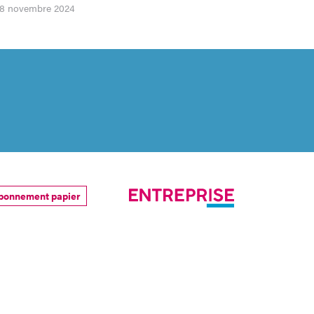
 28 novembre 2024
bonnement papier