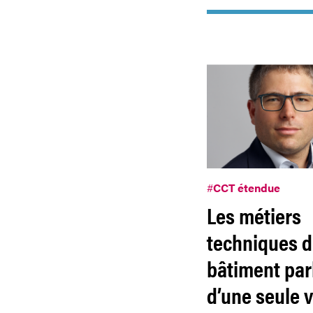
#
CCT étendue
Les métiers
techniques 
bâtiment par
d’une seule v