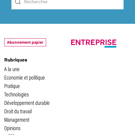
Abonnement papier
Rubriques
A la une
Economie et politique
Pratique
Technologies
Développement durable
Droit du travail
Management
Opinions