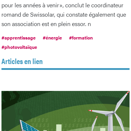
pour les années à venir», conclut le coordinateur
romand de Swissolar, qui constate également que
son association est en plein essor. n
#apprentissage
#énergie
#formation
#photovoltaïque
Articles en lien