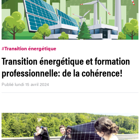
#
Transition énergétique
Transition énergétique et formation
professionnelle: de la cohérence!
Publié lundi 15 avril 2024