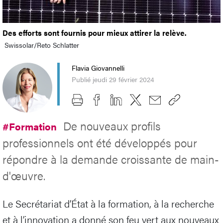
Des efforts sont fournis pour mieux attirer la relève.
Swissolar/Reto Schlatter
Flavia Giovannelli
Publié jeudi 29 février 2024
De nouveaux profils
#Formation
professionnels ont été développés pour
répondre à la demande croissante de main-
d'œuvre.
Le Secrétariat d’État à la formation, à la recherche
et à l’innovation a donné son feu vert aux nouveaux