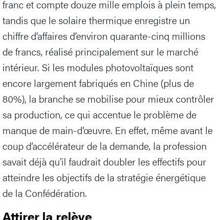
franc et compte douze mille emplois à plein temps,
tandis que le solaire thermique enregistre un
chiffre d’affaires d’environ quarante-cinq millions
de francs, réalisé principalement sur le marché
intérieur. Si les modules photovoltaïques sont
encore largement fabriqués en Chine (plus de
80%), la branche se mobilise pour mieux contrôler
sa production, ce qui accentue le problème de
manque de main-d’œuvre. En effet, même avant le
coup d’accélérateur de la demande, la profession
savait déjà qu’il faudrait doubler les effectifs pour
atteindre les objectifs de la stratégie énergétique
de la Confédération.
Attirer la relève