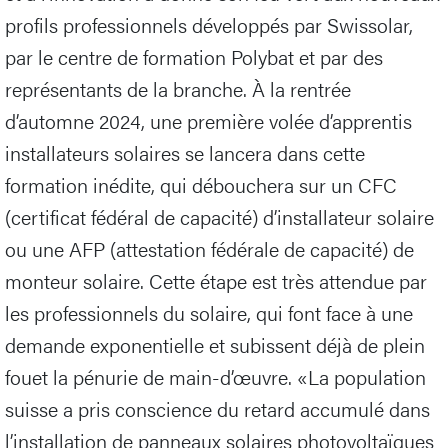
profils professionnels développés par Swissolar,
par le centre de formation Polybat et par des
représentants de la branche. À la rentrée
d’automne 2024, une première volée d’apprentis
installateurs solaires se lancera dans cette
formation inédite, qui débouchera sur un CFC
(certificat fédéral de capacité) d’installateur solaire
ou une AFP (attestation fédérale de capacité) de
monteur solaire. Cette étape est très attendue par
les professionnels du solaire, qui font face à une
demande exponentielle et subissent déjà de plein
fouet la pénurie de main-d’œuvre. «La population
suisse a pris conscience du retard accumulé dans
l’installation de panneaux solaires photovoltaïques