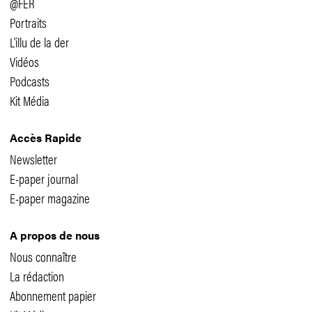
@FER
Portraits
L'illu de la der
Vidéos
Podcasts
Kit Média
Accès Rapide
Newsletter
E-paper journal
E-paper magazine
A propos de nous
Nous connaître
La rédaction
Abonnement papier