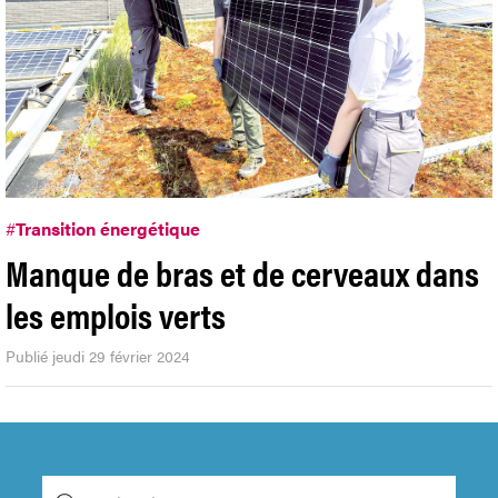
#
Transition énergétique
Manque de bras et de cerveaux dans
les emplois verts
Publié jeudi 29 février 2024