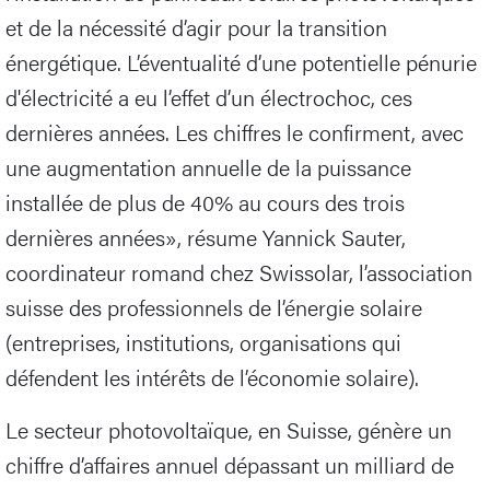
et de la nécessité d’agir pour la transition
énergétique. L’éventualité d’une potentielle pénurie
d'électricité a eu l’effet d’un électrochoc, ces
dernières années. Les chiffres le confirment, avec
une augmentation annuelle de la puissance
installée de plus de 40% au cours des trois
dernières années», résume Yannick Sauter,
coordinateur romand chez Swissolar, l’association
suisse des professionnels de l’énergie solaire
(entreprises, institutions, organisations qui
défendent les intérêts de l’économie solaire).
Le secteur photovoltaïque, en Suisse, génère un
chiffre d’affaires annuel dépassant un milliard de