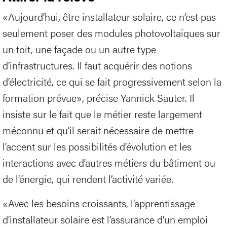
«Aujourd’hui, être installateur solaire, ce n’est pas
seulement poser des modules photovoltaïques sur
un toit, une façade ou un autre type
d’infrastructures. Il faut acquérir des notions
d’électricité, ce qui se fait progressivement selon la
formation prévue», précise Yannick Sauter. Il
insiste sur le fait que le métier reste largement
méconnu et qu’il serait nécessaire de mettre
l’accent sur les possibilités d’évolution et les
interactions avec d’autres métiers du bâtiment ou
de l’énergie, qui rendent l’activité variée.
«Avec les besoins croissants, l’apprentissage
d’installateur solaire est l’assurance d’un emploi