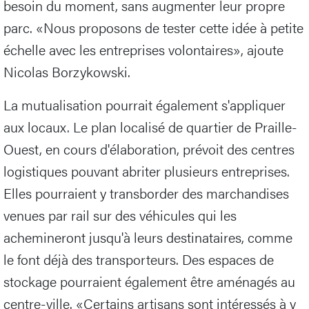
besoin du moment, sans augmenter leur propre
parc. «Nous proposons de tester cette idée à petite
échelle avec les entreprises volontaires», ajoute
Nicolas Borzykowski.
La mutualisation pourrait également s'appliquer
aux locaux. Le plan localisé de quartier de Praille-
Ouest, en cours d'élaboration, prévoit des centres
logistiques pouvant abriter plusieurs entreprises.
Elles pourraient y transborder des marchandises
venues par rail sur des véhicules qui les
achemineront jusqu'à leurs destinataires, comme
le font déjà des transporteurs. Des espaces de
stockage pourraient également être aménagés au
centre-ville. «Certains artisans sont intéressés à y