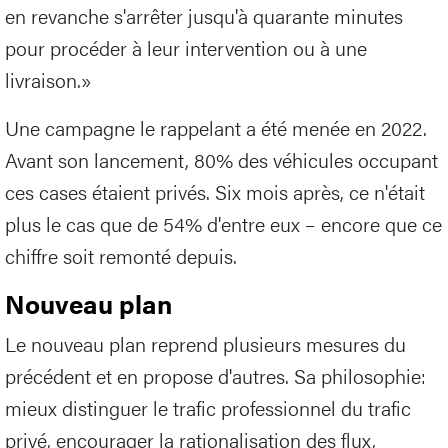
en revanche s'arrêter jusqu'à quarante minutes
pour procéder à leur intervention ou à une
livraison.»
Une campagne le rappelant a été menée en 2022.
Avant son lancement, 80% des véhicules occupant
ces cases étaient privés. Six mois après, ce n'était
plus le cas que de 54% d'entre eux – encore que ce
chiffre soit remonté depuis.
Nouveau plan
Le nouveau plan reprend plusieurs mesures du
précédent et en propose d'autres. Sa philosophie:
mieux distinguer le trafic professionnel du trafic
privé, encourager la rationalisation des flux,