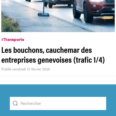
#
Transports
Les bouchons, cauchemar des
entreprises genevoises (trafic 1/4)
Publié vendredi 13 février 2026