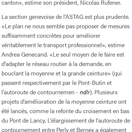
canton», estime son président, Nicolas Rufener.
La section genevoise de l'ASTAG est plus prudente.
«Le plan ne nous semble pas proposer de mesures
suffisamment concrètes pour améliorer
véritablement le transport professionnel», estime
Andrea Genecand. «Le seul moyen de le faire est
d'adapter le réseau routier à la demande, en
bouclant la moyenne et la grande ceinture» (qui
passent respectivement par le Pont-Butin et
l'autoroute de contournemen -
ndlr
). Plusieurs
projets d'amélioration de la moyenne ceinture ont
été lancés, comme la refonte du croisement en bas
du Pont de Lancy. L'élargissement de l'autoroute de
contournement entre Perly et Bernex a également