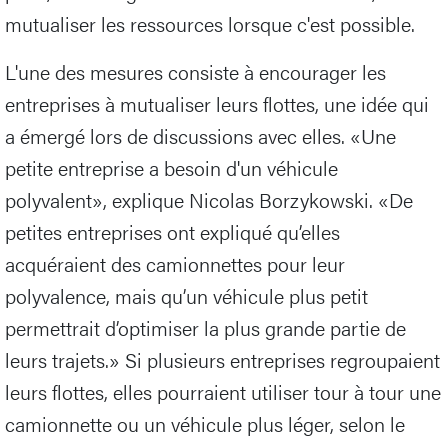
mutualiser les ressources lorsque c'est possible.
L'une des mesures consiste à encourager les
entreprises à mutualiser leurs flottes, une idée qui
a émergé lors de discussions avec elles. «Une
petite entreprise a besoin d'un véhicule
polyvalent», explique Nicolas Borzykowski. «De
petites entreprises ont expliqué qu’elles
acquéraient des camionnettes pour leur
polyvalence, mais qu’un véhicule plus petit
permettrait d’optimiser la plus grande partie de
leurs trajets.» Si plusieurs entreprises regroupaient
leurs flottes, elles pourraient utiliser tour à tour une
camionnette ou un véhicule plus léger, selon le