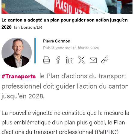
Le canton a adopté un plan pour guider son action jusqu'en
2028
Ian Bonzon/ER
Pierre Cormon
Publié vendredi 13 février 2026
le Plan d'actions du transport
#Transports
professionnel doit guider l'action du canton
jusqu'en 2028.
La nouvelle vignette ne constitue que la mesure la
plus emblématique d'un plan plus global, le Plan
d'actions du transport professionnel (PatPRO).