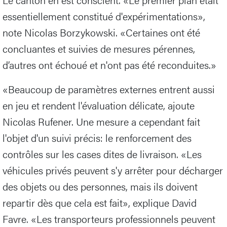
essentiellement constitué d'expérimentations»,
note Nicolas Borzykowski. «Certaines ont été
concluantes et suivies de mesures pérennes,
d’autres ont échoué et n'ont pas été reconduites.»
«Beaucoup de paramètres externes entrent aussi
en jeu et rendent l'évaluation délicate, ajoute
Nicolas Rufener. Une mesure a cependant fait
l'objet d'un suivi précis: le renforcement des
contrôles sur les cases dites de livraison. «Les
véhicules privés peuvent s'y arrêter pour décharger
des objets ou des personnes, mais ils doivent
repartir dès que cela est fait», explique David
Favre. «Les transporteurs professionnels peuvent