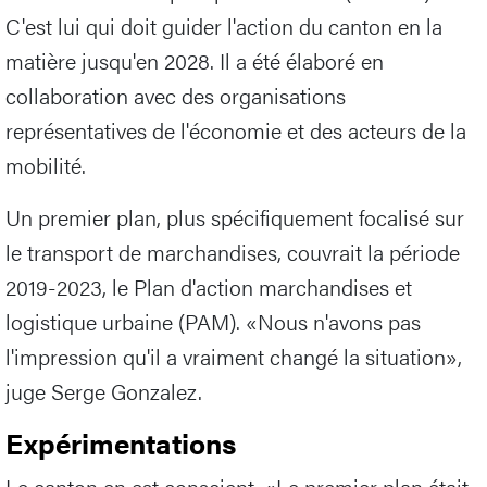
C'est lui qui doit guider l'action du canton en la
matière jusqu'en 2028. Il a été élaboré en
collaboration avec des organisations
représentatives de l'économie et des acteurs de la
mobilité.
Un premier plan, plus spécifiquement focalisé sur
le transport de marchandises, couvrait la période
2019-2023, le Plan d'action marchandises et
logistique urbaine (PAM). «Nous n'avons pas
l'impression qu'il a vraiment changé la situation»,
juge Serge Gonzalez.
Expérimentations
Le canton en est conscient. «Le premier plan était