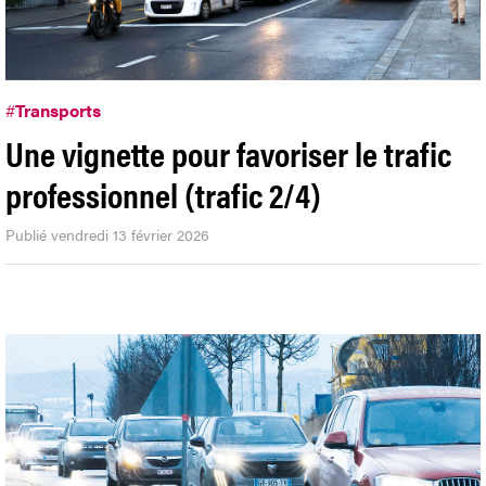
#
Transports
Une vignette pour favoriser le trafic
professionnel (trafic 2/4)
Publié vendredi 13 février 2026