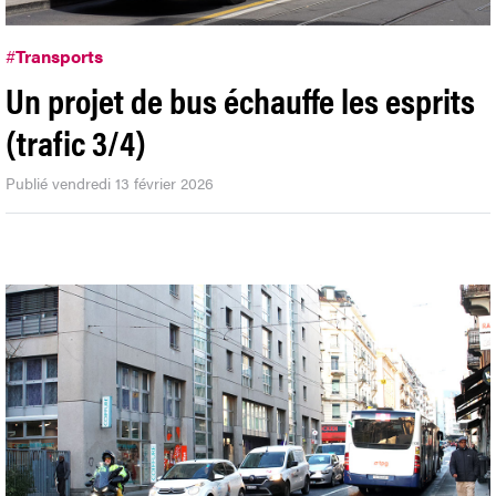
#
Transports
Un projet de bus échauffe les esprits
(trafic 3/4)
Publié vendredi 13 février 2026