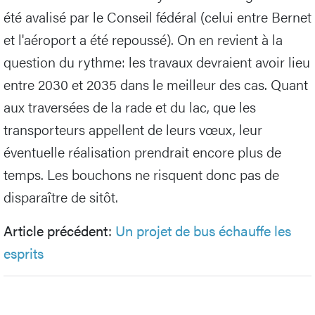
été avalisé par le Conseil fédéral (celui entre Bernet
et l'aéroport a été repoussé). On en revient à la
question du rythme: les travaux devraient avoir lieu
entre 2030 et 2035 dans le meilleur des cas. Quant
aux traversées de la rade et du lac, que les
transporteurs appellent de leurs vœux, leur
éventuelle réalisation prendrait encore plus de
temps. Les bouchons ne risquent donc pas de
disparaître de sitôt.
Article précédent:
Un projet de bus échauffe les
esprits