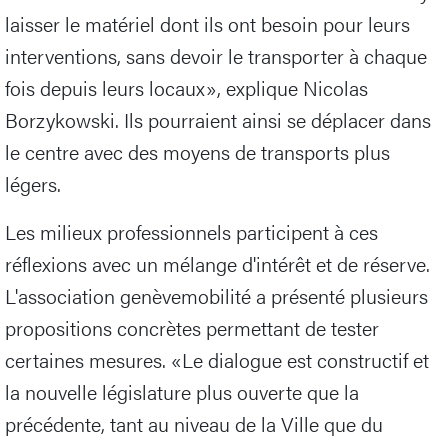
laisser le matériel dont ils ont besoin pour leurs
interventions, sans devoir le transporter à chaque
fois depuis leurs locaux», explique Nicolas
Borzykowski. Ils pourraient ainsi se déplacer dans
le centre avec des moyens de transports plus
légers.
Les milieux professionnels participent à ces
réflexions avec un mélange d'intérêt et de réserve.
L'association genèvemobilité a présenté plusieurs
propositions concrètes permettant de tester
certaines mesures. «Le dialogue est constructif et
la nouvelle législature plus ouverte que la
précédente, tant au niveau de la Ville que du