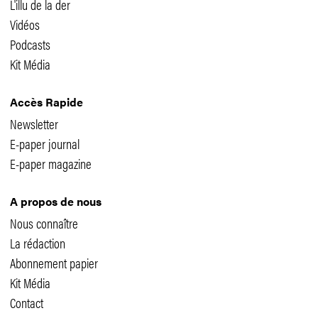
L'illu de la der
Vidéos
Podcasts
Kit Média
Accès Rapide
Newsletter
E-paper journal
E-paper magazine
A propos de nous
Nous connaître
La rédaction
Abonnement papier
Kit Média
Contact