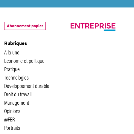
Abonnement papier
Rubriques
A la une
Economie et politique
Pratique
Technologies
Développement durable
Droit du travail
Management
Opinions
@FER
Portraits