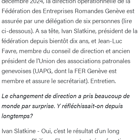
décembre 2024, la direction opérationnelle de la
Fédération des Entreprises Romandes Genève est
assurée par une délégation de six personnes (lire
ci-dessous). A sa tête, Ivan Slatkine, président de la
fédération depuis bientôt dix ans, et Jean-Luc
Favre, membre du conseil de direction et ancien
président de l’Union des associations patronales
genevoises (UAPG, dont la FER Genève est
membre et assure le secrétariat). Entretien.
Le changement de direction a pris beaucoup de
monde par surprise. Y réfléchissait-on depuis
longtemps?
Ivan Slatkine - Oui, c’est le résultat d’un long