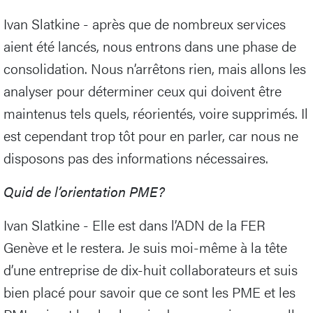
Ivan Slatkine - après que de nombreux services
aient été lancés, nous entrons dans une phase de
consolidation. Nous n’arrêtons rien, mais allons les
analyser pour déterminer ceux qui doivent être
maintenus tels quels, réorientés, voire supprimés. Il
est cependant trop tôt pour en parler, car nous ne
disposons pas des informations nécessaires.
Quid de l’orientation PME?
Ivan Slatkine - Elle est dans l’ADN de la FER
Genève et le restera. Je suis moi-même à la tête
d’une entreprise de dix-huit collaborateurs et suis
bien placé pour savoir que ce sont les PME et les