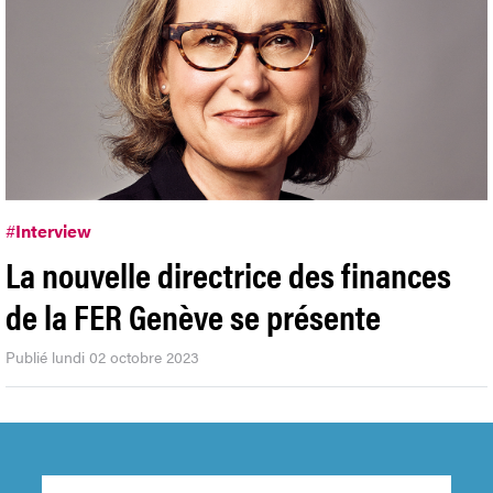
#
Interview
La nouvelle directrice des finances
de la FER Genève se présente
Publié lundi 02 octobre 2023