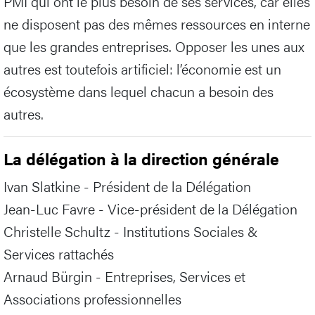
PMI qui ont le plus besoin de ses services, car elles
ne disposent pas des mêmes ressources en interne
que les grandes entreprises. Opposer les unes aux
autres est toutefois artificiel: l’économie est un
écosystème dans lequel chacun a besoin des
autres.
La délégation à la direction générale
Ivan Slatkine - Président de la Délégation
Jean-Luc Favre - Vice-président de la Délégation
Christelle Schultz - Institutions Sociales &
Services rattachés
Arnaud Bürgin - Entreprises, Services et
Associations professionnelles