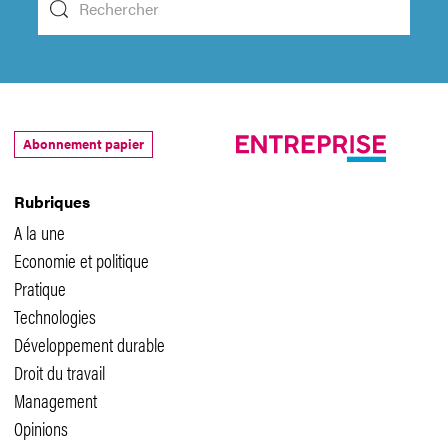
Abonnement papier
Rubriques
A la une
Economie et politique
Pratique
Technologies
Développement durable
Droit du travail
Management
Opinions