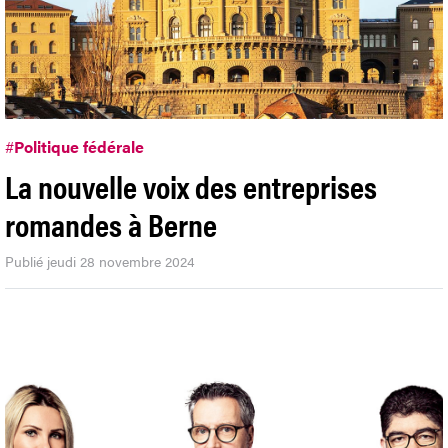
#
Politique fédérale
La nouvelle voix des entreprises
romandes à Berne
Publié jeudi 28 novembre 2024