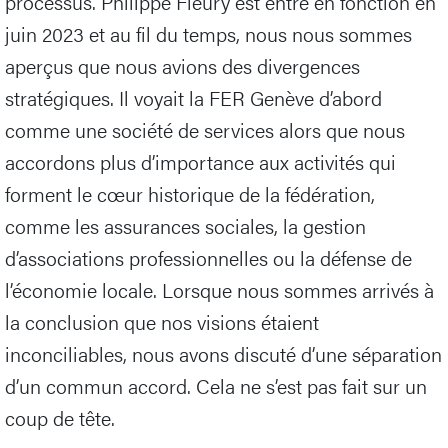
processus. Philippe Fleury est entré en fonction en
juin 2023 et au fil du temps, nous nous sommes
aperçus que nous avions des divergences
stratégiques. Il voyait la FER Genève d’abord
comme une société de services alors que nous
accordons plus d’importance aux activités qui
forment le cœur historique de la fédération,
comme les assurances sociales, la gestion
d’associations professionnelles ou la défense de
l’économie locale. Lorsque nous sommes arrivés à
la conclusion que nos visions étaient
inconciliables, nous avons discuté d’une séparation
d’un commun accord. Cela ne s’est pas fait sur un
coup de tête.