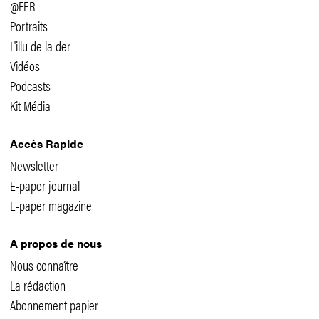
@FER
Portraits
L'illu de la der
Vidéos
Podcasts
Kit Média
Accès Rapide
Newsletter
E-paper journal
E-paper magazine
A propos de nous
Nous connaître
La rédaction
Abonnement papier