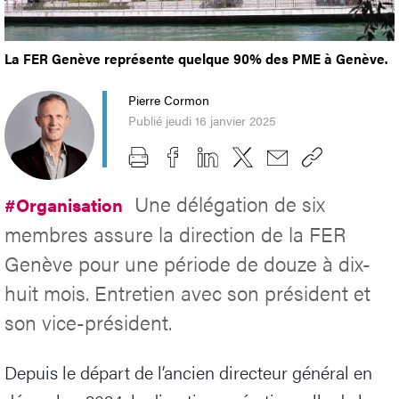
La FER Genève représente quelque 90% des PME à Genève.
Pierre Cormon
Publié jeudi 16 janvier 2025
Une délégation de six
#Organisation
membres assure la direction de la FER
Genève pour une période de douze à dix-
huit mois. Entretien avec son président et
son vice-président.
Depuis le départ de l’ancien directeur général en