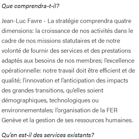
Que comprendra-t-il?
Jean-Luc Favre - La stratégie comprendra quatre
dimensions: la croissance de nos activités dans le
cadre de nos missions statutaires et de notre
volonté de fournir des services et des prestations
adaptés aux besoins de nos membres; l’excellence
opérationnelle: notre travail doit être efficient et de
qualité; l’innovation et l’anticipation des impacts
des grandes transitions, qu’elles soient
démographiques, technologiques ou
environnementales; l’organisation de la FER
Genève et la gestion de ses ressources humaines.
Qu’en est-il des services existants?