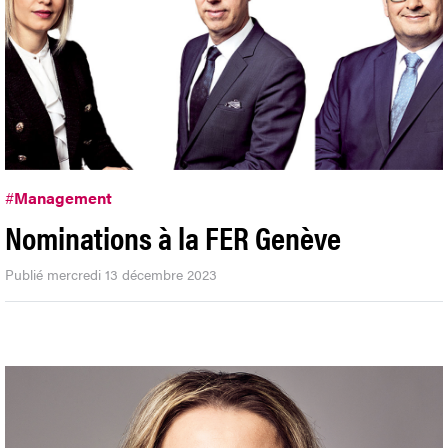
#
Management
Nominations à la FER Genève
Publié mercredi 13 décembre 2023