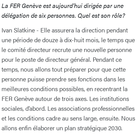
La FER Genève est aujourd’hui dirigée par une
délégation de six personnes. Quel est son rôle?
Ivan Slatkine - Elle assurera la direction pendant
une période de douze à dix-huit mois, le temps que
le comité directeur recrute une nouvelle personne
pour le poste de directeur général. Pendant ce
temps, nous allons tout préparer pour que cette
personne puisse prendre ses fonctions dans les
meilleures conditions possibles, en recentrant la
FER Genève autour de trois axes. Les institutions
sociales, d’abord. Les associations professionnelles
et les conditions cadre au sens large, ensuite. Nous
allons enfin élaborer un plan stratégique 2030.