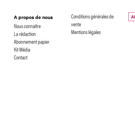
Conditions générales de
A
A propos de nous
vente
Nous connaître
Mentions légales
La rédaction
Abonnement papier
Kit Média
Contact