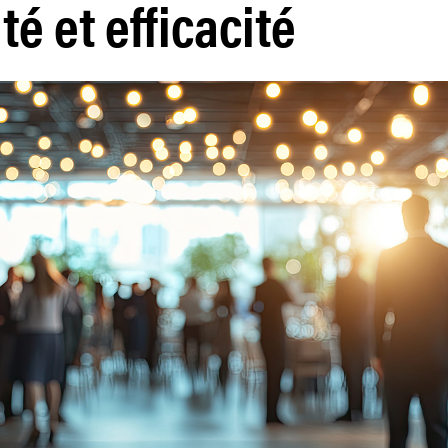
té et efficacité