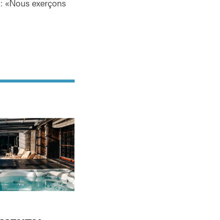
er: «Nous exerçons