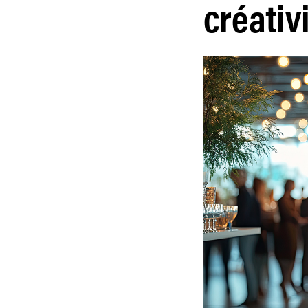
créativi