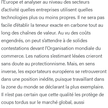
l’Europe et analyser au niveau des secteurs
d’activité quelles entreprises utilisent quelles
technologies plus ou moins propres. Il ne sera pas
facile d’établir la teneur exacte en carbone tout au
long des chaînes de valeur. Au vu des coûts
engendrés, on peut s’attendre à de solides
contestations devant l’Organisation mondiale du
commerce. Les nations s’estimant lésées crieront
sans doute au protectionnisme. Mais, en sens
inverse, les exportateurs européens se retrouveront
dans une position inédite, puisque travaillant dans
la zone du monde se déclarant la plus exemplaire.
Il n’est pas certain que cette qualité les protège de
coups tordus sur le marché global, aussi