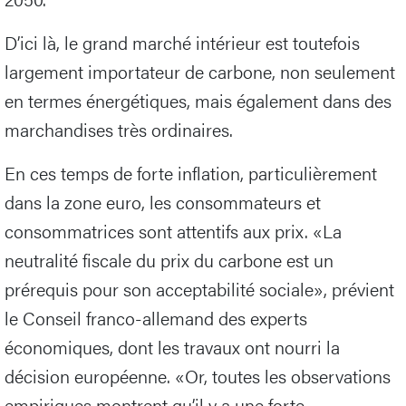
D’ici là, le grand marché intérieur est toutefois
largement importateur de carbone, non seulement
en termes énergétiques, mais également dans des
marchandises très ordinaires.
En ces temps de forte inflation, particulièrement
dans la zone euro, les consommateurs et
consommatrices sont attentifs aux prix. «La
neutralité fiscale du prix du carbone est un
prérequis pour son acceptabilité sociale», prévient
le Conseil franco-allemand des experts
économiques, dont les travaux ont nourri la
décision européenne. «Or, toutes les observations
empiriques montrent qu’il y a une forte