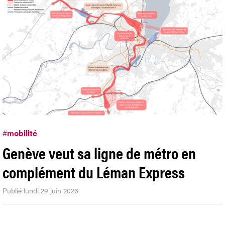
#
mobilité
Genève veut sa ligne de métro en
complément du Léman Express
Publié lundi 29 juin 2026