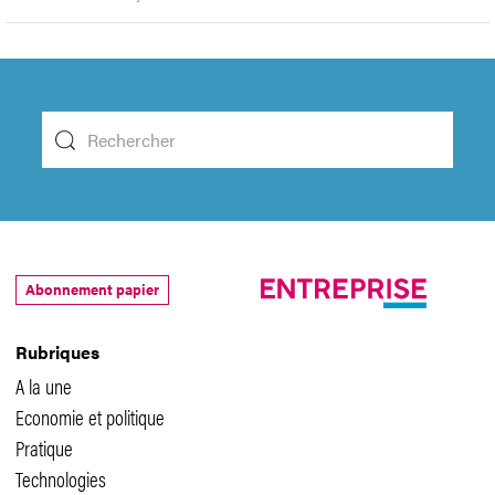
Abonnement papier
Rubriques
A la une
Economie et politique
Pratique
Technologies