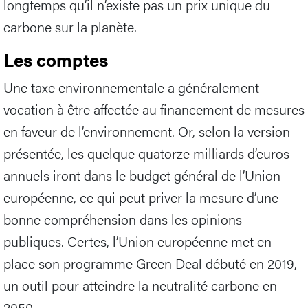
longtemps qu’il n’existe pas un prix unique du
carbone sur la planète.
Les comptes
Une taxe environnementale a généralement
vocation à être affectée au financement de mesures
en faveur de l’environnement. Or, selon la version
présentée, les quelque quatorze milliards d’euros
annuels iront dans le budget général de l’Union
européenne, ce qui peut priver la mesure d’une
bonne compréhension dans les opinions
publiques. Certes, l’Union européenne met en
place son programme Green Deal débuté en 2019,
un outil pour atteindre la neutralité carbone en
2050.