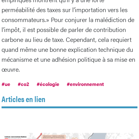
perméabilité des taxes sur l’importation vers les
consommateurs.» Pour conjurer la malédiction de
l’impôt, il est possible de parler de contribution
carbone au lieu de taxe. Cependant, cela requiert
quand même une bonne explication technique du
mécanisme et une adhésion politique à sa mise en
œuvre.
#ue
#co2
#écologie
#environnement
Articles en lien