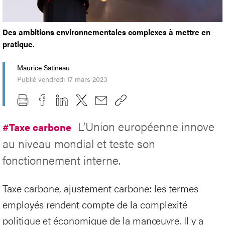
Des ambitions environnementales complexes à mettre en
pratique.
Maurice Satineau
Publié vendredi 17 mars 2023
L’Union européenne innove
#Taxe carbone
au niveau mondial et teste son
fonctionnement interne.
Taxe carbone, ajustement carbone: les termes
employés rendent compte de la complexité
politique et économique de la manœuvre. Il y a