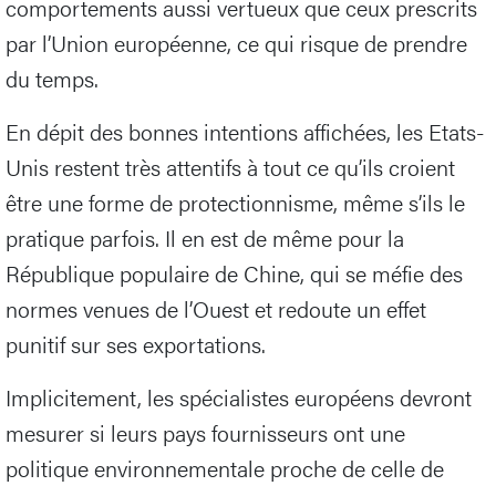
comportements aussi vertueux que ceux prescrits
par l’Union européenne, ce qui risque de prendre
du temps.
En dépit des bonnes intentions affichées, les Etats-
Unis restent très attentifs à tout ce qu’ils croient
être une forme de protectionnisme, même s’ils le
pratique parfois. Il en est de même pour la
République populaire de Chine, qui se méfie des
normes venues de l’Ouest et redoute un effet
punitif sur ses exportations.
Implicitement, les spécialistes européens devront
mesurer si leurs pays fournisseurs ont une
politique environnementale proche de celle de