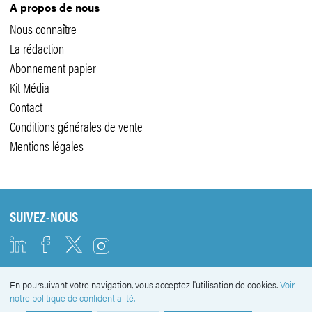
A propos de nous
Nous connaître
La rédaction
Abonnement papier
Kit Média
Contact
Conditions générales de vente
Mentions légales
SUIVEZ-NOUS
En poursuivant votre navigation, vous acceptez l'utilisation de cookies.
Voir
NEWSLETTER
notre politique de confidentialité.