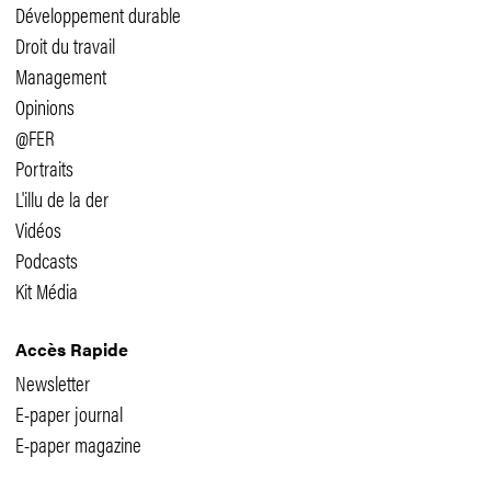
Développement durable
Droit du travail
Management
Opinions
@FER
Portraits
L'illu de la der
Vidéos
Podcasts
Kit Média
Accès Rapide
Newsletter
E-paper journal
E-paper magazine