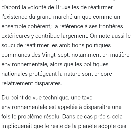
d’abord la volonté de Bruxelles de réaffirmer
l’existence du grand marché unique comme un
ensemble cohérent; la référence à ses frontières
extérieures y contribue largement. On note aussi le
souci de réaffirmer les ambitions politiques
communes des Vingt-sept, notamment en matière
environnementale, alors que les politiques
nationales protégeant la nature sont encore
relativement disparates.
Du point de vue technique, une taxe
environnementale est appelée à disparaître une
fois le problème résolu. Dans ce cas précis, cela
impliquerait que le reste de la planète adopte des