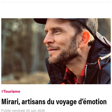
#
Tourisme
Mirari, artisans du voyage d’émotion
Publié vendredi 05 juin 2026