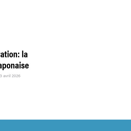
ation: la
japonaise
3 avril 2026