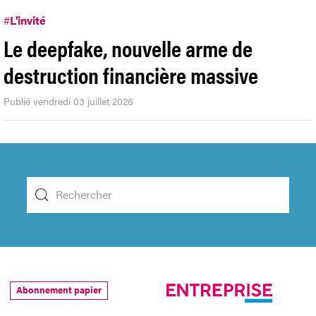
#
L'invité
Le deepfake, nouvelle arme de
destruction financière massive
Publié vendredi 03 juillet 2026
Abonnement papier