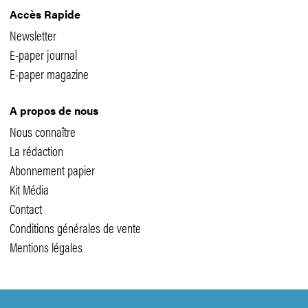
Accès Rapide
Newsletter
E-paper journal
E-paper magazine
A propos de nous
Nous connaître
La rédaction
Abonnement papier
Kit Média
Contact
Conditions générales de vente
Mentions légales