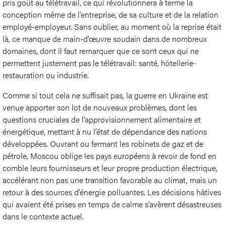
pris goût au télétravail, ce qui révolutionnera à terme la
conception même de l’entreprise, de sa culture et de la relation
employé-employeur. Sans oublier, au moment où la reprise était
là, ce manque de main-d’œuvre soudain dans de nombreux
domaines, dont il faut remarquer que ce sont ceux qui ne
permettent justement pas le télétravail: santé, hôtellerie-
restauration ou industrie.
Comme si tout cela ne suffisait pas, la guerre en Ukraine est
venue apporter son lot de nouveaux problèmes, dont les
questions cruciales de l’approvisionnement alimentaire et
énergétique, mettant à nu l’état de dépendance des nations
développées. Ouvrant ou fermant les robinets de gaz et de
pétrole, Moscou oblige les pays européens à revoir de fond en
comble leurs fournisseurs et leur propre production électrique,
accélérant non pas une transition favorable au climat, mais un
retour à des sources d’énergie polluantes. Les décisions hâtives
qui avaient été prises en temps de calme s’avèrent désastreuses
dans le contexte actuel.