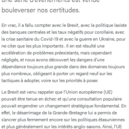
bouleverser nos certitudes.
En vrac, il a fallu compter avec le Brexit, avec la politique laxiste
des banques centrales et les taux négatifs pour corollaire, avec
la crise sanitaire du Covid-19 et avec la guerre en Ukraine, pour
ne citer que les plus importants . Il en est résulté une
accélération de problèmes préexistants, mais cependant
négligés, et nous avons découvert les dangers d’une
dépendance toujours plus grande dans des domaines toujours
plus nombreux, obligeant à porter un regard neuf sur les
tactiques à adopter, voire sur les priorités à poser.
Le Brexit est venu rappeler que l’Union européenne (UE)
pouvait être tenue en échec et qu’une consultation populaire
pouvait engendrer un changement stratégique fondamental. En
effet, le désarrimage de la Grande-Bretagne lui a permis de
s’ancrer plus fermement encore sur les politiques étasuniennes
et plus généralement sur les intérêts anglo-saxons. Ainsi, l’UE