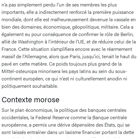
n’a pas simplement perdu l’un de ses membres les plus
importants, elle a indirectement renforcé la première puissance
mondiale, dont elle est malheureusement devenue la vassale en
bien des domaines, économique, géopolitique, militaire. Cela a
également eu pour conséquence de confirmer le rôle de Berlin,
allié de Washington à l’intérieur de l’UE, et de réduire celui de la
France. Cette situation s’amplifiera encore avec le réarmement
massif de l’Allemagne, alors que Paris, jusqu’ici, tenait le haut du
pavé en cette matière. Ce poids toujours plus grand de la
Mittel-osteuropa minorisera les pays latins au sein du sous-
continent européen, ce qui n’est ni culturellement anodin ni
politiquement souhaitable.
Contexte morose
Sur le plan économique, la politique des banques centrales
occidentales, la Federal Reserve comme la Banque centrale
européenne, a permis une dérive dépensière des États, qui se
sont laissés entraîner dans un laxisme financier portant la dette