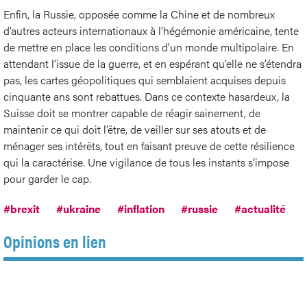
Enfin, la Russie, opposée comme la Chine et de nombreux
d’autres acteurs internationaux à l’hégémonie américaine, tente
de mettre en place les conditions d’un monde multipolaire. En
attendant l’issue de la guerre, et en espérant qu’elle ne s’étendra
pas, les cartes géopolitiques qui semblaient acquises depuis
cinquante ans sont rebattues. Dans ce contexte hasardeux, la
Suisse doit se montrer capable de réagir sainement, de
maintenir ce qui doit l’être, de veiller sur ses atouts et de
ménager ses intérêts, tout en faisant preuve de cette résilience
qui la caractérise. Une vigilance de tous les instants s’impose
pour garder le cap.
#brexit
#ukraine
#inflation
#russie
#actualité
Opinions en lien