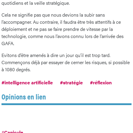
quotidiens et la veille stratégique.
Cela ne signifie pas que nous devions la subir sans
l’accompagner. Au contraire, il faudra être très attentifs à ce
déploiement et ne pas se faire prendre de vitesse par la
technologie, comme nous l’avons connu lors de l’arrivée des
GAFA.
Evitons d’être amenés à dire un jour qu’il est trop tard.
Commençons déjà par essayer de cerner les risques, si possible
à 1080 degrés.
#intelligence artificielle
#stratégie
#réflexion
Opinions en lien
#
Canicule