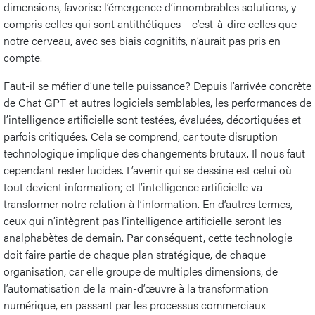
dimensions, favorise l’émergence d’innombrables solutions, y
compris celles qui sont antithétiques – c’est-à-dire celles que
notre cerveau, avec ses biais cognitifs, n’aurait pas pris en
compte.
Faut-il se méfier d’une telle puissance? Depuis l’arrivée concrète
de Chat GPT et autres logiciels semblables, les performances de
l’intelligence artificielle sont testées, évaluées, décortiquées et
parfois critiquées. Cela se comprend, car toute disruption
technologique implique des changements brutaux. Il nous faut
cependant rester lucides. L’avenir qui se dessine est celui où
tout devient information; et l’intelligence artificielle va
transformer notre relation à l’information. En d’autres termes,
ceux qui n’intègrent pas l’intelligence artificielle seront les
analphabètes de demain. Par conséquent, cette technologie
doit faire partie de chaque plan stratégique, de chaque
organisation, car elle groupe de multiples dimensions, de
l’automatisation de la main-d’œuvre à la transformation
numérique, en passant par les processus commerciaux