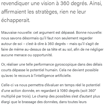
revendiquer une vision à 360 degrés. Ainsi,
affirmaient les stratèges, rien ne leur
échapperait.
Mauvaise nouvelle: cet argument est dépassé. Bonne nouvelle:
nous savons désormais qu’il faut non seulement regarder
autour de soi – c’est-à-dire à 360 degrés – mais qu’il s’agit de
faire de même au-dessus de sa tête et au sol, afin de ne négliger
aucune menace ou opportunité.
Or, réaliser une telle performance gyroscopique dans des délais
courts dépasse le potentiel humain. Cela ne devient possible
qu’avec le recours à l’intelligence artificielle.
Celle-ci va nous permettra d’évaluer en temps réel le potentiel
d’une action donnée, en regardant à 1080 degrés (soit 360°
multiplié par trois). Le champ des possibles s’est d’autant plus
élargi que le brassage des données, dans toutes leurs