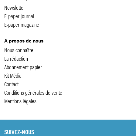
Newsletter
E-paper journal
E-paper magazine
A propos de nous
Nous connaître
La rédaction
Abonnement papier
Kit Média
Contact
Conditions générales de vente
Mentions légales
SUIVEZ-NOUS