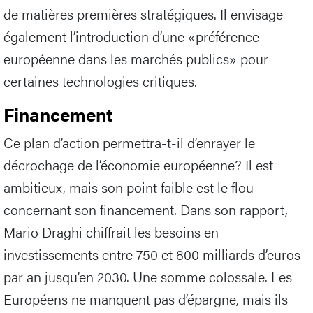
de matières premières stratégiques. Il envisage
également l’introduction d’une «préférence
européenne dans les marchés publics» pour
certaines technologies critiques.
Financement
Ce plan d’action permettra-t-il d’enrayer le
décrochage de l’économie européenne? Il est
ambitieux, mais son point faible est le flou
concernant son financement. Dans son rapport,
Mario Draghi chiffrait les besoins en
investissements entre 750 et 800 milliards d’euros
par an jusqu’en 2030. Une somme colossale. Les
Européens ne manquent pas d’épargne, mais ils