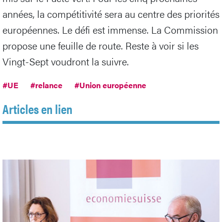
années, la compétitivité sera au centre des priorités
européennes. Le défi est immense. La Commission
propose une feuille de route. Reste à voir si les
Vingt-Sept voudront la suivre.
#UE
#relance
#Union européenne
Articles en lien