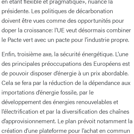
en étant flexible et pragmatique», nuance la
présidente. Les politiques de décarbonation
doivent être vues comme des opportunités pour
doper la croissance: l’UE veut désormais combiner
le Pacte vert avec un pacte pour l’industrie propre.
Enfin, troisième axe, la sécurité énergétique. L’une
des principales préoccupations des Européens est
de pouvoir disposer d’énergie à un prix abordable.
Cela se fera par la réduction de la dépendance aux
importations d’énergie fossile, par le
développement des énergies renouvelables et
l’électrification et par la diversification des chaînes
d’approvisionnement. Le plan prévoit notamment la
création d’une plateforme pour l’achat en commun