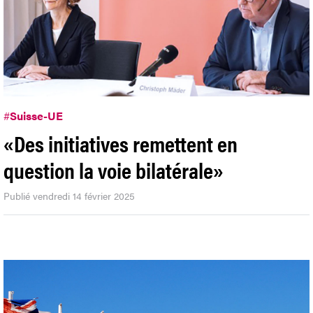
#
Suisse-UE
«Des initiatives remettent en
question la voie bilatérale»
Publié vendredi 14 février 2025