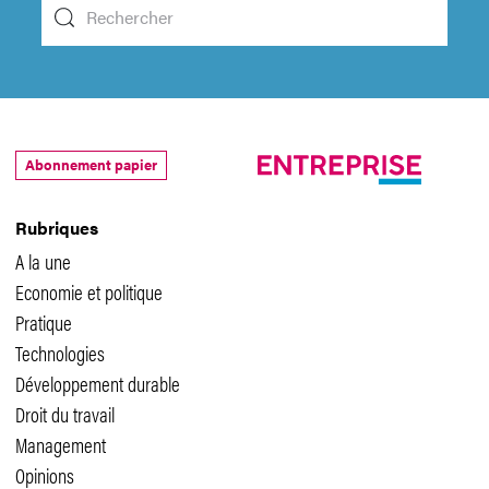
Abonnement papier
Rubriques
A la une
Economie et politique
Pratique
Technologies
Développement durable
Droit du travail
Management
Opinions