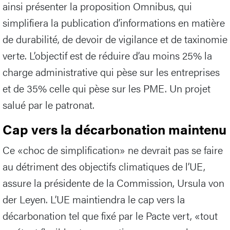
ainsi présenter la proposition Omnibus, qui
simplifiera la publication d’informations en matière
de durabilité, de devoir de vigilance et de taxinomie
verte. L’objectif est de réduire d’au moins 25% la
charge administrative qui pèse sur les entreprises
et de 35% celle qui pèse sur les PME. Un projet
salué par le patronat.
Cap vers la décarbonation maintenu
Ce «choc de simplification» ne devrait pas se faire
au détriment des objectifs climatiques de l’UE,
assure la présidente de la Commission, Ursula von
der Leyen. L’UE maintiendra le cap vers la
décarbonation tel que fixé par le Pacte vert, «tout