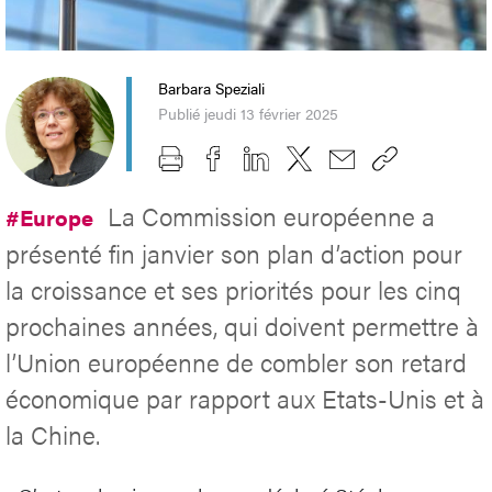
Barbara Speziali
Publié jeudi 13 février 2025
La Commission européenne a
#Europe
présenté fin janvier son plan d’action pour
la croissance et ses priorités pour les cinq
prochaines années, qui doivent permettre à
l’Union européenne de combler son retard
économique par rapport aux Etats-Unis et à
la Chine.