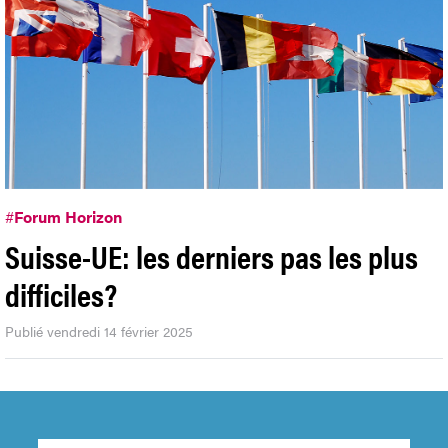
#
Forum Horizon
Suisse-UE: les derniers pas les plus
difficiles?
Publié vendredi 14 février 2025