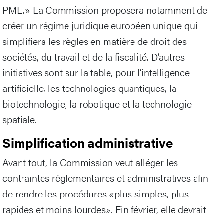
PME.» La Commission proposera notamment de
créer un régime juridique européen unique qui
simplifiera les règles en matière de droit des
sociétés, du travail et de la fiscalité. D’autres
initiatives sont sur la table, pour l’intelligence
artificielle, les technologies quantiques, la
biotechnologie, la robotique et la technologie
spatiale.
Simplification administrative
Avant tout, la Commission veut alléger les
contraintes réglementaires et administratives afin
de rendre les procédures «plus simples, plus
rapides et moins lourdes». Fin février, elle devrait