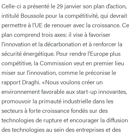
Celle-ci a présenté le 29 janvier son plan d’action,
intitulé Boussole pour la compétitivité, qui devrait
permettre à l’UE de renouer avec la croissance. Ce
plan comprend trois axes: il vise à favoriser
l’innovation et la décarbonation et à renforcer la
sécurité énergétique. Pour rendre l’Europe plus
compétitive, la Commission veut en premier lieu
miser sur l’innovation, comme le préconise le
rapport Draghi. «Nous voulons créer un
environnement favorable aux start-up innovantes,
promouvoir la primauté industrielle dans les
secteurs à forte croissance fondés sur des
technologies de rupture et encourager la diffusion
des technologies au sein des entreprises et des