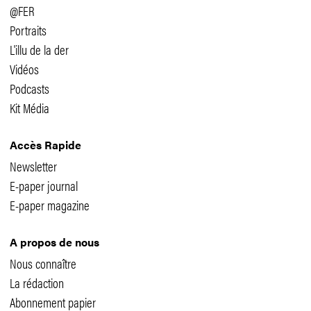
@FER
Portraits
L'illu de la der
Vidéos
Podcasts
Kit Média
Accès Rapide
Newsletter
E-paper journal
E-paper magazine
A propos de nous
Nous connaître
La rédaction
Abonnement papier