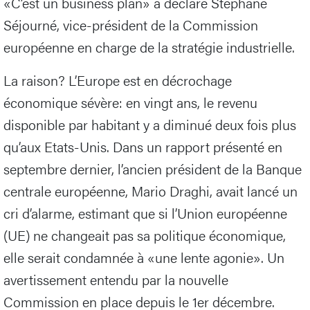
«C’est un business plan» a déclaré Stéphane
Séjourné, vice-président de la Commission
européenne en charge de la stratégie industrielle.
La raison? L’Europe est en décrochage
économique sévère: en vingt ans, le revenu
disponible par habitant y a diminué deux fois plus
qu’aux Etats-Unis. Dans un rapport présenté en
septembre dernier, l’ancien président de la Banque
centrale européenne, Mario Draghi, avait lancé un
cri d’alarme, estimant que si l’Union européenne
(UE) ne changeait pas sa politique économique,
elle serait condamnée à «une lente agonie». Un
avertissement entendu par la nouvelle
Commission en place depuis le 1er décembre.