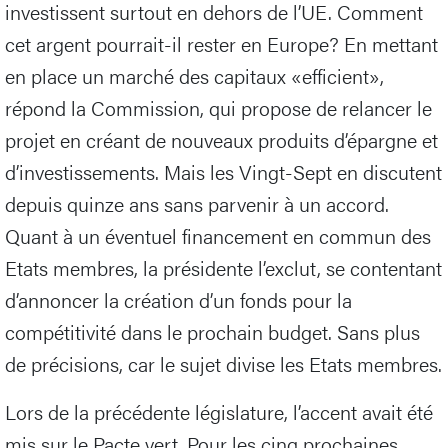
investissent surtout en dehors de l’UE. Comment
cet argent pourrait-il rester en Europe? En mettant
en place un marché des capitaux «efficient»,
répond la Commission, qui propose de relancer le
projet en créant de nouveaux produits d’épargne et
d’investissements. Mais les Vingt-Sept en discutent
depuis quinze ans sans parvenir à un accord.
Quant à un éventuel financement en commun des
Etats membres, la présidente l’exclut, se contentant
d’annoncer la création d’un fonds pour la
compétitivité dans le prochain budget. Sans plus
de précisions, car le sujet divise les Etats membres.
Lors de la précédente législature, l’accent avait été
mis sur le Pacte vert. Pour les cinq prochaines