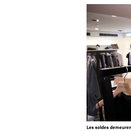
Les soldes demeurent 