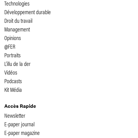
Technologies
Développement durable
Droit du travail
Management
Opinions
@FER
Portraits
L'illu de la der
Vidéos
Podcasts
Kit Média
Accès Rapide
Newsletter
E-paper journal
E-paper magazine