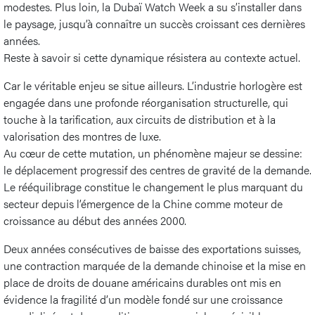
modestes. Plus loin, la Dubaï Watch Week a su s’installer dans
le paysage, jusqu’à connaître un succès croissant ces dernières
années.
Reste à savoir si cette dynamique résistera au contexte actuel.
Car le véritable enjeu se situe ailleurs. L’industrie horlogère est
engagée dans une profonde réorganisation structurelle, qui
touche à la tarification, aux circuits de distribution et à la
valorisation des montres de luxe.
Au cœur de cette mutation, un phénomène majeur se dessine:
le déplacement progressif des centres de gravité de la demande.
Le rééquilibrage constitue le changement le plus marquant du
secteur depuis l’émergence de la Chine comme moteur de
croissance au début des années 2000.
Deux années consécutives de baisse des exportations suisses,
une contraction marquée de la demande chinoise et la mise en
place de droits de douane américains durables ont mis en
évidence la fragilité d’un modèle fondé sur une croissance