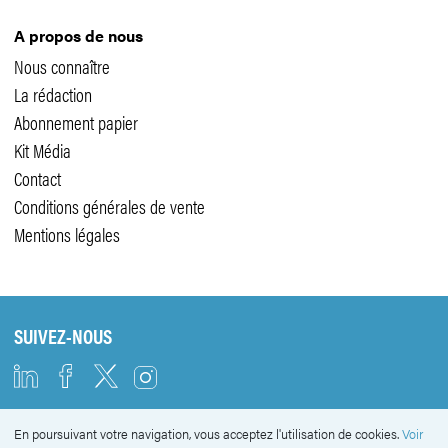
A propos de nous
Nous connaître
La rédaction
Abonnement papier
Kit Média
Contact
Conditions générales de vente
Mentions légales
SUIVEZ-NOUS
En poursuivant votre navigation, vous acceptez l'utilisation de cookies.
Voir