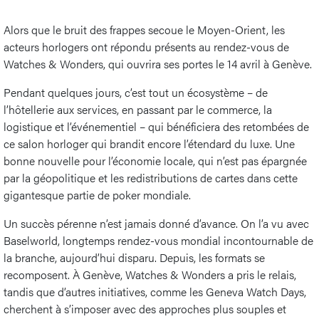
Alors que le bruit des frappes secoue le Moyen-Orient, les
acteurs horlogers ont répondu présents au rendez-vous de
Watches & Wonders, qui ouvrira ses portes le 14 avril à Genève.
Pendant quelques jours, c’est tout un écosystème – de
l’hôtellerie aux services, en passant par le commerce, la
logistique et l’événementiel – qui bénéficiera des retombées de
ce salon horloger qui brandit encore l’étendard du luxe. Une
bonne nouvelle pour l’économie locale, qui n’est pas épargnée
par la géopolitique et les redistributions de cartes dans cette
gigantesque partie de poker mondiale.
Un succès pérenne n’est jamais donné d’avance. On l’a vu avec
Baselworld, longtemps rendez-vous mondial incontournable de
la branche, aujourd’hui disparu. Depuis, les formats se
recomposent. À Genève, Watches & Wonders a pris le relais,
tandis que d’autres initiatives, comme les Geneva Watch Days,
cherchent à s’imposer avec des approches plus souples et