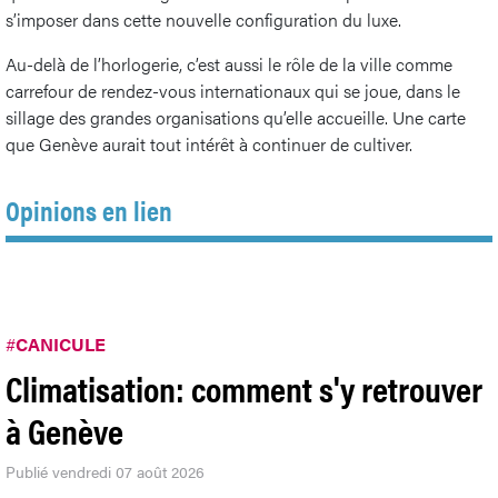
s’imposer dans cette nouvelle configuration du luxe.
Au-delà de l’horlogerie, c’est aussi le rôle de la ville comme
carrefour de rendez-vous internationaux qui se joue, dans le
sillage des grandes organisations qu’elle accueille. Une carte
que Genève aurait tout intérêt à continuer de cultiver.
Opinions en lien
#
CANICULE
Climatisation: comment s'y retrouver
à Genève
Publié vendredi 07 août 2026