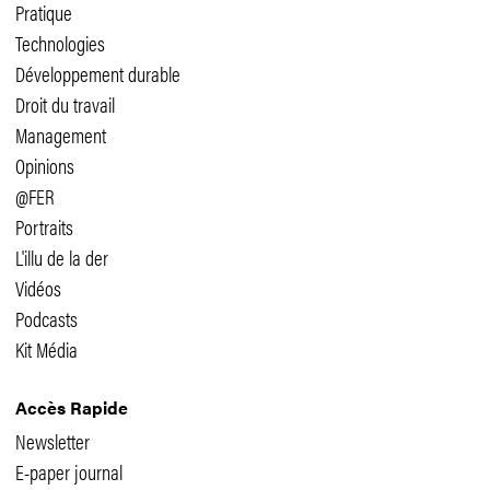
Pratique
Technologies
Développement durable
Droit du travail
Management
Opinions
@FER
Portraits
L'illu de la der
Vidéos
Podcasts
Kit Média
Accès Rapide
Newsletter
E-paper journal