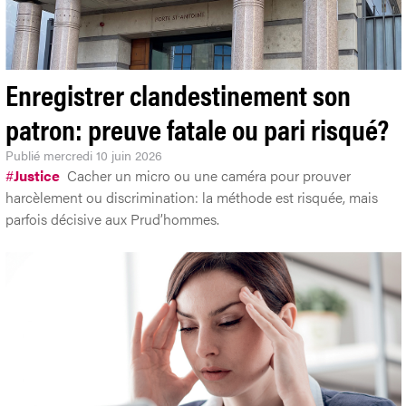
Enregistrer clandestinement son
patron: preuve fatale ou pari risqué?
Publié
mercredi 10 juin 2026
#
Justice
Cacher un micro ou une caméra pour prouver
harcèlement ou discrimination: la méthode est risquée, mais
parfois décisive aux Prud’hommes.