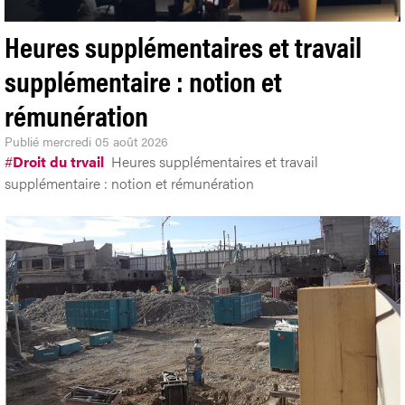
Heures supplémentaires et travail
supplémentaire : notion et
rémunération
Publié
mercredi 05 août 2026
#
Droit du trvail
Heures supplémentaires et travail
supplémentaire : notion et rémunération