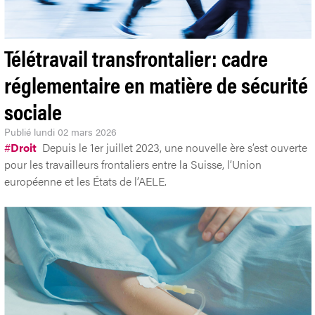
Télétravail transfrontalier: cadre
réglementaire en matière de sécurité
sociale
Publié
lundi 02 mars 2026
#
Droit
Depuis le 1er juillet 2023, une nouvelle ère s’est ouverte
pour les travailleurs frontaliers entre la Suisse, l’Union
européenne et les États de l’AELE.