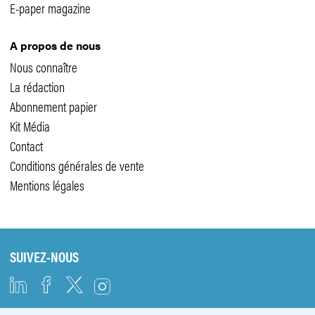
E-paper magazine
A propos de nous
Nous connaître
La rédaction
Abonnement papier
Kit Média
Contact
Conditions générales de vente
Mentions légales
SUIVEZ-NOUS