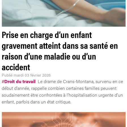
Prise en charge d’un enfant
gravement atteint dans sa santé en
raison d’une maladie ou d’un
accident
Publié
mardi 03 février 2026
#
Droit du travail
Le drame de Crans-Montana, survenu en ce
début d’année, rappelle combien certaines familles peuvent
soudainement être confrontées à l’hospitalisation urgente d’un
enfant, parfois dans un état critique.