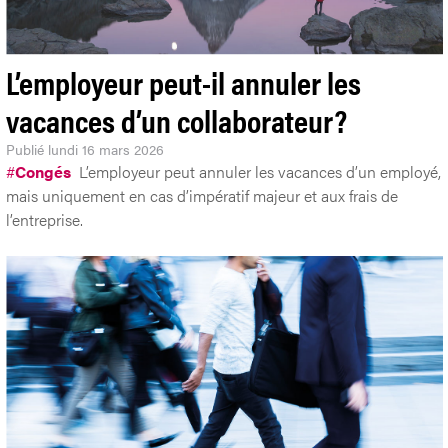
L’employeur peut-il annuler les
vacances d’un collaborateur?
Publié
lundi 16 mars 2026
#
Congés
L’employeur peut annuler les vacances d’un employé,
mais uniquement en cas d’impératif majeur et aux frais de
l’entreprise.