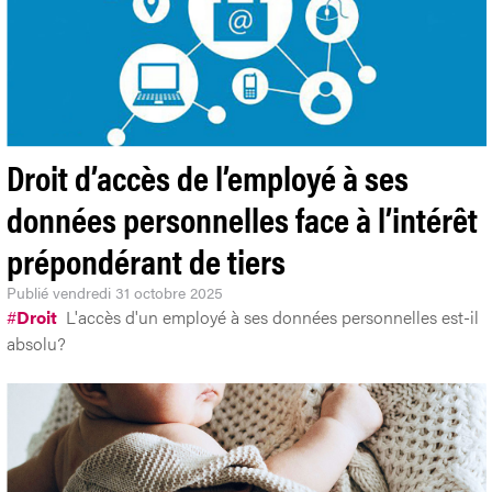
Droit d’accès de l’employé à ses
données personnelles face à l’intérêt
prépondérant de tiers
Publié
vendredi 31 octobre 2025
#
Droit
L'accès d'un employé à ses données personnelles est-il
absolu?