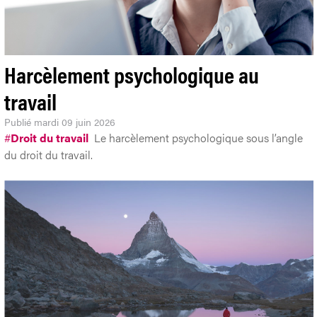
Harcèlement psychologique au
travail
Publié
mardi 09 juin 2026
#
Droit du travail
Le harcèlement psychologique sous l’angle
du droit du travail.