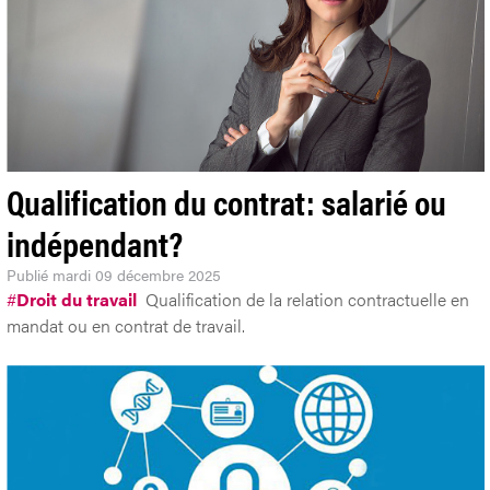
Qualification du contrat: salarié ou
indépendant?
Publié
mardi 09 décembre 2025
#
Droit du travail
Qualification de la relation contractuelle en
mandat ou en contrat de travail.