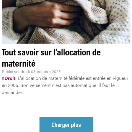
Tout savoir sur l’allocation de
maternité
Publié
vendredi 03 octobre 2025
#
Droit
L'allocation de maternité fédérale est entrée en vigueur
en 2005. Son versement n'est pas automatique: il faut le
demander.
Charger plus