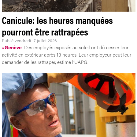
Canicule: les heures manquées
pourront être rattrapées
Publié
vendredi 17 juillet 2026
#
Genève
Des employés exposés au soleil ont dû cesser leur
activité en extérieur après 13 heures. Leur employeur peut leur
demander de les rattraper, estime l’UAPG.