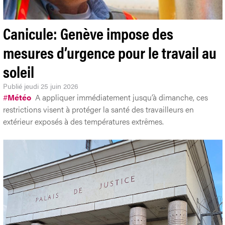
Canicule: Genève impose des
mesures d’urgence pour le travail au
soleil
Publié
jeudi 25 juin 2026
#
Météo
A appliquer immédiatement jusqu’à dimanche, ces
restrictions visent à protéger la santé des travailleurs en
extérieur exposés à des températures extrêmes.