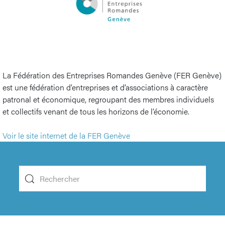
La Fédération des Entreprises Romandes Genève (FER Genève)
est une fédération d’entreprises et d’associations à caractère
patronal et économique, regroupant des membres individuels
et collectifs venant de tous les horizons de l’économie.
Voir le site internet de la FER Genève