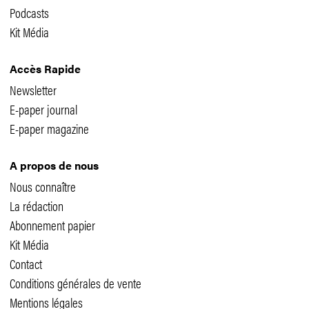
Podcasts
Kit Média
Accès Rapide
Newsletter
E-paper journal
E-paper magazine
A propos de nous
Nous connaître
La rédaction
Abonnement papier
Kit Média
Contact
Conditions générales de vente
Mentions légales