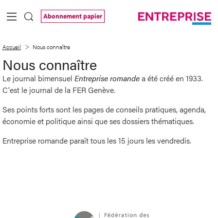
Saut au contenu principal
Abonnement papier
Nous connaître
Accueil
Nous connaître
Nous connaître
Le journal bimensuel
Entreprise romande
a été créé en 1933.
C'est le journal de la FER Genève.
Ses points forts sont les pages de conseils pratiques, agenda,
économie et politique ainsi que ses dossiers thématiques.
Entreprise romande paraît tous les 15 jours les vendredis.