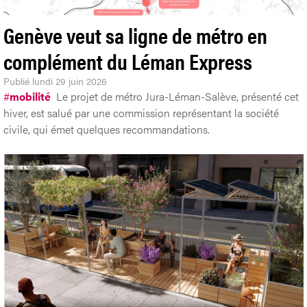
Genève veut sa ligne de métro en
complément du Léman Express
Publié
lundi 29 juin 2026
#
mobilité
Le projet de métro Jura-Léman-Salève, présenté cet
hiver, est salué par une commission représentant la société
civile, qui émet quelques recommandations.