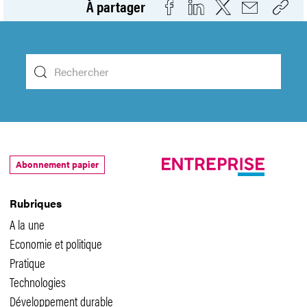
À partager
Abonnement papier
Rubriques
A la une
Economie et politique
Pratique
Technologies
Développement durable