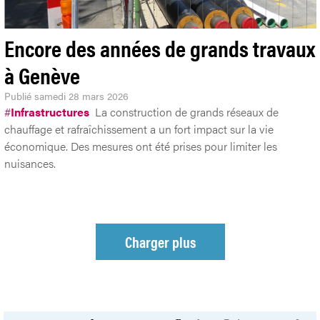
Encore des années de grands travaux
à Genève
Publié
samedi 28 mars 2026
#
Infrastructures
La construction de grands réseaux de
chauffage et rafraîchissement a un fort impact sur la vie
économique. Des mesures ont été prises pour limiter les
nuisances.
Charger plus