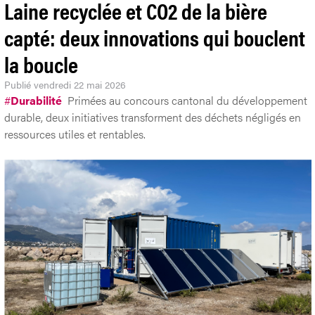
Laine recyclée et CO2 de la bière
capté: deux innovations qui bouclent
la boucle
Publié
vendredi 22 mai 2026
#
Durabilité
Primées au concours cantonal du développement
durable, deux initiatives transforment des déchets négligés en
ressources utiles et rentables.