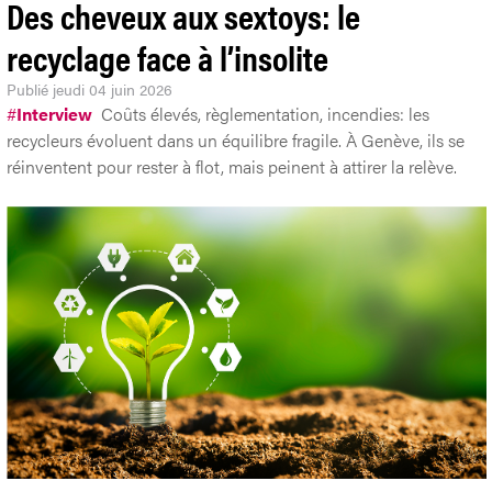
Des cheveux aux sextoys: le
recyclage face à l’insolite
Publié
jeudi 04 juin 2026
#
Interview
Coûts élevés, règlementation, incendies: les
recycleurs évoluent dans un équilibre fragile. À Genève, ils se
réinventent pour rester à flot, mais peinent à attirer la relève.