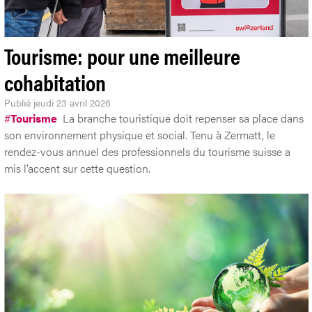
Tourisme: pour une meilleure
cohabitation
Publié
jeudi 23 avril 2026
#
Tourisme
La branche touristique doit repenser sa place dans
son environnement physique et social. Tenu à Zermatt, le
rendez-vous annuel des professionnels du tourisme suisse a
mis l’accent sur cette question.