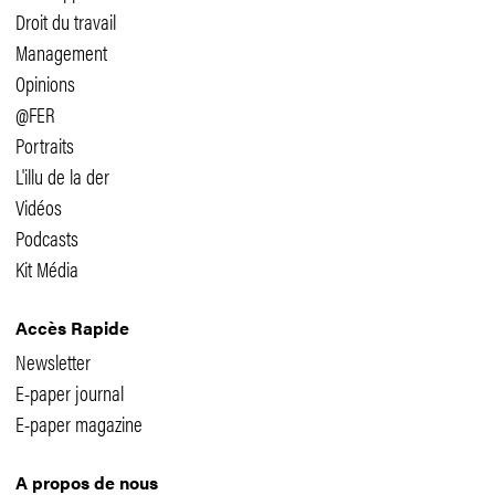
Droit du travail
Management
Opinions
@FER
Portraits
L'illu de la der
Vidéos
Podcasts
Kit Média
Accès Rapide
Newsletter
E-paper journal
E-paper magazine
A propos de nous