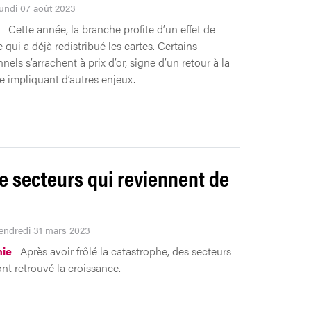
Lundi 07 août 2023
Cette année, la branche profite d’un effet de
 qui a déjà redistribué les cartes. Certains
nels s’arrachent à prix d’or, signe d’un retour à la
e impliquant d’autres enjeux.
e secteurs qui reviennent de
Vendredi 31 mars 2023
ie
Après avoir frôlé la catastrophe, des secteurs
ont retrouvé la croissance.