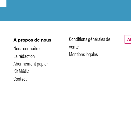
Conditions générales de
A
A propos de nous
vente
Nous connaître
Mentions légales
La rédaction
Abonnement papier
Kit Média
Contact