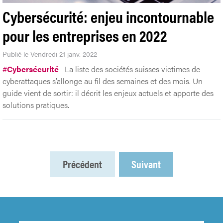
Cybersécurité: enjeu incontournable
pour les entreprises en 2022
Publié le Vendredi 21 janv. 2022
#
Cybersécurité
La liste des sociétés suisses victimes de
cyberattaques s’allonge au fil des semaines et des mois. Un
guide vient de sortir: il décrit les enjeux actuels et apporte des
solutions pratiques.
Précédent
Suivant