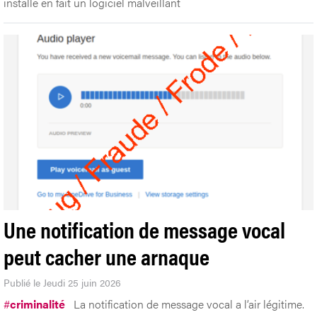
installe en fait un logiciel malveillant
Une notification de message vocal
peut cacher une arnaque
Publié le Jeudi 25 juin 2026
#
criminalité
La notification de message vocal a l’air légitime.