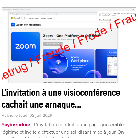
L’invitation à une visioconférence
cachait une arnaque…
Publié le Jeudi 02 juil. 2026
#
cybercrime
L’invitation conduit à une page qui semble
légitime et incite à effectuer une soi-disant mise à jour. On