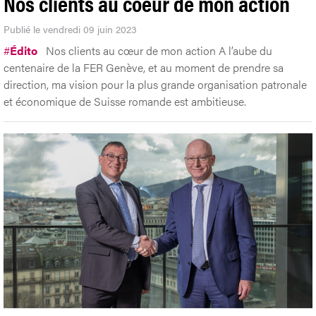
Nos clients au coeur de mon action
Publié le vendredi 09 juin 2023
#
Édito
Nos clients au cœur de mon action A l’aube du
centenaire de la FER Genève, et au moment de prendre sa
direction, ma vision pour la plus grande organisation patronale
et économique de Suisse romande est ambitieuse.