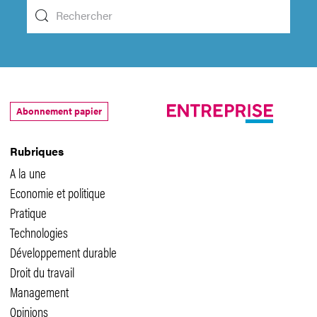
Abonnement papier
Rubriques
A la une
Economie et politique
Pratique
Technologies
Développement durable
Droit du travail
Management
Opinions