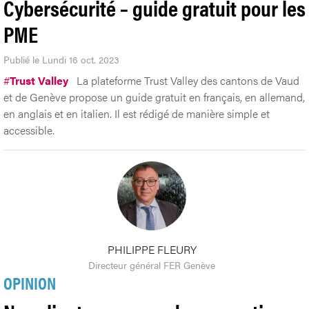
Cybersécurité – guide gratuit pour les
PME
Publié le Lundi 16 oct. 2023
#
Trust Valley
La plateforme Trust Valley des cantons de Vaud
et de Genève propose un guide gratuit en français, en allemand,
en anglais et en italien. Il est rédigé de manière simple et
accessible.
PHILIPPE FLEURY
Directeur général FER Genève
OPINION