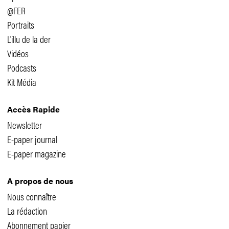
@FER
Portraits
L'illu de la der
Vidéos
Podcasts
Kit Média
Accès Rapide
Newsletter
E-paper journal
E-paper magazine
A propos de nous
Nous connaître
La rédaction
Abonnement papier