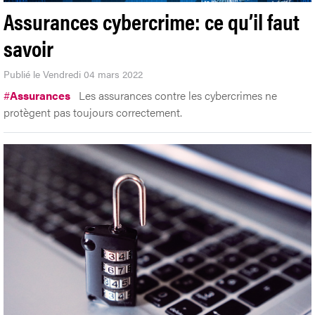
Assurances cybercrime: ce qu’il faut
savoir
Publié le Vendredi 04 mars 2022
#
Assurances
Les assurances contre les cybercrimes ne
protègent pas toujours correctement.