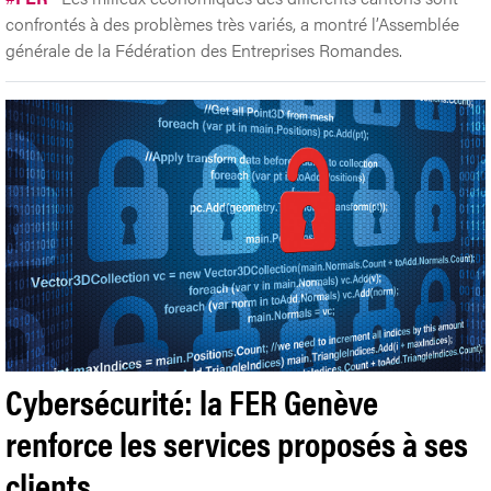
confrontés à des problèmes très variés, a montré l’Assemblée
générale de la Fédération des Entreprises Romandes.
Cybersécurité: la FER Genève
renforce les services proposés à ses
clients