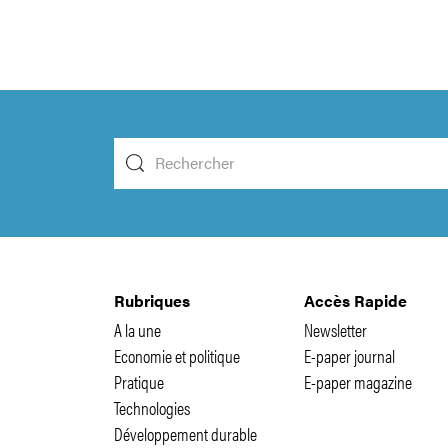
Rubriques
Accès Rapide
A la une
Newsletter
Economie et politique
E-paper journal
Pratique
E-paper magazine
Technologies
Développement durable