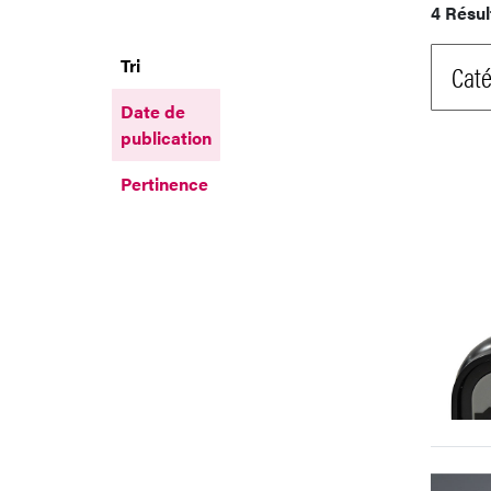
4 Résul
Tri
Caté
Date de
publication
Pertinence