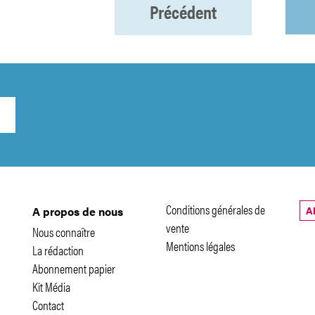
Précédent
Conditions générales de
A
A propos de nous
vente
Nous connaître
Mentions légales
La rédaction
Abonnement papier
Kit Média
Contact