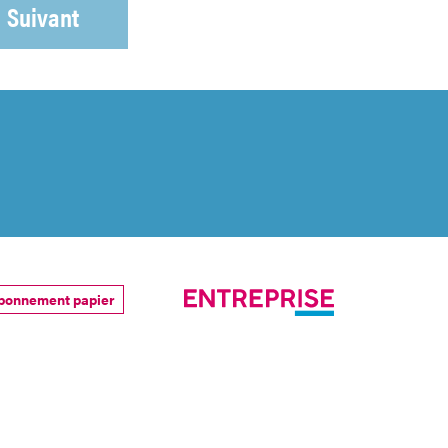
Suivant
bonnement papier