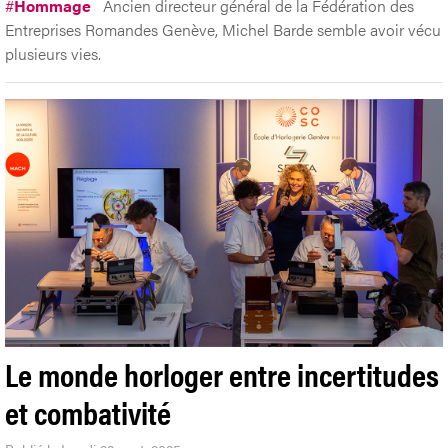
#
Hommage
Ancien directeur général de la Fédération des
Entreprises Romandes Genève, Michel Barde semble avoir vécu
plusieurs vies.
Le monde horloger entre incertitudes
et combativité