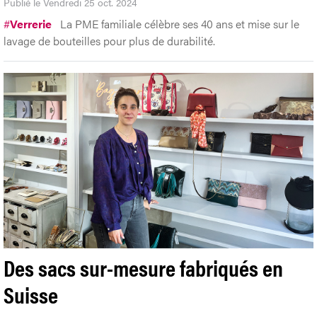
Publié le Vendredi 25 oct. 2024
#
Verrerie
La PME familiale célèbre ses 40 ans et mise sur le
lavage de bouteilles pour plus de durabilité.
Des sacs sur-mesure fabriqués en
Suisse