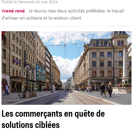
Publié le Vendredi 24 mai 2024
#
rené rené
Je réunis mes deux activités préférées: le travail
d'artisan en solitaire et la relation client.
Les commerçants en quête de
solutions ciblées