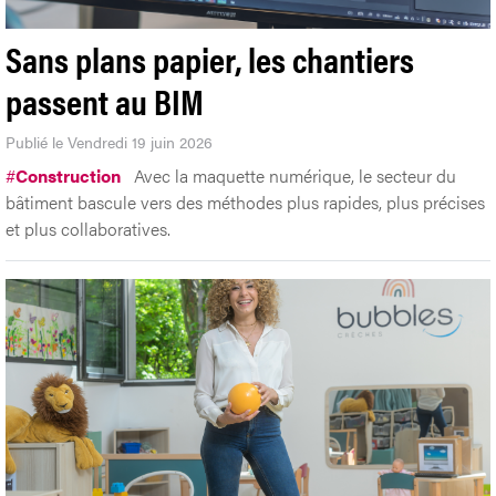
Sans plans papier, les chantiers
passent au BIM
Publié le Vendredi 19 juin 2026
#
Construction
Avec la maquette numérique, le secteur du
bâtiment bascule vers des méthodes plus rapides, plus précises
et plus collaboratives.