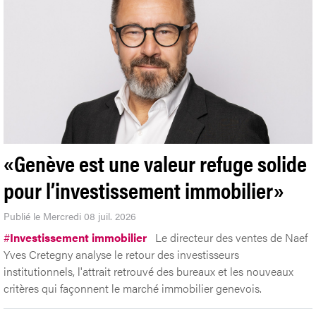
«Genève est une valeur refuge solide
pour l’investissement immobilier»
Publié le Mercredi 08 juil. 2026
#
Investissement immobilier
Le directeur des ventes de Naef
Yves Cretegny analyse le retour des investisseurs