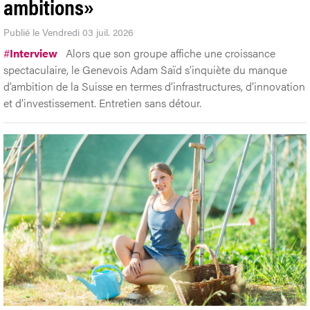
sur nos acquis que sur nos
ambitions»
Publié le Vendredi 03 juil. 2026
#
Interview
Alors que son groupe affiche une croissance
spectaculaire, le Genevois Adam Saïd s’inquiète du manque
d’ambition de la Suisse en termes d’infrastructures, d’innovation
et d’investissement. Entretien sans détour.