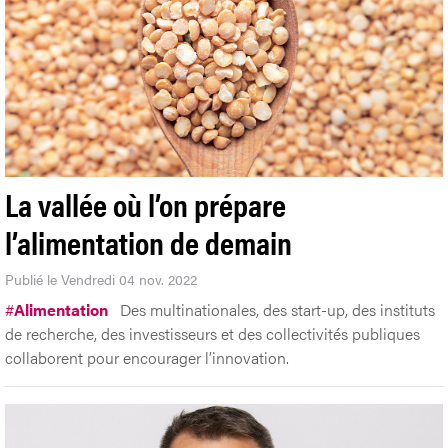
La vallée où l’on prépare
l’alimentation de demain
Publié le Vendredi 04 nov. 2022
#
Alimentation
Des multinationales, des start-up, des instituts
de recherche, des investisseurs et des collectivités publiques
collaborent pour encourager l’innovation.