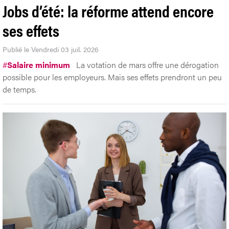
Jobs d’été: la réforme attend encore
ses effets
Publié le Vendredi 03 juil. 2026
#
Salaire minimum
La votation de mars offre une dérogation
possible pour les employeurs. Mais ses effets prendront un peu
de temps.