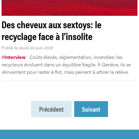
Des cheveux aux sextoys: le
recyclage face à l’insolite
Publié le Jeudi 04 juin 2026
#
Interview
Coûts élevés, règlementation, incendies: les
recycleurs évoluent dans un équilibre fragile. À Genève, ils se
réinventent pour rester à flot, mais peinent à attirer la relève.
Précédent
Suivant