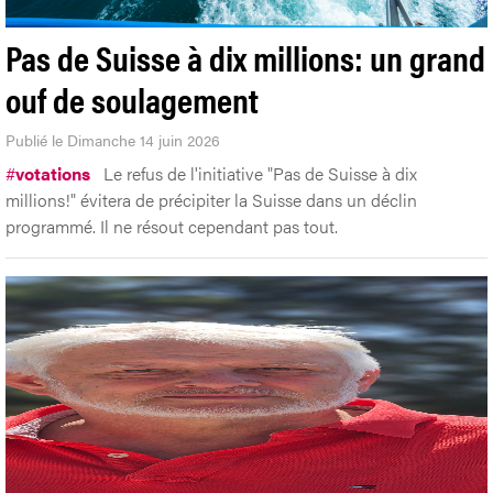
Pas de Suisse à dix millions: un grand
ouf de soulagement
Publié le Dimanche 14 juin 2026
#
votations
Le refus de l'initiative "Pas de Suisse à dix
millions!" évitera de précipiter la Suisse dans un déclin
programmé. Il ne résout cependant pas tout.