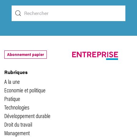
Abonnement papier
Rubriques
A la une
Economie et politique
Pratique
Technologies
Développement durable