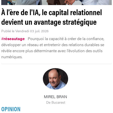
À l'ère de l'IA, le capital relationnel
devient un avantage stratégique
Publié le Vendredi 03 juil. 2026
#
réseautage
Pourquoi la capacité à créer de la confiance,
développer un réseau et entretenir des relations durables se
révèle encore plus déterminante avec l’évolution des outils
numériques.