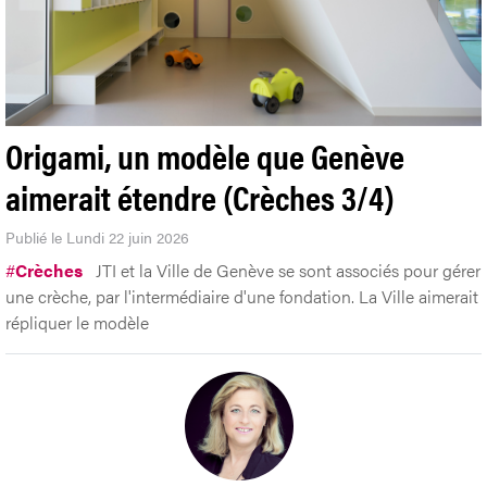
Origami, un modèle que Genève
aimerait étendre (Crèches 3/4)
Publié le Lundi 22 juin 2026
#
Crèches
JTI et la Ville de Genève se sont associés pour gérer
une crèche, par l'intermédiaire d'une fondation. La Ville aimerait
répliquer le modèle