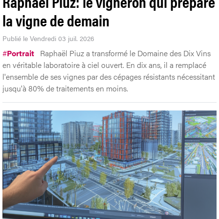
Raphaël Piuz: le vigneron qui prépare
la vigne de demain
Publié le Vendredi 03 juil. 2026
#
Portrait
Raphaël Piuz a transformé le Domaine des Dix Vins
en véritable laboratoire à ciel ouvert. En dix ans, il a remplacé
l'ensemble de ses vignes par des cépages résistants nécessitant
jusqu'à 80% de traitements en moins.