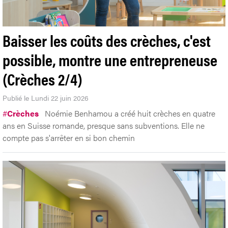
Baisser les coûts des crèches, c'est
possible, montre une entrepreneuse
(Crèches 2/4)
Publié le Lundi 22 juin 2026
#
Crèches
Noémie Benhamou a créé huit crèches en quatre
ans en Suisse romande, presque sans subventions. Elle ne
compte pas s'arrêter en si bon chemin