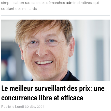
simplification radicale des démarches administratives, qui
coûtent des milliards.
Le meilleur surveillant des prix: une
concurrence libre et efficace
Publié le Lundi 30 déc. 2024